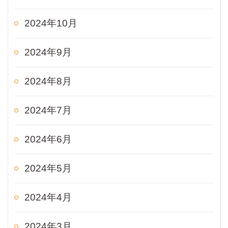
2024年10月
2024年9月
2024年8月
2024年7月
2024年6月
2024年5月
2024年4月
2024年3月