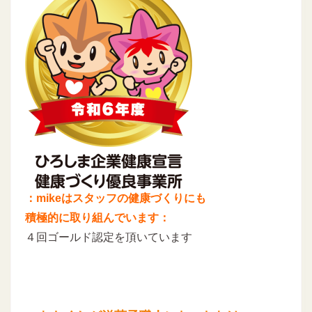
：mikeはスタッフの健康づくりにも
積極的に取り組んでいます：
４回ゴールド認定を頂いています