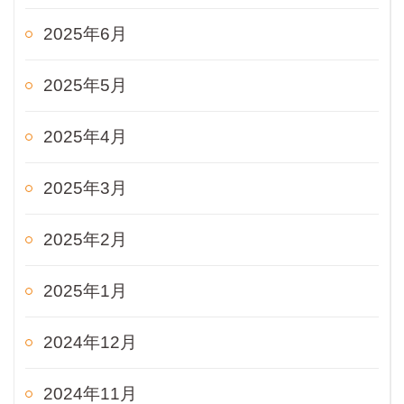
2025年6月
2025年5月
2025年4月
2025年3月
2025年2月
2025年1月
2024年12月
2024年11月