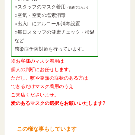
○スタッフのマスク着用
（義務ではない）
○空気・空間の塩素消毒
○出入口にアルコール消毒設置
○毎日スタッフの健康チェック・検温
など
感染症予防対策を行っています。
※お客様のマスク着用は
個人の判断にお任せします。
ただし、咳や発熱の症状のある方は
できるだけマスク着用のうえ
ご来店くださいませ。
愛のあるマスクの選択をお願いいたします?
この様な事もしています