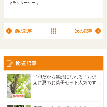
ャラクターケーキ
前の記事
次の記事
関連記事
平和だから笑顔になれる！お供
えに夏のお菓子セット人気です...