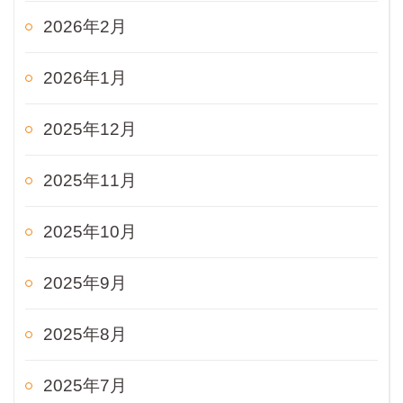
2026年2月
2026年1月
2025年12月
2025年11月
2025年10月
2025年9月
2025年8月
2025年7月