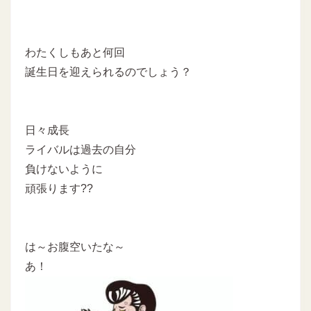
わたくしもあと何回
誕生日を迎えられるのでしょう？
日々成長
ライバルは過去の自分
負けないように
頑張ります??
は～お腹空いたな～
あ！