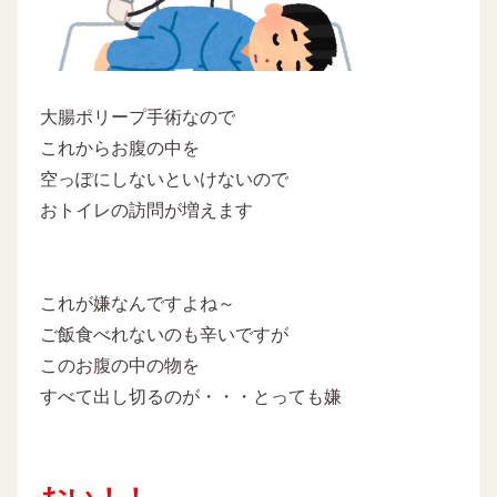
大腸ポリープ手術なので
これからお腹の中を
空っぽにしないといけないので
おトイレの訪問が増えます
これが嫌なんですよね～
ご飯食べれないのも辛いですが
このお腹の中の物を
すべて出し切るのが・・・とっても嫌