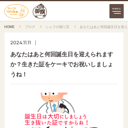
HOME
ブログ
シェフの独り言
あなたはあと何回誕生日を迎え
2024.11.11
あなたはあと何回誕生日を迎えられます
か？生きた証をケーキでお祝いしましょ
うね！