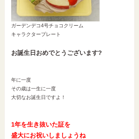
ガーデンデコ4号チョコクリーム
キャラクタープレート
お誕生日おめでとうございます?
年に一度
その歳は一生に一度
大切なお誕生日ですよ！
1年を生き抜いた証を
盛大にお祝いしましょうね