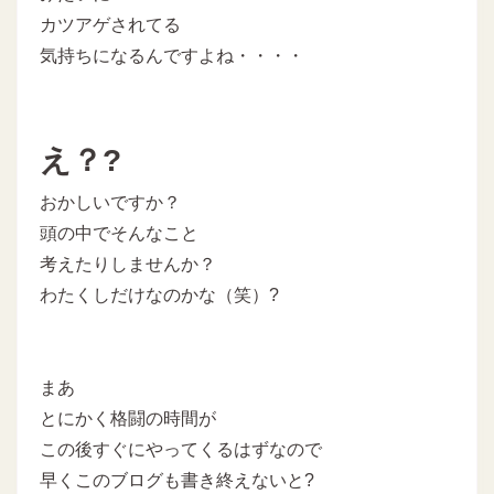
カツアゲされてる
気持ちになるんですよね・・・・
え？?
おかしいですか？
頭の中でそんなこと
考えたりしませんか？
わたくしだけなのかな（笑）?
まあ
とにかく格闘の時間が
この後すぐにやってくるはずなので
早くこのブログも書き終えないと?