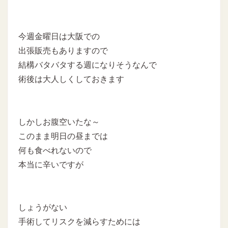
今週金曜日は大阪での
出張販売もありますので
結構バタバタする週になりそうなんで
術後は大人しくしておきます
しかしお腹空いたな～
このまま明日の昼までは
何も食べれないので
本当に辛いですが
しょうがない
手術してリスクを減らすためには