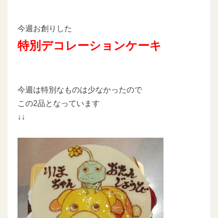
今週お創りした
特別デコレーションケーキ
今週は特別なものは少なかったので
この2品となっています
↓↓