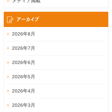
メディア掲載
アーカイブ
2026年8月
2026年7月
2026年6月
2026年5月
2026年4月
2026年3月