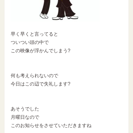
早く早くと言ってると
ついつい頭の中で
この映像が浮かんでしまう?
何も考えられないので
今日はこの辺で失礼します?
あそうでした
月曜日なので
このお知らせをさせていただきますね