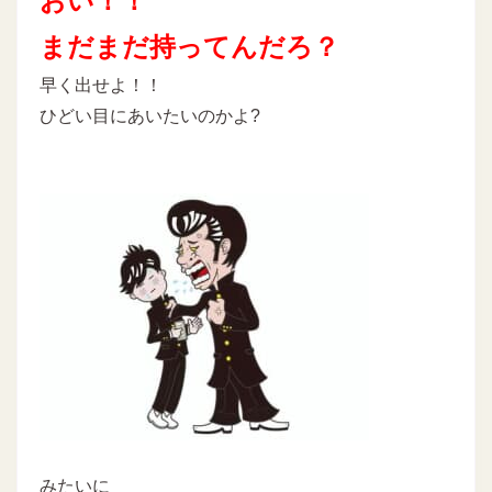
おい！！
まだまだ持ってんだろ？
早く出せよ！！
ひどい目にあいたいのかよ?
みたいに