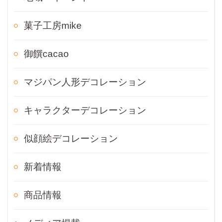
菓子工房mike
御饌cacao
マジパン人形デコレーション
キャラクターデコレーション
似顔絵デコレーション
新着情報
商品情報