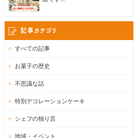
記事カテゴリ
すべての記事
お菓子の歴史
不思議な話
特別デコレーションケーキ
シェフの独り言
地域・イベント