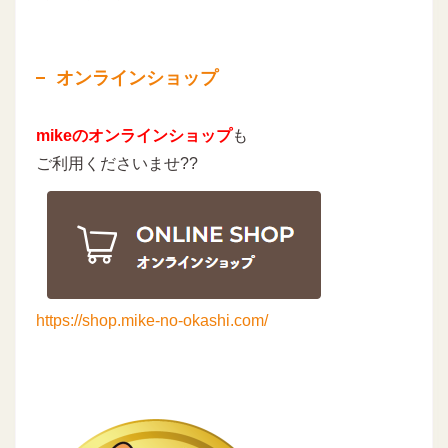
オンラインショップ
mikeのオンラインショップ
も
ご利用くださいませ??
https://shop.mike-no-okashi.com/