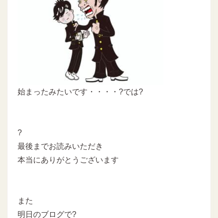
始まったみたいです・・・・?では?
?
最後までお読みいただき
本当にありがとうございます
また
明日のブログで?