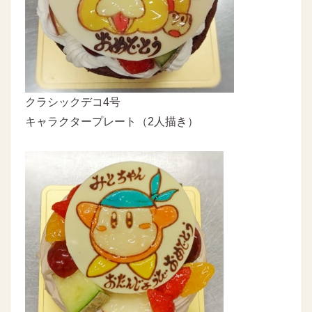
クラシックデコ4号
キャラクタープレート（2人描き）