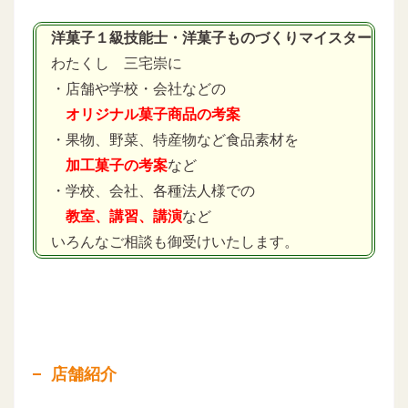
洋菓子１級技能士・洋菓子ものづくりマイスター
わたくし 三宅崇に
・店舗や学校・会社などの
オリジナル菓子商品の考案
・果物、野菜、特産物など食品素材を
加工菓子の考案
など
・学校、会社、各種法人様での
教室、講習、講演
など
いろんなご相談も御受けいたします。
店舗紹介