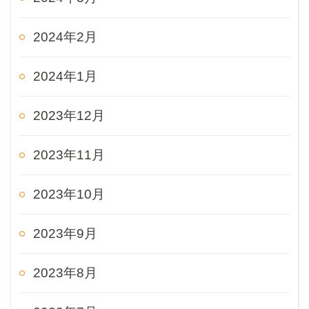
2024年2月
2024年1月
2023年12月
2023年11月
2023年10月
2023年9月
2023年8月