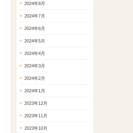
2024年8月
2024年7月
2024年6月
2024年5月
2024年4月
2024年3月
2024年2月
2024年1月
2023年12月
2023年11月
2023年10月