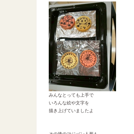
みんなとっても上手で
いろんな絵や文字を
描き上げていましたよ
その後のマジパン人形も