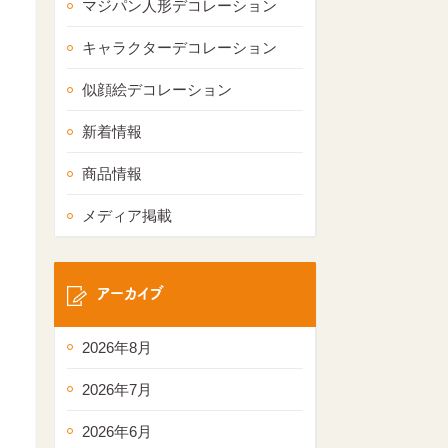
マジパン人形デコレーション
キャラクターデコレーション
似顔絵デコレーション
新着情報
商品情報
メディア掲載
アーカイブ
2026年8月
2026年7月
2026年6月