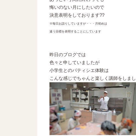
悔いのない月にしたいので
決意表明をしております??
※毎日お詣りしていますが・・・月初めは
違う目標を表明することにしています
昨日のブログでは
色々と申していましたが
小学生とのパティシエ体験は
こんな感じでちゃんと楽しく講師をしまし