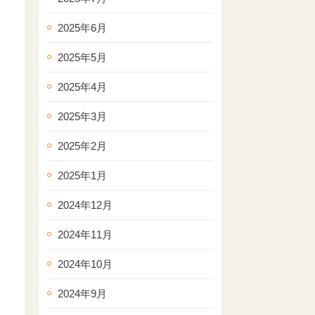
2025年6月
2025年5月
2025年4月
2025年3月
2025年2月
2025年1月
2024年12月
2024年11月
2024年10月
2024年9月