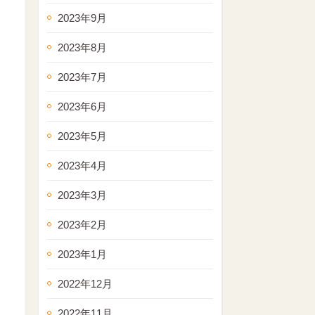
2023年9月
2023年8月
2023年7月
2023年6月
2023年5月
2023年4月
2023年3月
2023年2月
2023年1月
2022年12月
2022年11月