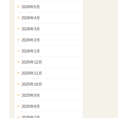
2026年5月
2026年4月
2026年3月
2026年2月
2026年1月
2025年12月
2025年11月
2025年10月
2025年9月
2025年8月
2025年7月