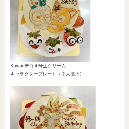
Kawaiiデコ４号生クリーム
キャラクタープレート（２人描き）