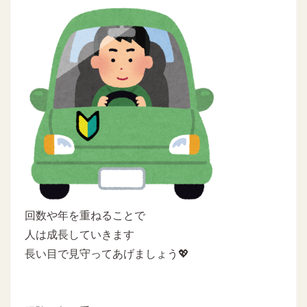
回数や年を重ねることで
人は成長していきます
長い目で見守ってあげましょう💖