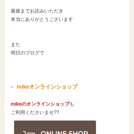
最後までお読みいただき
本当にありがとうございます
また
明日のブログで
mikeオンラインショップ
mikeのオンラインショップ
も
ご利用くださいませ??