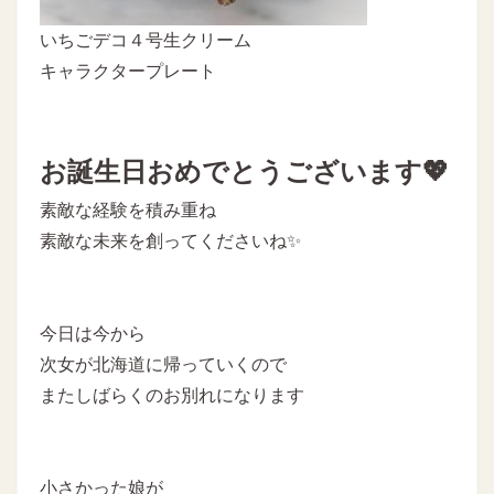
いちごデコ４号生クリーム
キャラクタープレート
お誕生日おめでとうございます💖
素敵な経験を積み重ね
素敵な未来を創ってくださいね✨
今日は今から
次女が北海道に帰っていくので
またしばらくのお別れになります
小さかった娘が