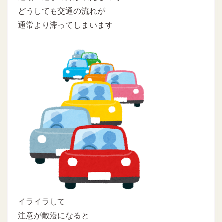
どうしても交通の流れが
通常より滞ってしまいます
イライラして
注意が散漫になると