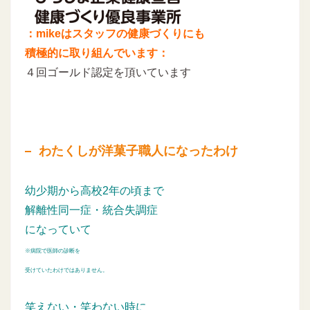
：mikeはスタッフの健康づくりにも
積極的に取り組んでいます：
４回ゴールド認定を頂いています
わたくしが洋菓子職人になったわけ
幼少期から高校2年の頃まで
解離性同一症・統合失調症
になっていて
※病院で医師の診断を
受けていたわけではありません。
笑えない・笑わない時に