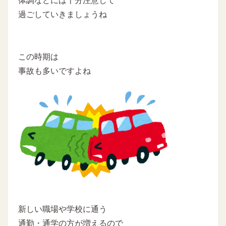
体調などには十分注意して
過ごしていきましょうね
この時期は
事故も多いですよね
新しい職場や学校に通う
通勤・通学の方が増えるので