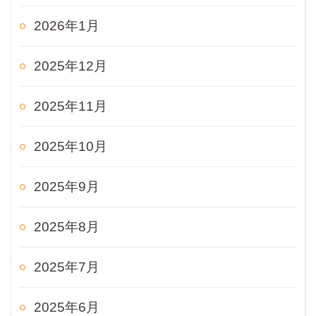
2026年1月
2025年12月
2025年11月
2025年10月
2025年9月
2025年8月
2025年7月
2025年6月