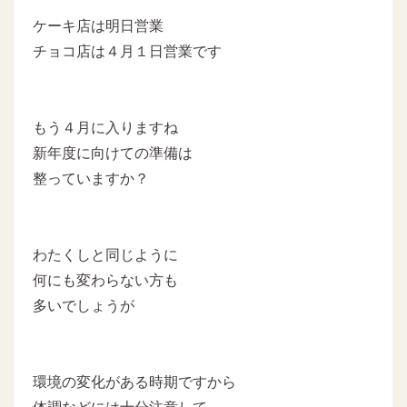
ケーキ店は明日営業
チョコ店は４月１日営業です
もう４月に入りますね
新年度に向けての準備は
整っていますか？
わたくしと同じように
何にも変わらない方も
多いでしょうが
環境の変化がある時期ですから