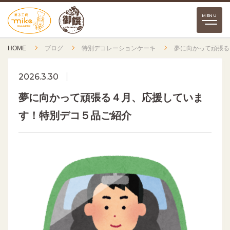
HOME
ブログ
特別デコレーションケーキ
夢に向かって頑張る
2026.3.30
夢に向かって頑張る４月、応援していま
す！特別デコ５品ご紹介