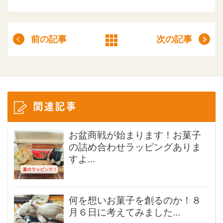
前の記事
次の記事
関連記事
お盆商戦が始まります！お菓子
の詰め合わせラッピングありま
すよ...
何を想いお菓子を創るのか！８
月６日に考えてみました...