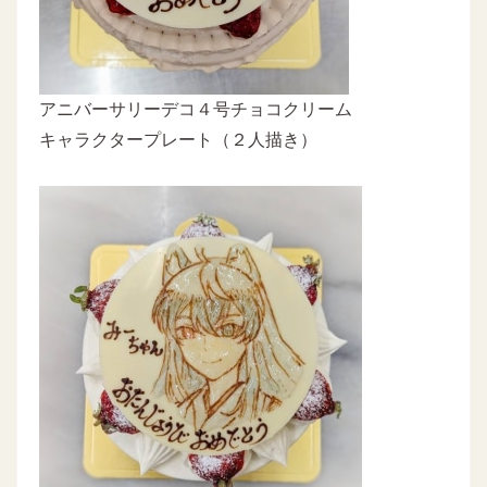
アニバーサリーデコ４号チョコクリーム
キャラクタープレート（２人描き）