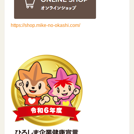
https://shop.mike-no-okashi.com/