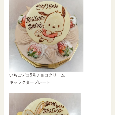
いちごデコ5号チョコクリーム
キャラクタープレート