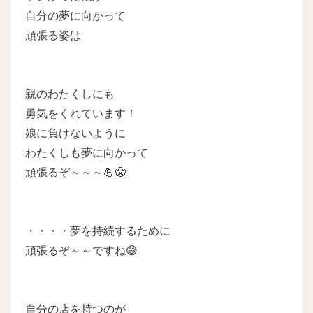
自分の夢に向かって
頑張る姿は
親のわたくしにも
勇気をくれています！
娘に負けないように
わたくしも夢に向かって
頑張るぞ～～～💪😤
・・・・夢を持続するために
頑張るぞ～～ですね😅
自分の店を持つのが