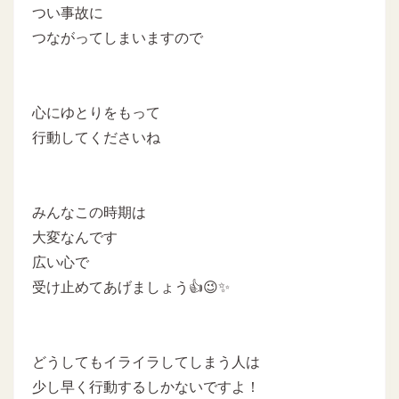
つい事故に
つながってしまいますので
心にゆとりをもって
行動してくださいね
みんなこの時期は
大変なんです
広い心で
受け止めてあげましょう👍😉✨
どうしてもイライラしてしまう人は
少し早く行動するしかないですよ！