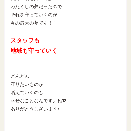
わたくしの夢だったので
それを守っていくのが
今の最大の夢です！！
スタッフも
地域も守っていく
どんどん
守りたいものが
増えていくのも
幸せなことなんですよね💖
ありがとうございます♪