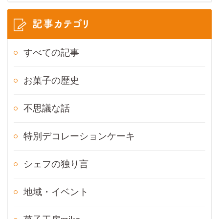
記事カテゴリ
すべての記事
お菓子の歴史
不思議な話
特別デコレーションケーキ
シェフの独り言
地域・イベント