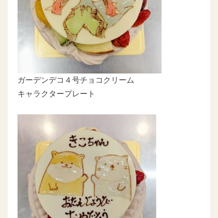
ガーデンデコ４号チョコクリーム
キャラクタープレート