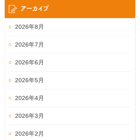
アーカイブ
2026年8月
2026年7月
2026年6月
2026年5月
2026年4月
2026年3月
2026年2月