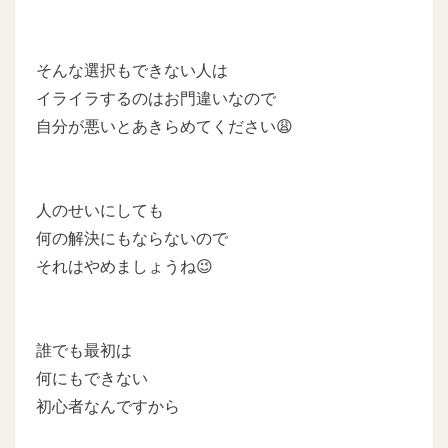
そんな選択もできない人は
イライラするのはお門違いなので
自分が悪いとあきらめてください😩
人のせいにしても
何の解決にもならないので
それはやめましょうね😉
誰でも最初は
何にもできない
初心者なんですから