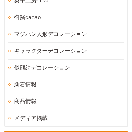
菓子工房mike
御饌cacao
マジパン人形デコレーション
キャラクターデコレーション
似顔絵デコレーション
新着情報
商品情報
メディア掲載