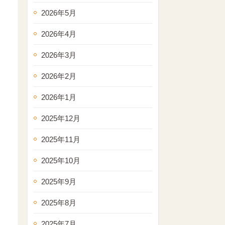
2026年5月
2026年4月
2026年3月
2026年2月
2026年1月
2025年12月
2025年11月
2025年10月
2025年9月
2025年8月
2025年7月