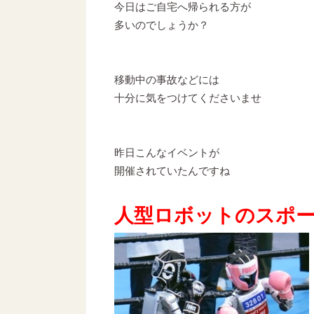
今日はご自宅へ帰られる方が
多いのでしょうか？
移動中の事故などには
十分に気をつけてくださいませ
昨日こんなイベントが
開催されていたんですね
人型ロボットのスポ