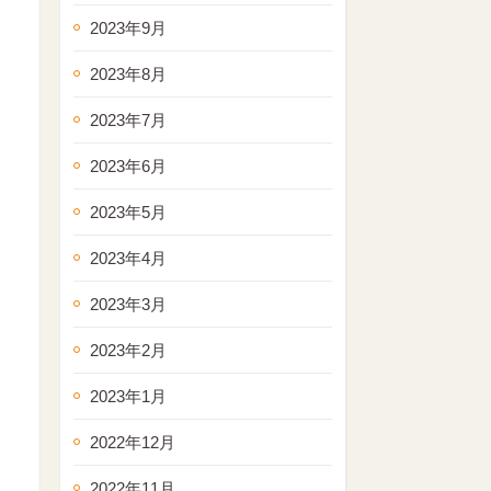
2023年9月
2023年8月
2023年7月
2023年6月
2023年5月
2023年4月
2023年3月
2023年2月
2023年1月
2022年12月
2022年11月