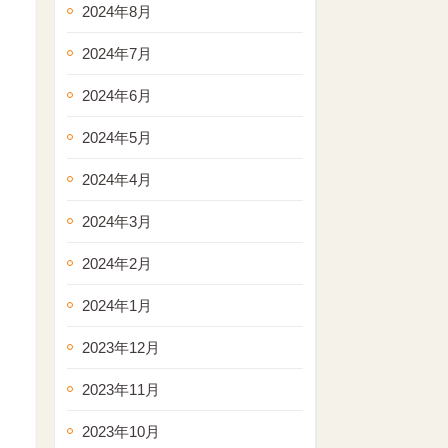
2024年8月
2024年7月
2024年6月
2024年5月
2024年4月
2024年3月
2024年2月
2024年1月
2023年12月
2023年11月
2023年10月