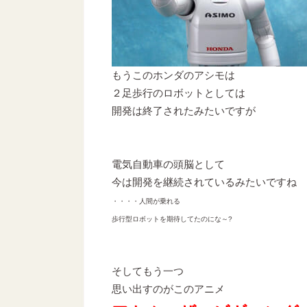
もうこのホンダのアシモは
２足歩行のロボットとしては
開発は終了されたみたいですが
電気自動車の頭脳として
今は開発を継続されているみたいですね
・・・・人間が乗れる
歩行型ロボットを期待してたのにな～?
そしてもう一つ
思い出すのがこのアニメ