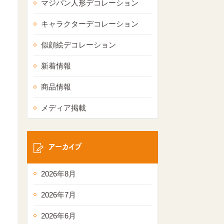
マジパン人形デコレーション
キャラクターデコレーション
似顔絵デコレーション
新着情報
商品情報
メディア掲載
アーカイブ
2026年8月
2026年7月
2026年6月