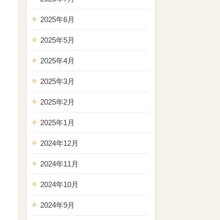
2025年6月
2025年5月
2025年4月
2025年3月
2025年2月
2025年1月
2024年12月
2024年11月
2024年10月
2024年9月