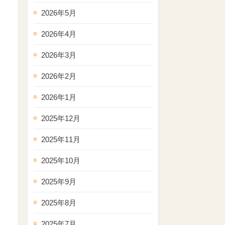
2026年5月
2026年4月
2026年3月
2026年2月
2026年1月
2025年12月
2025年11月
2025年10月
2025年9月
2025年8月
2025年7月