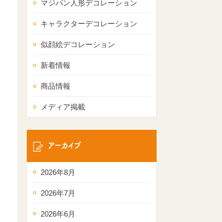
マジパン人形デコレーション
キャラクターデコレーション
似顔絵デコレーション
新着情報
商品情報
メディア掲載
アーカイブ
2026年8月
2026年7月
2026年6月