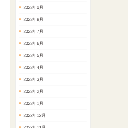
2023年9月
2023年8月
2023年7月
2023年6月
2023年5月
2023年4月
2023年3月
2023年2月
2023年1月
2022年12月
2022年11月