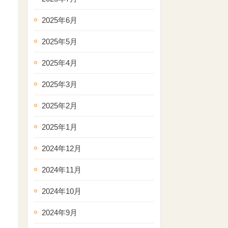
2025年6月
2025年5月
2025年4月
2025年3月
2025年2月
2025年1月
2024年12月
2024年11月
2024年10月
2024年9月