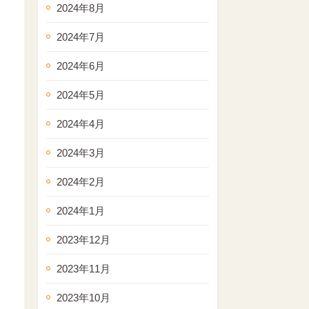
2024年8月
2024年7月
2024年6月
2024年5月
2024年4月
2024年3月
2024年2月
2024年1月
2023年12月
2023年11月
2023年10月