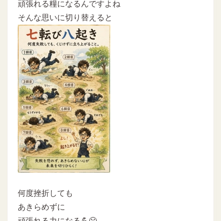
頑張れる糧になるんですよね
そんな思いに切り替えると
何度挫折しても
あきらめずに
頑張れる力になる💪😤