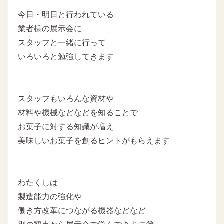
今日・明日と行われている
業者様の展示会に
スタッフと一緒に行って
いろいろと勉強してきます
スタッフもいろんな資材や
材料や機械などなどを知ることで
お菓子に対する知識が増え
美味しいお菓子を創るヒントがもらえます
わたくしは
製造能力の強化や
働き方改革につながる機器などなど