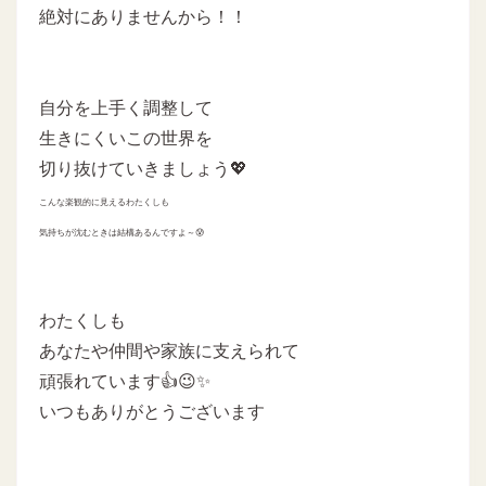
絶対にありませんから！！
自分を上手く調整して
生きにくいこの世界を
切り抜けていきましょう💖
こんな楽観的に見えるわたくしも
気持ちが沈むときは結構あるんですよ～😰
わたくしも
あなたや仲間や家族に支えられて
頑張れています👍😉✨
いつもありがとうございます