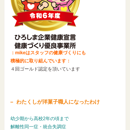
：mikeはスタッフの健康づくりにも
積極的に取り組んでいます：
４回ゴールド認定を頂いています
わたくしが洋菓子職人になったわけ
幼少期から高校2年の頃まで
解離性同一症・統合失調症