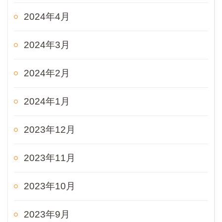
2024年4月
2024年3月
2024年2月
2024年1月
2023年12月
2023年11月
2023年10月
2023年9月