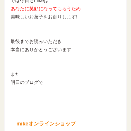
では今日もmikeは
あなたに
笑顔になってもらうため
美味しいお菓子をお創りします!
最後までお読みいただき
本当にありがとうございます
また
明日のブログで
mikeオンラインショップ