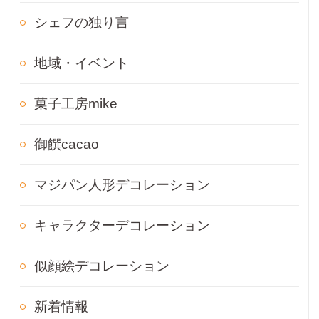
シェフの独り言
地域・イベント
菓子工房mike
御饌cacao
マジパン人形デコレーション
キャラクターデコレーション
似顔絵デコレーション
新着情報