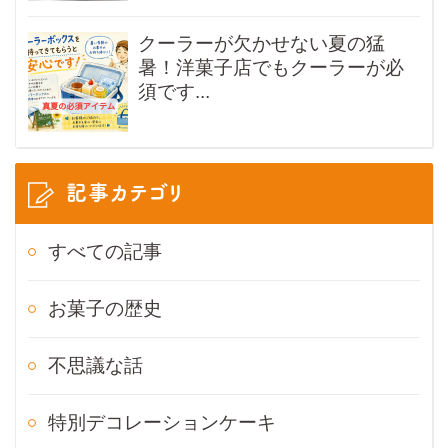
クーラーが欠かせない夏の猛
暑！洋菓子店でもクーラーが必
須です...
記事カテゴリ
すべての記事
お菓子の歴史
不思議な話
特別デコレーションケーキ