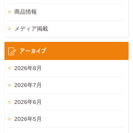
商品情報
メディア掲載
アーカイブ
2026年8月
2026年7月
2026年6月
2026年5月