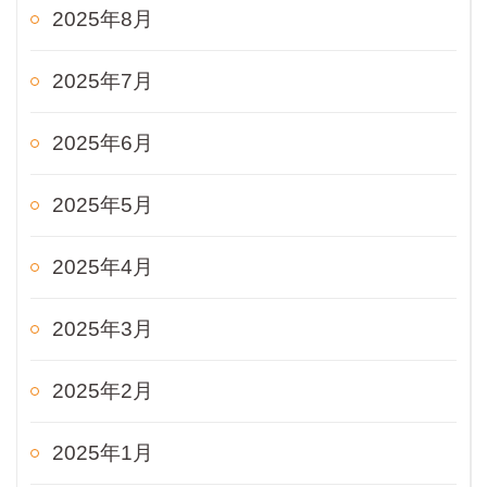
2025年8月
2025年7月
2025年6月
2025年5月
2025年4月
2025年3月
2025年2月
2025年1月