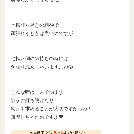
七転び八起きの精神で
頑張れるときは良いのですが
七転八倒の気持ちの時には
かなり沈んじゃいますよね😰
そんな時は一人で悩まず
誰かに打ち明けたり
助けを求めることが大切ですからね！
無理しちゃだめですよ💖