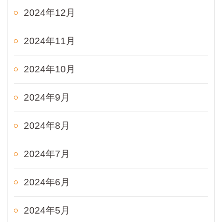
2024年12月
2024年11月
2024年10月
2024年9月
2024年8月
2024年7月
2024年6月
2024年5月