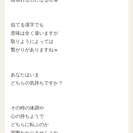
似てる漢字でも
意味は全く違いますが
取りようによっては
繋がりがありますねｗ
あなたはいま
どちらの気持ちですか？
その時の体調や
心の持ちようで
どちらに転ぶのか
実際わかりませんよね