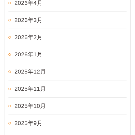
2026年4月
2026年3月
2026年2月
2026年1月
2025年12月
2025年11月
2025年10月
2025年9月