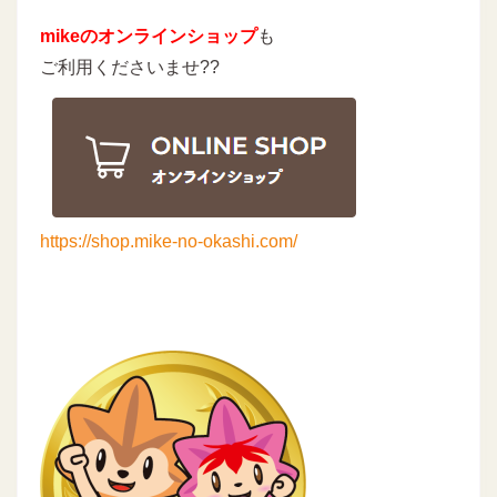
mikeのオンラインショップ
も
ご利用くださいませ??
https://shop.mike-no-okashi.com/