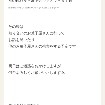
別の観点から展示会で学んできます😅
経営者なので楽しいだけじゃいられないのはしょうがない💦
その後は
知り合いのお菓子屋さんに行って
お話を聞いたり
他のお菓子屋さんの視察をする予定です
明日はご迷惑をおかけしますが
何卒よろしくお願いいたします🙇