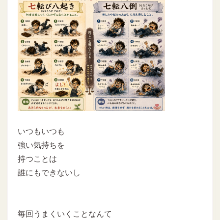
いつもいつも
強い気持ちを
持つことは
誰にもできないし
毎回うまくいくことなんて