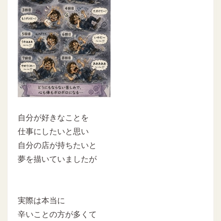
自分が好きなことを
仕事にしたいと思い
自分の店が持ちたいと
夢を描いていましたが
実際は本当に
辛いことの方が多くて