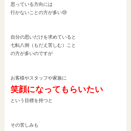
思っている方向には
行かないことの方が多い😢
自分の思いだけを求めていると
七転八倒（もだえ苦しむ）こと
の方が多いのですが
お客様やスタッフや家族に
笑顔になってもらいたい
という目標を持つと
その苦しみも