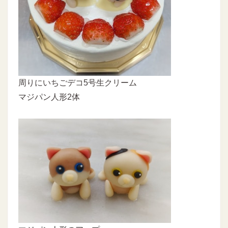
周りにいちごデコ5号生クリーム
マジパン人形2体