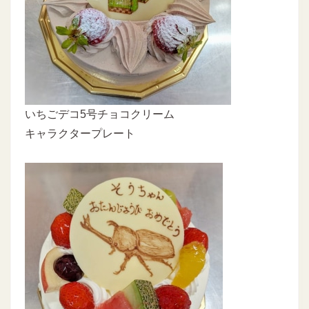
いちごデコ5号チョコクリーム
キャラクタープレート