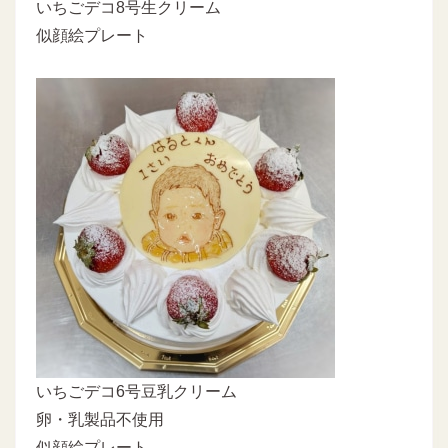
いちごデコ8号生クリーム
似顔絵プレート
いちごデコ6号豆乳クリーム
卵・乳製品不使用
似顔絵プレート