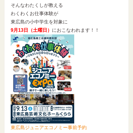
そんなわたくしが教える
わくわくお仕事体験が
東広島の小中学生を対象に
9月13日（土曜日）
におこなわれます！！
東広島ジュニアエコノミー事前予約