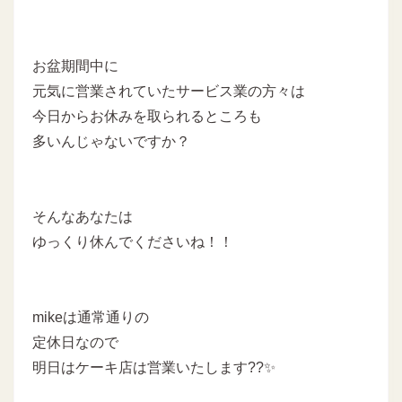
お盆期間中に
元気に営業されていたサービス業の方々は
今日からお休みを取られるところも
多いんじゃないですか？
そんなあなたは
ゆっくり休んでくださいね！！
mikeは通常通りの
定休日なので
明日はケーキ店は営業いたします??✨