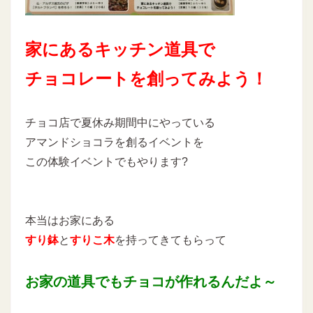
家にあるキッチン道具で
チョコレートを創ってみよう！
チョコ店で夏休み期間中にやっている
アマンドショコラを創るイベントを
この体験イベントでもやります?
本当はお家にある
すり鉢
と
すりこ木
を持ってきてもらって
お家の道具でもチョコが作れるんだよ～