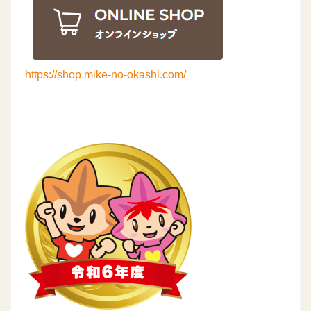
https://shop.mike-no-okashi.com/