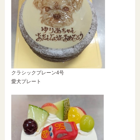
クラシックプレーン4号
愛犬プレート