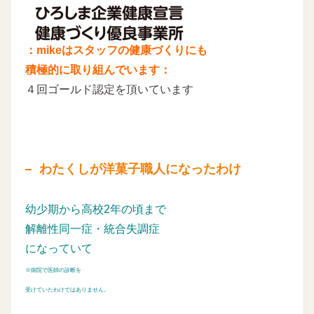
：mikeはスタッフの健康づくりにも
積極的に取り組んでいます：
４回ゴールド認定を頂いています
わたくしが洋菓子職人になったわけ
幼少期から高校2年の頃まで
解離性同一症・統合失調症
になっていて
※病院で医師の診断を
受けていたわけではありません。