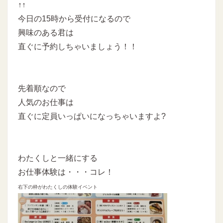
↑↑
今日の15時から受付になるので
興味のある君は
直ぐに予約しちゃいましょう！！
先着順なので
人気のお仕事は
直ぐに定員いっぱいになっちゃいますよ?
わたくしと一緒にする
お仕事体験は・・・コレ！
右下の枠がわたくしの体験イベント