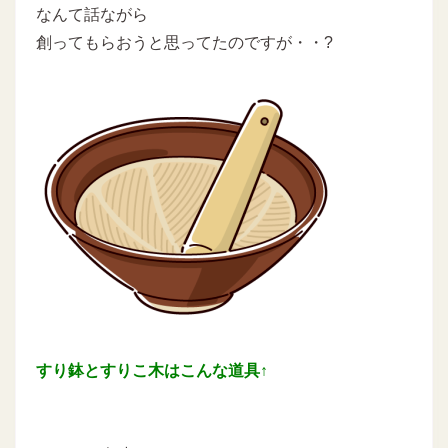
なんて話ながら
創ってもらおうと思ってたのですが・・?
すり鉢とすりこ木はこんな道具↑