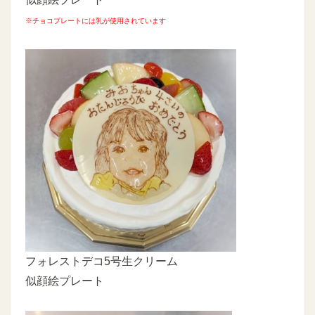
※チョコプレートには乳が使用されています
フォレストデコ5号生クリーム
似顔絵プレート