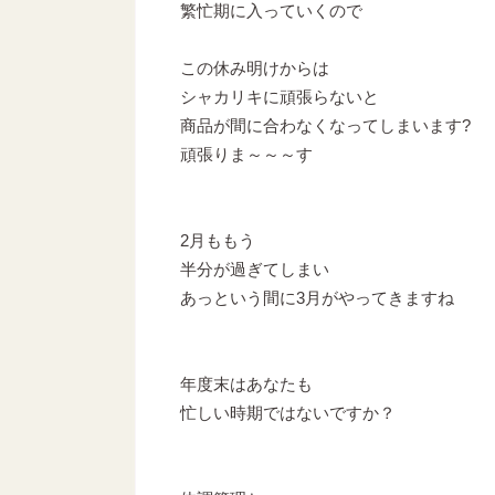
繁忙期に入っていくので
この休み明けからは
シャカリキに頑張らないと
商品が間に合わなくなってしまいます?
頑張りま～～～す
2月ももう
半分が過ぎてしまい
あっという間に3月がやってきますね
年度末はあなたも
忙しい時期ではないですか？