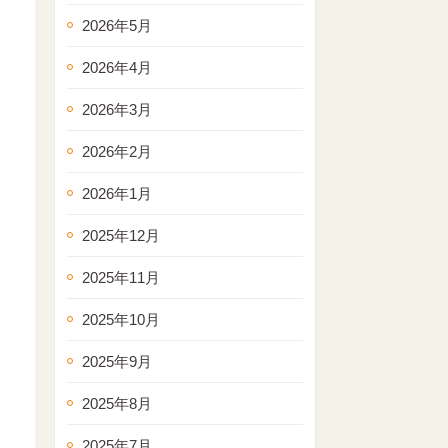
2026年5月
2026年4月
2026年3月
2026年2月
2026年1月
2025年12月
2025年11月
2025年10月
2025年9月
2025年8月
2025年7月