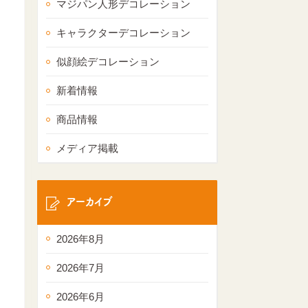
マジパン人形デコレーション
キャラクターデコレーション
似顔絵デコレーション
新着情報
商品情報
メディア掲載
アーカイブ
2026年8月
2026年7月
2026年6月