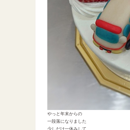
やっと年末からの
一段落になりました
少しだけ一休みして