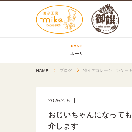
HOME
ホーム
ブログ
特別デコレーションケー
HOME
2026.2.16
おじいちゃんになっても
介します