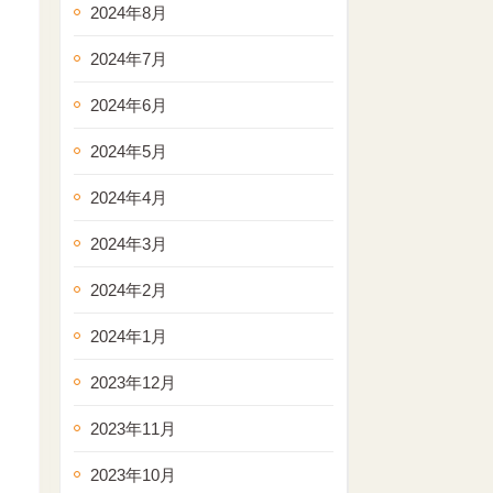
2024年8月
2024年7月
2024年6月
2024年5月
2024年4月
2024年3月
2024年2月
2024年1月
2023年12月
2023年11月
2023年10月