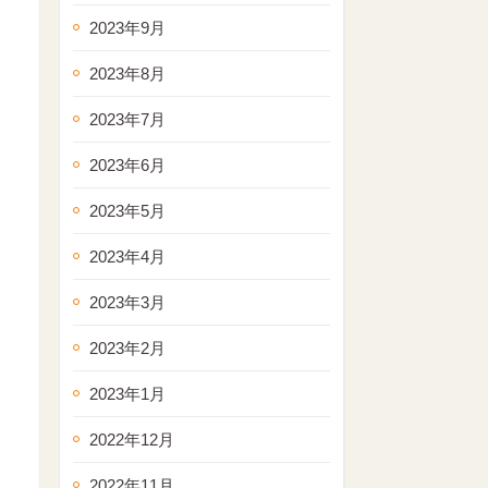
2023年9月
2023年8月
2023年7月
2023年6月
2023年5月
2023年4月
2023年3月
2023年2月
2023年1月
2022年12月
2022年11月