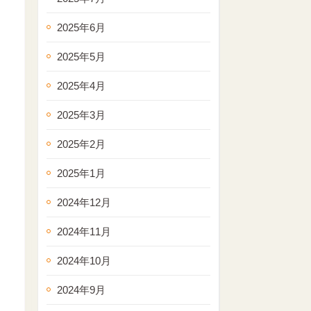
2025年6月
2025年5月
2025年4月
2025年3月
2025年2月
2025年1月
2024年12月
2024年11月
2024年10月
2024年9月