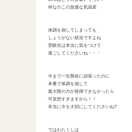
何なのこの急激な気温差
体調を崩してしまっても
しょうがない状況ですよね
受験生は本当に気をつけて
過ごしてくださいね・・・
今まで一生懸命に頑張ったのに
本番で体調を崩して
最大限の力が発揮できなかったら
可哀想すぎますから！！
本当に今を大切にしてくださいね?
ではわたくしは