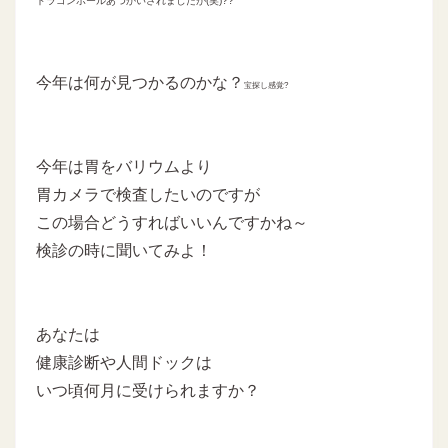
ドラゴンボールあつかいされましたが(笑)??
今年は何が見つかるのかな？
宝探し感覚?
今年は胃をバリウムより
胃カメラで検査したいのですが
この場合どうすればいいんですかね～
検診の時に聞いてみよ！
あなたは
健康診断や人間ドックは
いつ頃何月に受けられますか？