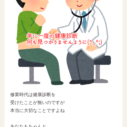
修業時代は健康診断を
受けたことが無いのですが
本当に大切なことですよね
あなたもちゃんと