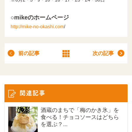
○mikeのホームページ
http://mike-no-okashi.com
/
前の記事
次の記事
関連記事
酒蔵のまちで「梅のかき氷」を
食べる！チョコソースはどちら
を選ぶ？...