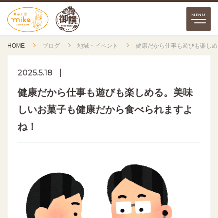
HOME
ブログ
地域・イベント
健康だから仕事も遊びも楽しめ
2025.5.18
健康だから仕事も遊びも楽しめる。美味
しいお菓子も健康だから食べられますよ
ね！