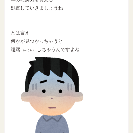
処置していきましょうね
とは言え
何かが見つかっちゃうと
躊躇
しちゃうんですよね
（ちゅうちょ）