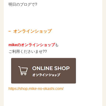
明日のブログで?
オンラインショップ
mikeのオンラインショップ
も
ご利用くださいませ??
https://shop.mike-no-okashi.com/