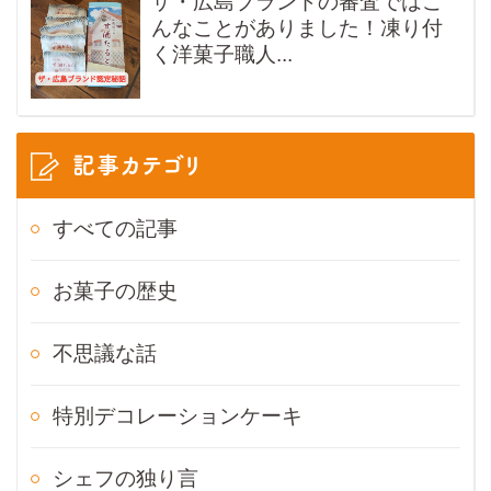
ザ・広島ブランドの審査ではこ
んなことがありました！凍り付
く洋菓子職人...
記事カテゴリ
すべての記事
お菓子の歴史
不思議な話
特別デコレーションケーキ
シェフの独り言