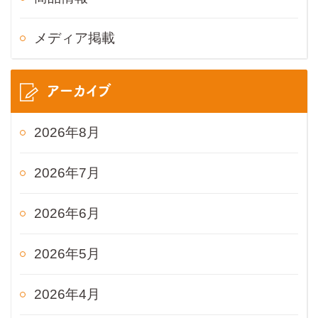
メディア掲載
アーカイブ
2026年8月
2026年7月
2026年6月
2026年5月
2026年4月