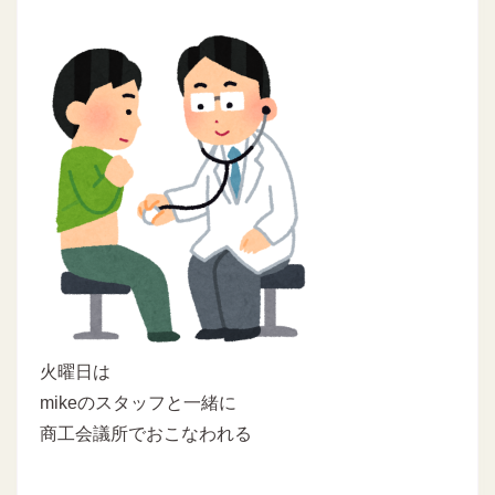
火曜日は
mikeのスタッフと一緒に
商工会議所でおこなわれる