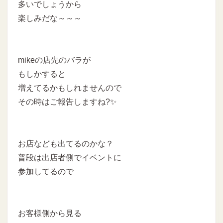
多いでしょうから
楽しみだな～～～
mikeの店先のバラが
もしかすると
増えてるかもしれませんので
その時はご報告しますね?✨
お店なども出てるのかな？
普段は出店者側でイベントに
参加してるので
お客様側から見る