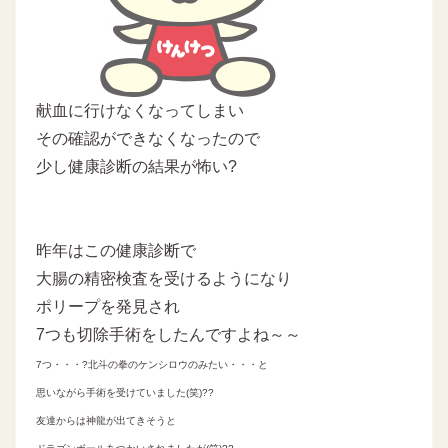
献血に行けなくなってしまい
その確認ができなくなったので
少し健康診断の結果が怖い?
昨年はこの健康診断で
大腸の精密検査を受けるようになり
ポリープを発見され
7つも切除手術をしたんですよね～～
7つ・・・?北斗の拳のケンシロウのみたい・・・と
思いながら手術を受けていました(笑)??
友達からは神龍が出てきそうと