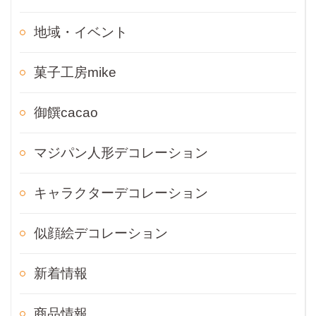
地域・イベント
菓子工房mike
御饌cacao
マジパン人形デコレーション
キャラクターデコレーション
似顔絵デコレーション
新着情報
商品情報