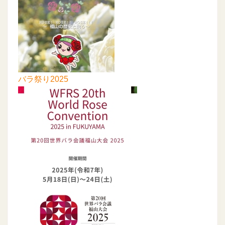
バラ祭り2025