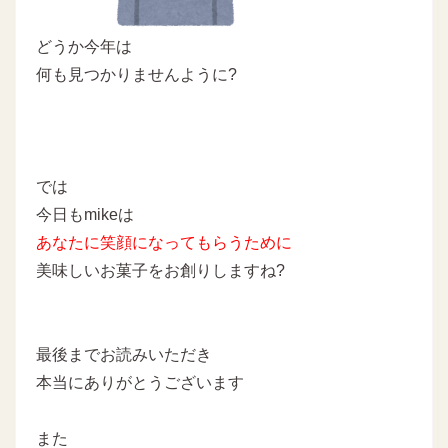
どうか今年は
何も見つかりませんように?
では
今日もmikeは
あなたに
笑顔になってもらうために
美味しいお菓子をお創りしますね
?
最後までお読みいただき
本当にありがとうございます
また