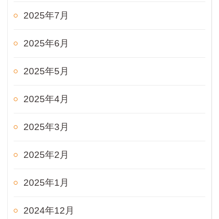
2025年7月
2025年6月
2025年5月
2025年4月
2025年3月
2025年2月
2025年1月
2024年12月