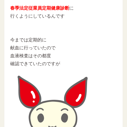
春季法定従業員定期健康診断
に
行くようにしているんです
今までは定期的に
献血に行っていたので
血液検査はその都度
確認できていたのですが