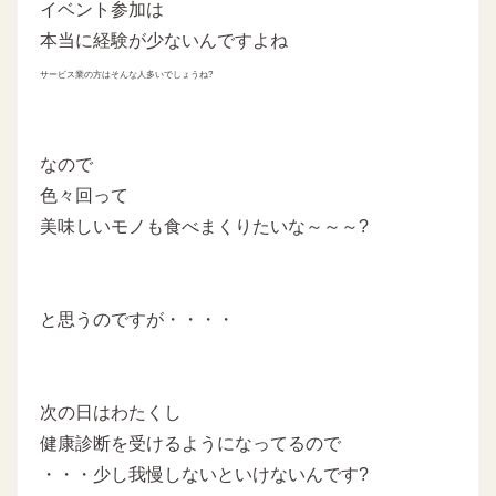
イベント参加は
本当に経験が少ないんですよね
サービス業の方はそんな人多いでしょうね?
なので
色々回って
美味しいモノも食べまくりたいな～～～?
と思うのですが・・・・
次の日はわたくし
健康診断を受けるようになってるので
・・・少し我慢しないといけないんです?