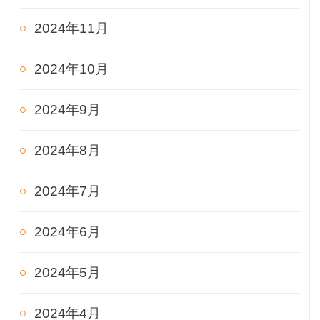
2024年11月
2024年10月
2024年9月
2024年8月
2024年7月
2024年6月
2024年5月
2024年4月