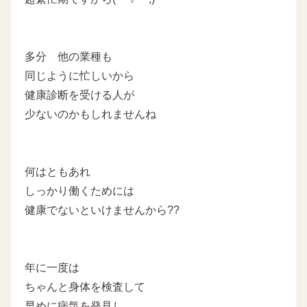
多分 他の業種も
同じように忙しいから
健康診断を受ける人が
少ないのかもしれませんね
何はともあれ
しっかり働くためには
健康でないといけませんから??
年に一度は
ちゃんと身体を検査して
早めに病気を発見し