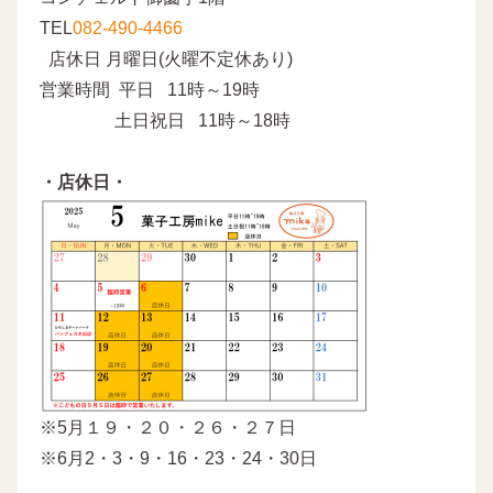
TEL
082-490-4466
店休日 月曜日(火曜不定休あり)
営業時間 平日 11時～19時
土日祝日 11時～18時
・店休日・
※5月１９・２０・２６・２７日
※6月2・3・9・16・23・24・30日