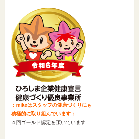
：mikeはスタッフの健康づくりにも
積極的に取り組んでいます：
４回ゴールド認定を頂いています