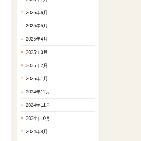
2025年6月
2025年5月
2025年4月
2025年3月
2025年2月
2025年1月
2024年12月
2024年11月
2024年10月
2024年9月