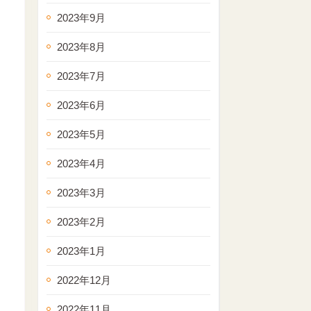
2023年9月
2023年8月
2023年7月
2023年6月
2023年5月
2023年4月
2023年3月
2023年2月
2023年1月
2022年12月
2022年11月