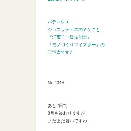
パティシエ・
ショコラティエのミケこと
『洋菓子一級技能士』
「モノづくりマイスター」の
三宅崇です?
No.4049
あと2日で
8月も終わりますが
まだまだ暑いですね