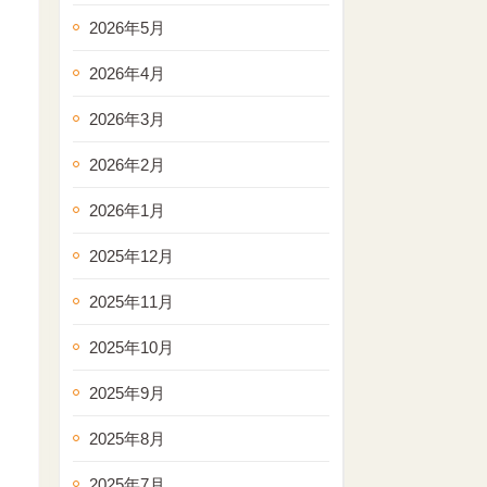
2026年5月
2026年4月
2026年3月
2026年2月
2026年1月
2025年12月
2025年11月
2025年10月
2025年9月
2025年8月
2025年7月