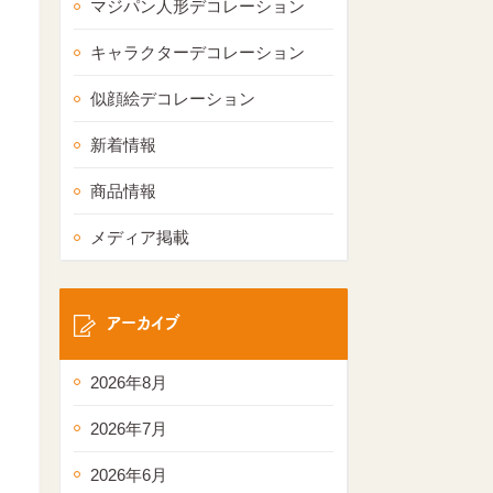
マジパン人形デコレーション
キャラクターデコレーション
似顔絵デコレーション
新着情報
商品情報
メディア掲載
アーカイブ
2026年8月
2026年7月
2026年6月