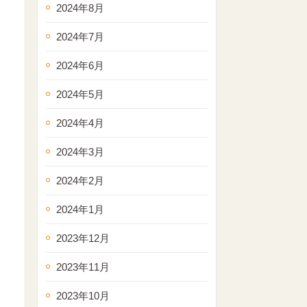
2024年8月
2024年7月
2024年6月
2024年5月
2024年4月
2024年3月
2024年2月
2024年1月
2023年12月
2023年11月
2023年10月