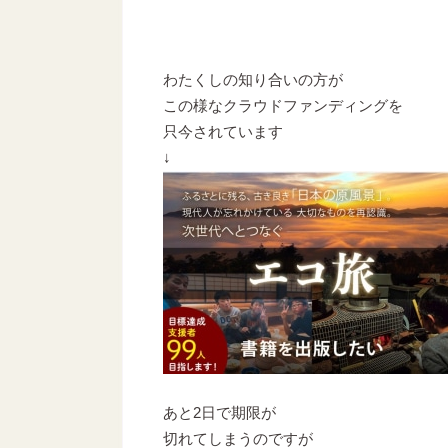
わたくしの知り合いの方が
この様なクラウドファンディングを
只今されています
↓
あと2日で期限が
切れてしまうのですが