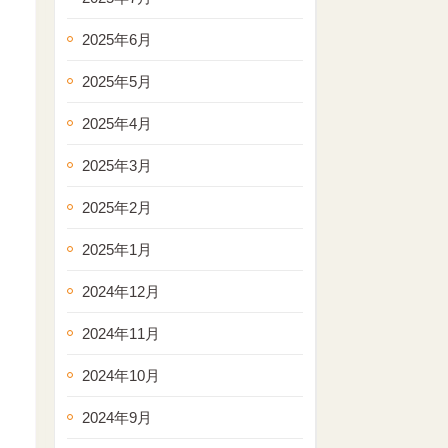
2025年6月
2025年5月
2025年4月
2025年3月
2025年2月
2025年1月
2024年12月
2024年11月
2024年10月
2024年9月