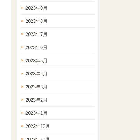
2023年9月
2023年8月
2023年7月
2023年6月
2023年5月
2023年4月
2023年3月
2023年2月
2023年1月
2022年12月
2022年11月