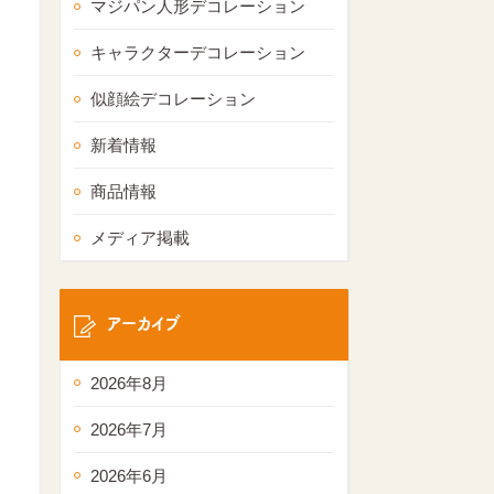
マジパン人形デコレーション
キャラクターデコレーション
似顔絵デコレーション
新着情報
商品情報
メディア掲載
アーカイブ
2026年8月
2026年7月
2026年6月