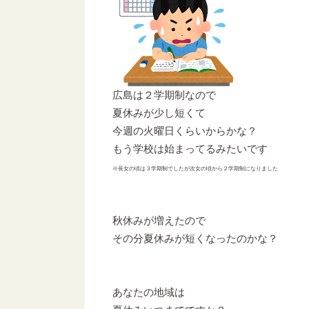
広島は２学期制なので
夏休みが少し短くて
今週の火曜日くらいからかな？
もう学校は始まってるみたいです
※長女の頃は３学期制でしたが
次女の頃から２学期制になりました
秋休みが増えたので
その分夏休みが短くなったのかな？
あなたの地域は