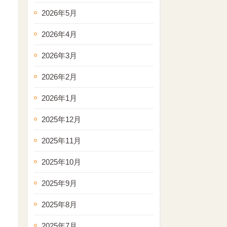
2026年5月
2026年4月
2026年3月
2026年2月
2026年1月
2025年12月
2025年11月
2025年10月
2025年9月
2025年8月
2025年7月