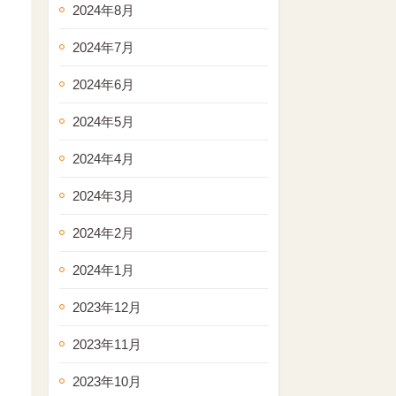
2024年8月
2024年7月
2024年6月
2024年5月
2024年4月
2024年3月
2024年2月
2024年1月
2023年12月
2023年11月
2023年10月