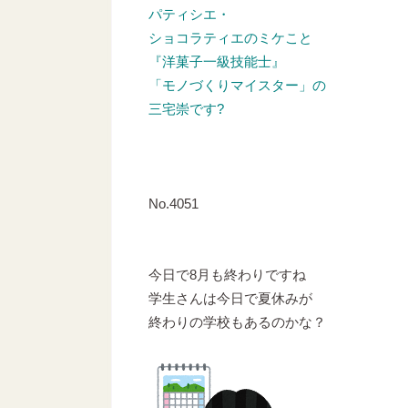
パティシエ・
ショコラティエのミケこと
『洋菓子一級技能士』
「モノづくりマイスター」の
三宅崇です?
No.4051
今日で8月も終わりですね
学生さんは今日で夏休みが
終わりの学校もあるのかな？