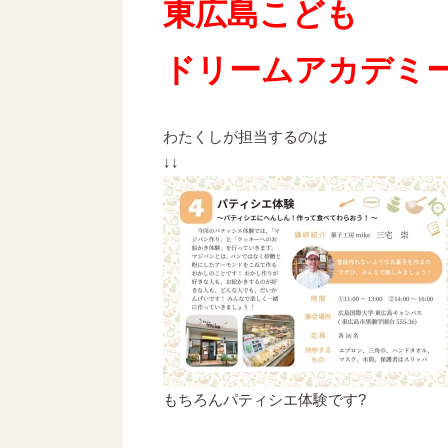
東広島こども
ドリームアカデミ
わたくしが担当するのは
↓↓
もちろんパティシエ体験です?