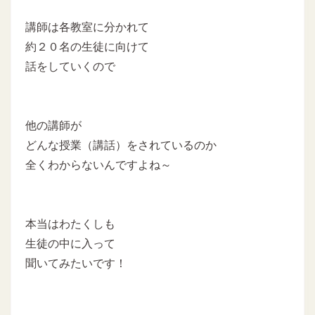
講師は各教室に分かれて
約２０名の生徒に向けて
話をしていくので
他の講師が
どんな授業（講話）をされているのか
全くわからないんですよね～
本当はわたくしも
生徒の中に入って
聞いてみたいです！