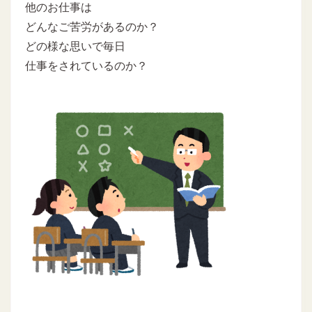
他のお仕事は
どんなご苦労があるのか？
どの様な思いで毎日
仕事をされているのか？