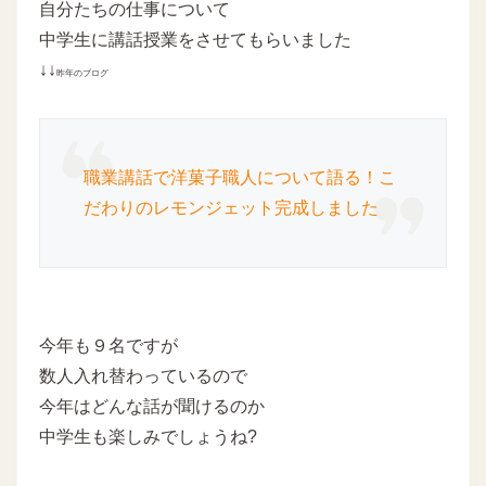
自分たちの仕事について
中学生に講話授業をさせてもらいました
↓↓
昨年のブログ
職業講話で洋菓子職人について語る！こ
だわりのレモンジェット完成しました
今年も９名ですが
数人入れ替わっているので
今年はどんな話が聞けるのか
中学生も楽しみでしょうね?