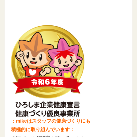
：mikeはスタッフの健康づくりにも
積極的に取り組んでいます：