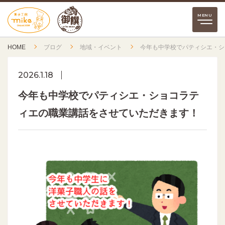
HOME
ブログ
地域・イベント
今年も中学校でパティシエ・シ
2026.1.18
今年も中学校でパティシエ・ショコラテ
ィエの職業講話をさせていただきます！