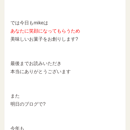
では今日もmikeは
あなたに
笑顔になってもらうため
美味しいお菓子をお創りします
?
最後までお読みいただき
本当にありがとうございます
また
明日のブログで?
今年も