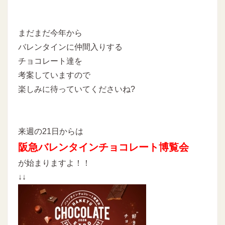
まだまだ今年から
バレンタインに仲間入りする
チョコレート達を
考案していますので
楽しみに待っていてくださいね?
来週の21日からは
阪急バレンタインチョコレート博覧会
が始まりますよ！！
↓↓