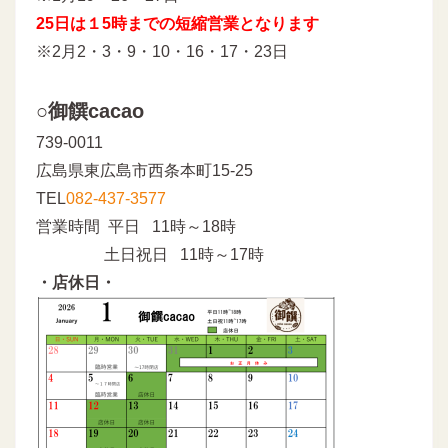
25日は１5時までの短縮営業となります
※2月2・3・9・10・16・17・23日
○御饌cacao
739-0011
広島県東広島市西条本町15-25
TEL
082-437-3577
営業時間 平日 11時～18時
土日祝日 11時～17時
・店休日・