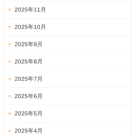
2025年11月
2025年10月
2025年9月
2025年8月
2025年7月
2025年6月
2025年5月
2025年4月