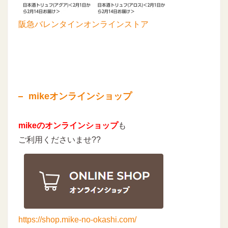
阪急バレンタインオンラインストア
mikeオンラインショップ
mikeのオンラインショップ
も
ご利用くださいませ??
https://shop.mike-no-okashi.com/