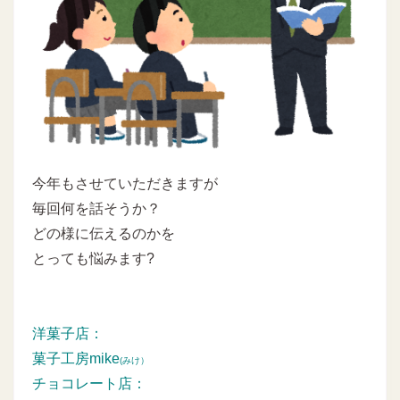
今年もさせていただきますが
毎回何を話そうか？
どの様に伝えるのかを
とっても悩みます?
洋菓子店：
菓子工房mike
(みけ）
チョコレート店：