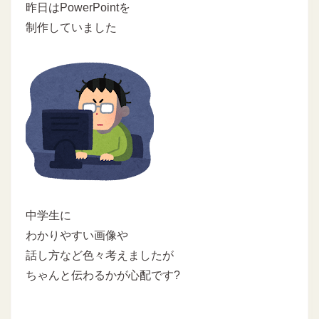
昨日はPowerPointを
制作していました
中学生に
わかりやすい画像や
話し方など色々考えましたが
ちゃんと伝わるかが心配です?