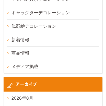
キャラクターデコレーション
似顔絵デコレーション
新着情報
商品情報
メディア掲載
アーカイブ
2026年8月