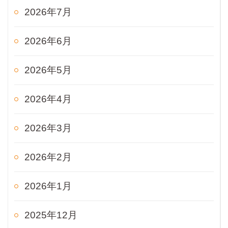
2026年7月
2026年6月
2026年5月
2026年4月
2026年3月
2026年2月
2026年1月
2025年12月