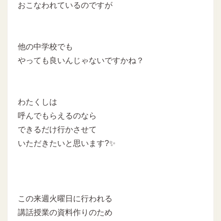
おこなわれているのですが
他の中学校でも
やっても良いんじゃないですかね？
わたくしは
呼んでもらえるのなら
できるだけ行かさせて
いただきたいと思います?✨
この来週火曜日に行われる
講話授業の資料作りのため