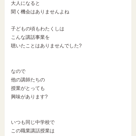
大人になると
聞く機会はありませんよね
子どもの頃もわたくしは
こんな講話事業を
聴いたことはありませんでした?
なので
他の講師たちの
授業がとっても
興味があります?
いつも同じ中学校で
この職業講話授業は