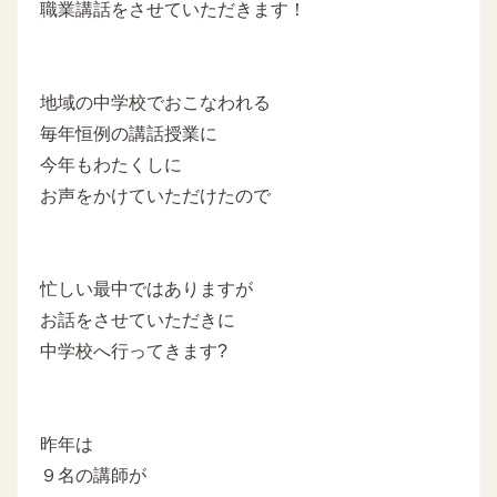
職業講話をさせていただきます！
地域の中学校でおこなわれる
毎年恒例の講話授業に
今年もわたくしに
お声をかけていただけたので
忙しい最中ではありますが
お話をさせていただきに
中学校へ行ってきます?
昨年は
９名の講師が