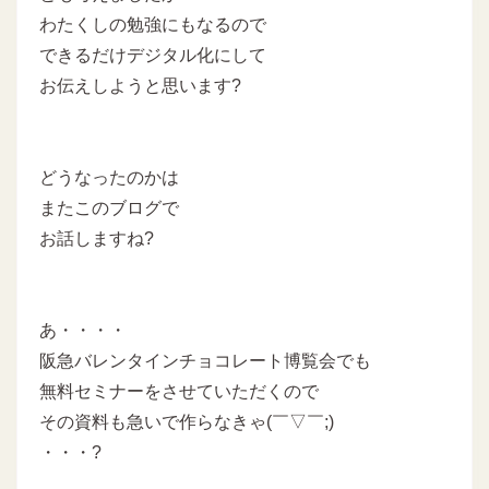
わたくしの勉強にもなるので
できるだけデジタル化にして
お伝えしようと思います?
どうなったのかは
またこのブログで
お話しますね?
あ・・・・
阪急バレンタインチョコレート博覧会でも
無料セミナーをさせていただくので
その資料も急いで作らなきゃ(￣▽￣;)
・・・?