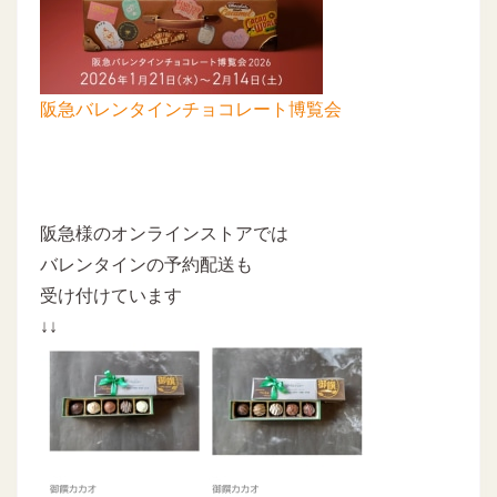
阪急バレンタインチョコレート博覧会
阪急様のオンラインストアでは
バレンタインの予約配送も
受け付けています
↓↓