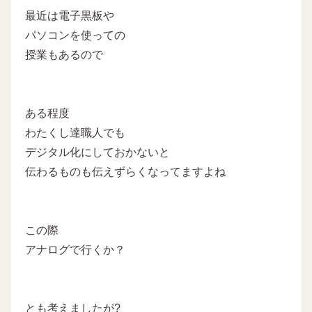
最近は電子黒板や
パソコンを使っての
授業もあるので
ある程度
わたくし達職人でも
デジタル化にしておかないと
伝わるものも伝えずらくなってますよね
この際
アナログで行くか？
とも考えましたが?