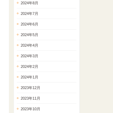
2024年8月
2024年7月
2024年6月
2024年5月
2024年4月
2024年3月
2024年2月
2024年1月
2023年12月
2023年11月
2023年10月