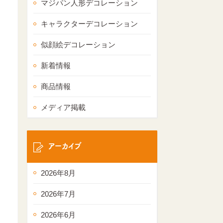
マジパン人形デコレーション
キャラクターデコレーション
似顔絵デコレーション
新着情報
商品情報
メディア掲載
アーカイブ
2026年8月
2026年7月
2026年6月