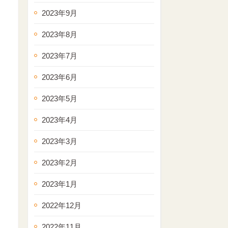
2023年9月
2023年8月
2023年7月
2023年6月
2023年5月
2023年4月
2023年3月
2023年2月
2023年1月
2022年12月
2022年11月