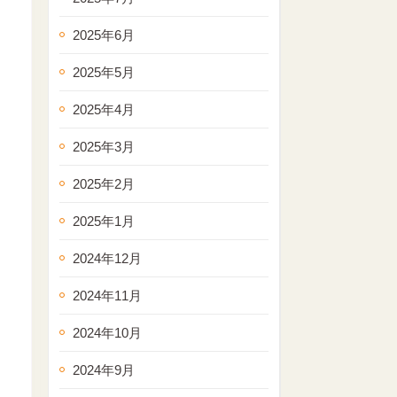
2025年6月
2025年5月
2025年4月
2025年3月
2025年2月
2025年1月
2024年12月
2024年11月
2024年10月
2024年9月