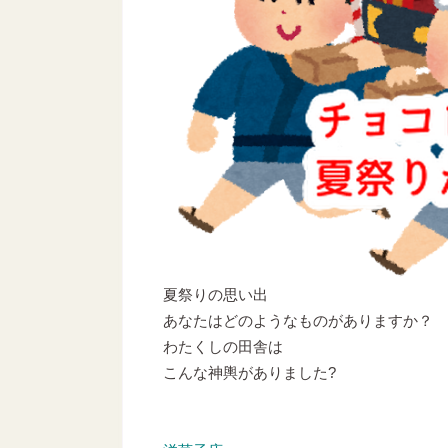
夏祭りの思い出
あなたはどのようなものがありますか？
わたくしの田舎は
こんな神輿がありました?