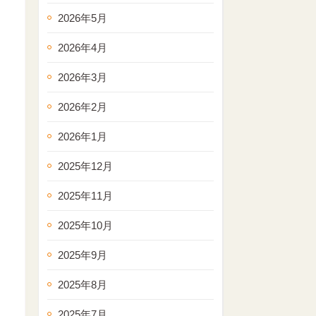
2026年5月
2026年4月
2026年3月
2026年2月
2026年1月
2025年12月
2025年11月
2025年10月
2025年9月
2025年8月
2025年7月