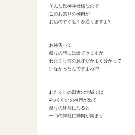
そんな氏神神社様なので
このお祭りの神輿が
お店のすぐ近くを通りますよ?
お神輿って
祭りの時には出てきますが
わたくし何の意味だかよく分かって
いなかったんですよね??
わたくしの田舎の地域では
4つくらいの神輿が出て
祭りの終盤になると
一つの神社に神輿が集まり