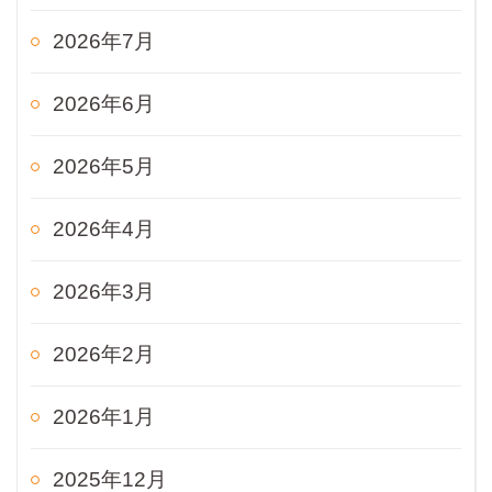
2026年7月
2026年6月
2026年5月
2026年4月
2026年3月
2026年2月
2026年1月
2025年12月