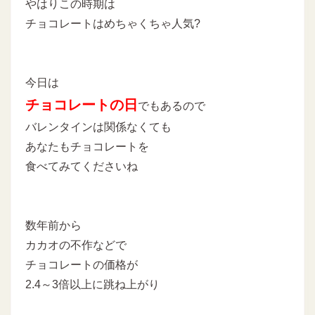
やはりこの時期は
チョコレートはめちゃくちゃ人気?
今日は
チョコレートの日
でもあるので
バレンタインは関係なくても
あなたもチョコレートを
食べてみてくださいね
数年前から
カカオの不作などで
チョコレートの価格が
2.4～3倍以上に跳ね上がり