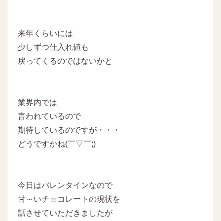
来年くらいには
少しずつ仕入れ値も
戻ってくるのではないかと
業界内では
言われているので
期待しているのですが・・・
どうですかね(￣▽￣;)
今日はバレンタインなので
甘～いチョコレートの現状を
話させていただきましたが