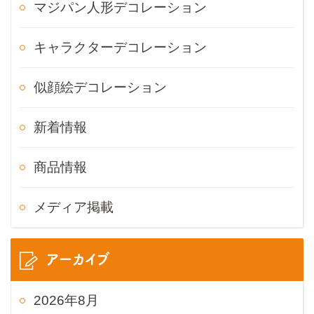
マジパン人形デコレーション
キャラクターデコレーション
似顔絵デコレーション
新着情報
商品情報
メディア掲載
アーカイブ
2026年8月