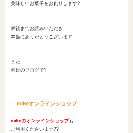
美味しいお菓子をお創りします
?
最後までお読みいただき
本当にありがとうございます
また
明日のブログで?
mikeオンラインショップ
mikeのオンラインショップ
も
ご利用くださいませ??