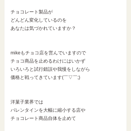
チョコレート製品が
どんどん変化しているのを
あなたは気づかれていますか？
mikeもチョコ店を営んでいますので
チョコ商品を止めるわけにはいかず
いろいろと試行錯誤や我慢をしながら
価格と戦ってきています(￣▽￣;)
洋菓子業界では
バレンタインを大幅に縮小する店や
チョコレート商品自体を止めて