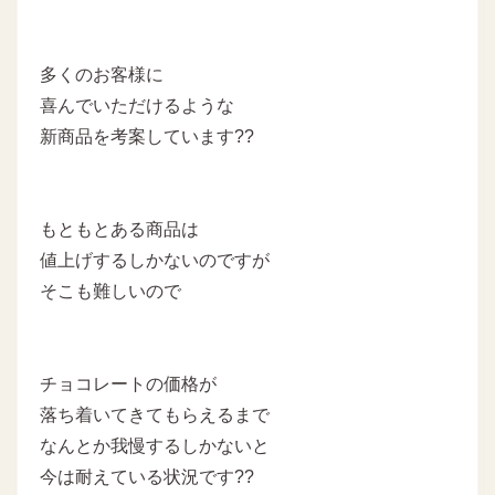
多くのお客様に
喜んでいただけるような
新商品を考案しています??
もともとある商品は
値上げするしかないのですが
そこも難しいので
チョコレートの価格が
落ち着いてきてもらえるまで
なんとか我慢するしかないと
今は耐えている状況です??