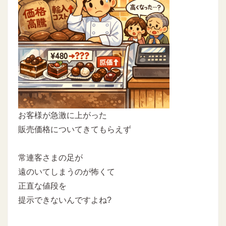
お客様が急激に上がった
販売価格についてきてもらえず
常連客さまの足が
遠のいてしまうのが怖くて
正直な値段を
提示できないんですよね?