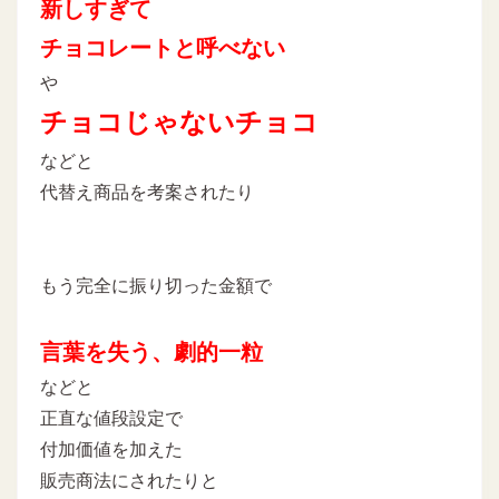
新しすぎて
チョコレートと呼べない
や
チョコじゃないチョコ
などと
代替え商品を考案されたり
もう完全に振り切った金額で
言葉を失う、
劇的一粒
などと
正直な値段設定で
付加価値を加えた
販売商法にされたりと