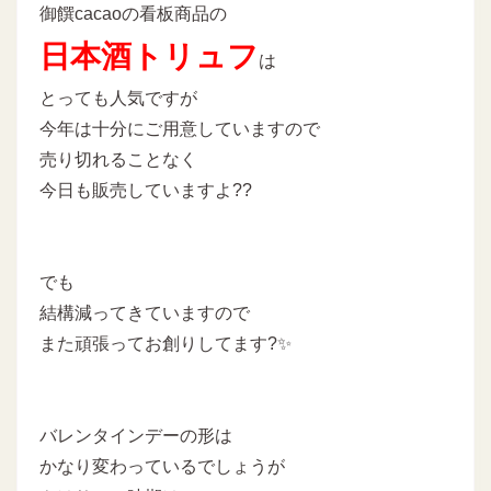
御饌cacaoの看板商品の
日本酒トリュフ
は
とっても人気ですが
今年は十分にご用意していますので
売り切れることなく
今日も販売していますよ??
でも
結構減ってきていますので
また頑張ってお創りしてます?✨
バレンタインデーの形は
かなり変わっているでしょうが