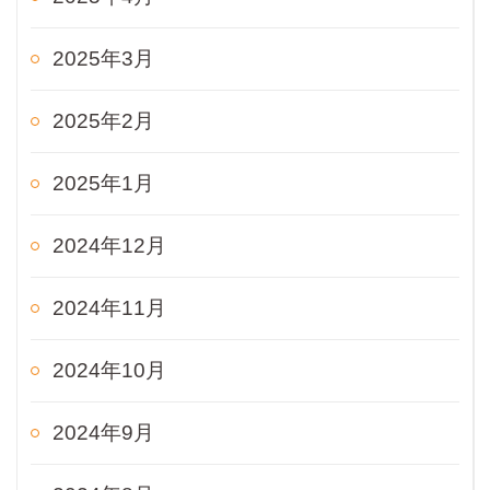
2025年3月
2025年2月
2025年1月
2024年12月
2024年11月
2024年10月
2024年9月