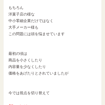
もちろん
洋菓子店の様な
中小零細企業だけではなく
大手メーカー様も
この問題には頭を悩ませています
最初の頃は
商品を小さくしたり
内容量を少なくしたり
価格をあげたりとされていましたが
今では視点を切り替えて