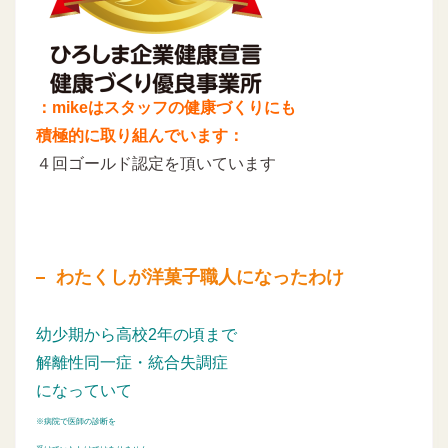
：mikeはスタッフの健康づくりにも
積極的に取り組んでいます：
４回ゴールド認定を頂いています
わたくしが洋菓子職人になったわけ
幼少期から高校2年の頃まで
解離性同一症・統合失調症
になっていて
※病院で医師の診断を