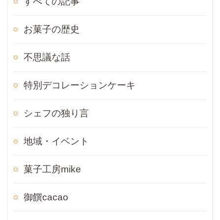
すべての記事
お菓子の歴史
不思議な話
特別デコレーションケーキ
シェフの独り言
地域・イベント
菓子工房mike
御饌cacao