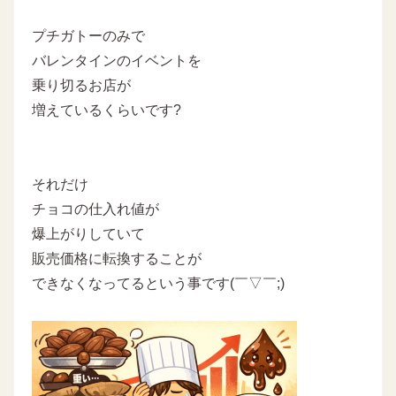
プチガトーのみで
バレンタインのイベントを
乗り切るお店が
増えているくらいです?
それだけ
チョコの仕入れ値が
爆上がりしていて
販売価格に転換することが
できなくなってるという事です(￣▽￣;)