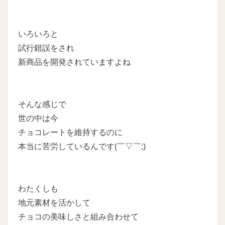
いろいろと
試行錯誤をされ
新商品を開発されていますよね
そんな感じで
世の中は今
チョコレートを維持するのに
本当に苦労しているんです(￣▽￣;)
わたくしも
地元素材を活かして
チョコの美味しさと組み合わせて