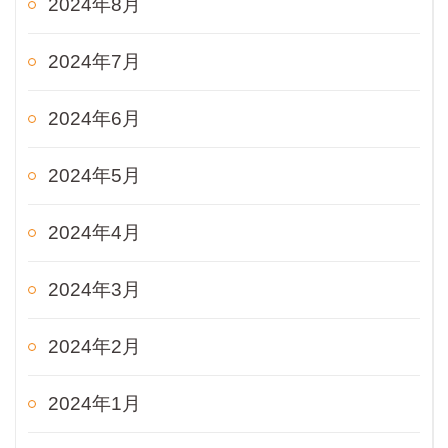
2024年8月
2024年7月
2024年6月
2024年5月
2024年4月
2024年3月
2024年2月
2024年1月