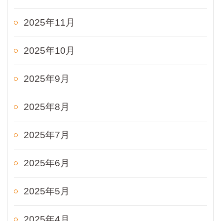
2025年11月
2025年10月
2025年9月
2025年8月
2025年7月
2025年6月
2025年5月
2025年4月