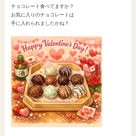
チョコレート食べてますか？
お気に入りのチョコレートは
手に入れられましたかね？