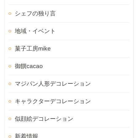
シェフの独り言
地域・イベント
菓子工房mike
御饌cacao
マジパン人形デコレーション
キャラクターデコレーション
似顔絵デコレーション
新着情報