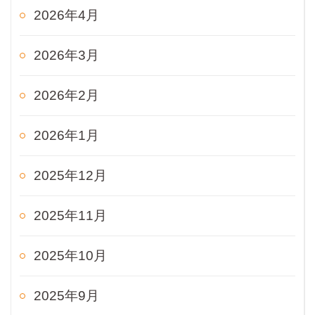
2026年4月
2026年3月
2026年2月
2026年1月
2025年12月
2025年11月
2025年10月
2025年9月