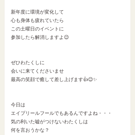
新年度に環境が変化して
心も身体も疲れていたら
この土曜日のイベントに
参加したら解消しますよ😉
ぜひわたくしに
会いに来てくださいませ
最高の笑顔で癒して差し上げます👍😉✨
今日は
エイプリールフールでもあるんですよね・・・
気の利いた嘘がつけないわたくしは
何を言おうかな？