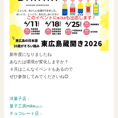
新年度になりましたね
あなたは環境が変化しますか？
４月はこんなイベントもあるので
ぜひ参加してみてくださいね😊
洋菓子店：
菓子工房mike
(みけ）
チョコレート店：