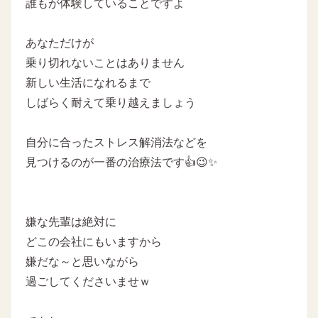
誰もが体験していることですよ
あなただけが
乗り切れないことはありません
新しい生活になれるまで
しばらく耐えて乗り越えましょう
自分に合ったストレス解消法などを
見つけるのが一番の治療法です👍😉✨
嫌な先輩は絶対に
どこの会社にもいますから
嫌だな～と思いながら
過ごしてくださいませｗ