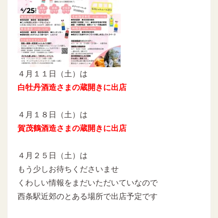
４月１１日（土）は
白牡丹酒造さまの蔵開きに出店
４月１８日（土）は
賀茂鶴酒造さまの蔵開きに出店
４月２５日（土）は
もう少しお待ちくださいませ
くわしい情報をまだいただいていなので
西条駅近郊のとある場所で出店予定です