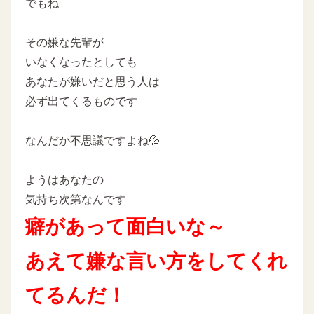
でもね
その嫌な先輩が
いなくなったとしても
あなたが嫌いだと思う人は
必ず出てくるものです
なんだか不思議ですよね💦
ようはあなたの
気持ち次第なんです
癖があって面白いな～
あえて嫌な言い方をしてくれ
てるんだ！