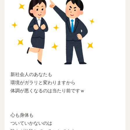
新社会人のあなたも
環境がガラリと変わりますから
体調が悪くなるのは当たり前ですｗ
心も身体も
ついていかないのは