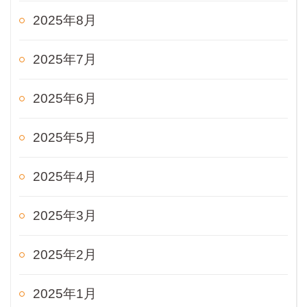
2025年8月
2025年7月
2025年6月
2025年5月
2025年4月
2025年3月
2025年2月
2025年1月