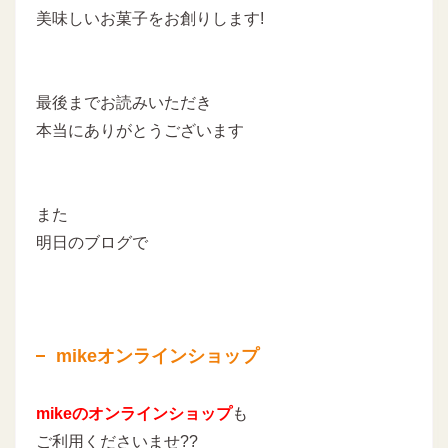
美味しいお菓子をお創りします!
最後までお読みいただき
本当にありがとうございます
また
明日のブログで
mikeオンラインショップ
mikeのオンラインショップ
も
ご利用くださいませ??