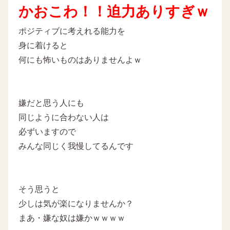
かおこわ！！迫力ありすぎｗ
ポジティブに考えれる能力を
身に着けると
何にも怖いものはありませんよｗ
嫌だと思う人にも
同じように合わない人は
必ずいますので
みんな同じく我慢してるんです
そう思うと
少しは気が楽になりませんか？
まあ・嫌な奴は嫌かｗｗｗｗ