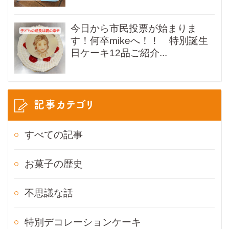
今日から市民投票が始まりま
す！何卒mikeへ！！ 特別誕生
日ケーキ12品ご紹介...
記事カテゴリ
すべての記事
お菓子の歴史
不思議な話
特別デコレーションケーキ