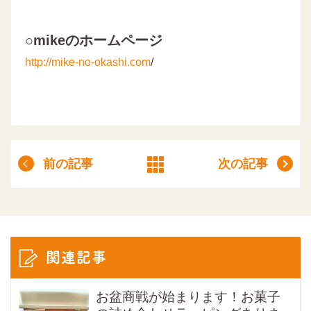
○mikeのホームページ
http://mike-no-okashi.com
/
前の記事
次の記事
関連記事
お盆商戦が始まります！お菓子