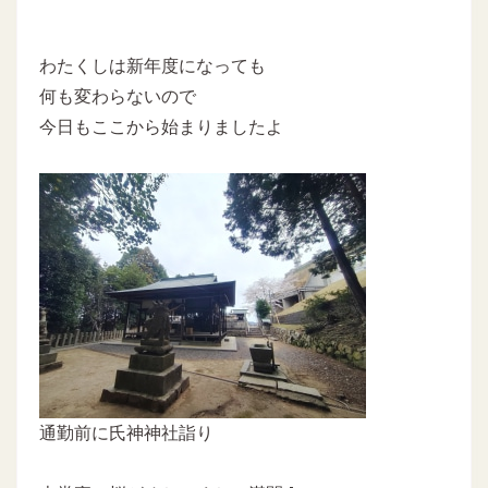
わたくしは新年度になっても
何も変わらないので
今日もここから始まりましたよ
通勤前に氏神神社詣り