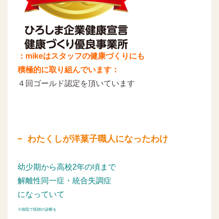
：mikeはスタッフの健康づくりにも
積極的に取り組んでいます：
４回ゴールド認定を頂いています
わたくしが洋菓子職人になったわけ
幼少期から高校2年の頃まで
解離性同一症・統合失調症
になっていて
※病院で医師の診断を