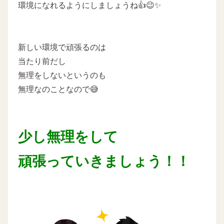
環境になれるようにしましょうね👍😉✨
新しい環境で頑張るのは
当たり前だし
無理をしないというのも
無理なのことなので😅
少し無理をして
頑張っていきましょう！！