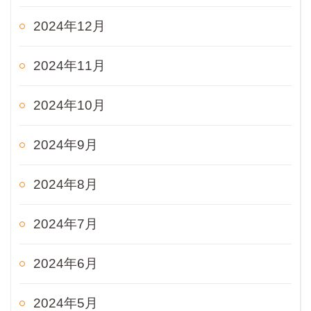
2024年12月
2024年11月
2024年10月
2024年9月
2024年8月
2024年7月
2024年6月
2024年5月