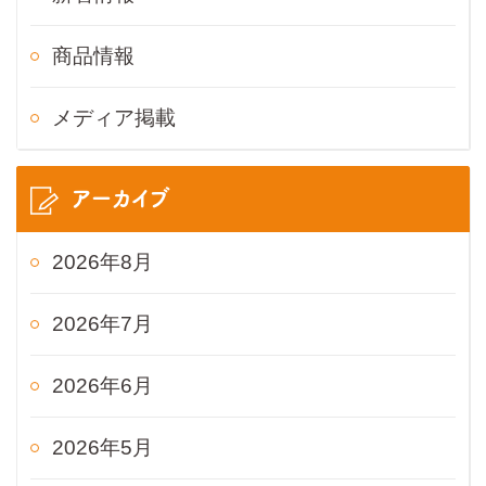
商品情報
メディア掲載
アーカイブ
2026年8月
2026年7月
2026年6月
2026年5月