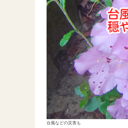
台風などの災害も