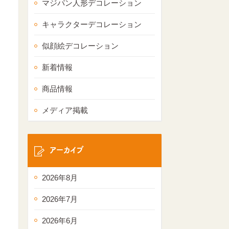
マジパン人形デコレーション
キャラクターデコレーション
似顔絵デコレーション
新着情報
商品情報
メディア掲載
アーカイブ
2026年8月
2026年7月
2026年6月