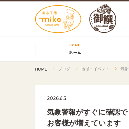
HOME
ホーム
ブログ
地域・イベント
気象
HOME
2026.6.3
気象警報がすぐに確認で
お客様が増えています