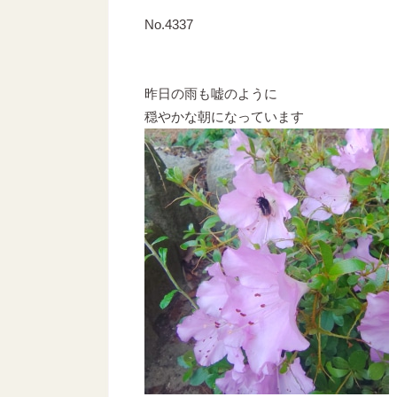
No.4337
昨日の雨も嘘のように
穏やかな朝になっています