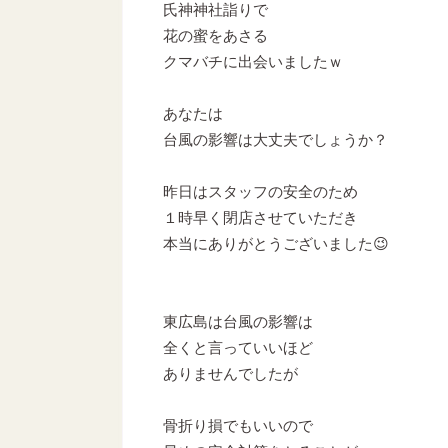
氏神神社詣りで
花の蜜をあさる
クマバチに出会いましたｗ
あなたは
台風の影響は大丈夫でしょうか？
昨日はスタッフの安全のため
１時早く閉店させていただき
本当にありがとうございました😉
東広島は台風の影響は
全くと言っていいほど
ありませんでしたが
骨折り損でもいいので