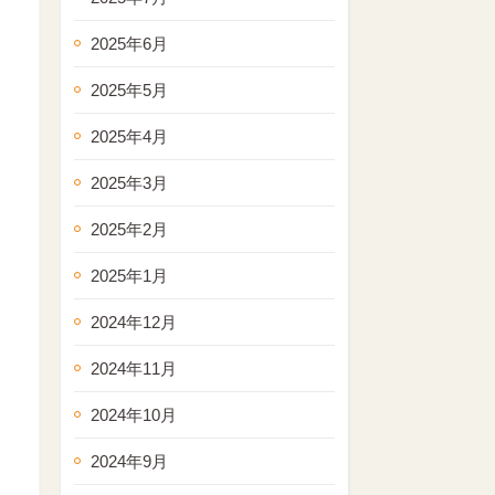
2025年6月
2025年5月
2025年4月
2025年3月
2025年2月
2025年1月
2024年12月
2024年11月
2024年10月
2024年9月