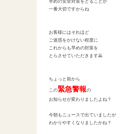
早めの安全対策をとることが
一番大切ですからね
お客様にはそれほど
ご迷惑をかけない程度に
これからも早めの対策を
とらさせていただきます🙇
ちょっと前から
緊急警報
この
の
お知らせが変わりましたよね？
今朝もニュースで出ていましたが
わかりやすくなりましたかね？