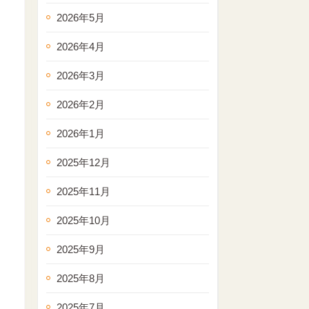
2026年5月
2026年4月
2026年3月
2026年2月
2026年1月
2025年12月
2025年11月
2025年10月
2025年9月
2025年8月
2025年7月