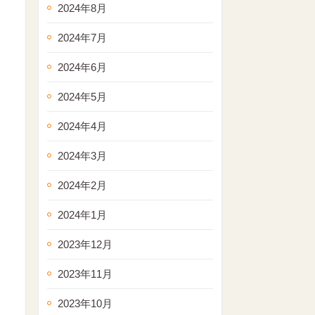
2024年8月
2024年7月
2024年6月
2024年5月
2024年4月
2024年3月
2024年2月
2024年1月
2023年12月
2023年11月
2023年10月