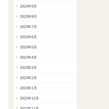
2023年9月
2023年8月
2023年7月
2023年6月
2023年5月
2023年4月
2023年3月
2023年2月
2023年1月
2022年12月
2022年11月