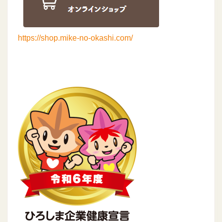
https://shop.mike-no-okashi.com/