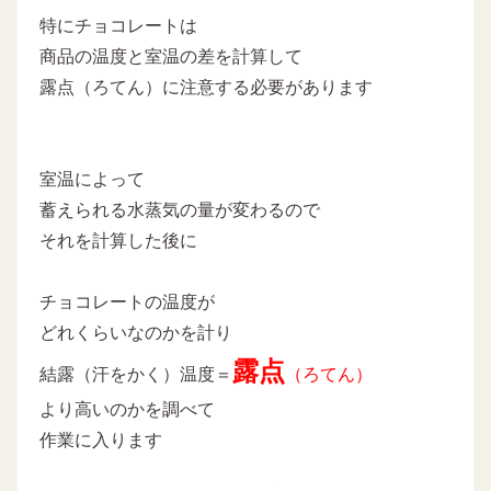
特にチョコレートは
商品の温度と室温の差を計算して
露点（ろてん）に注意する必要があります
室温によって
蓄えられる水蒸気の量が変わるので
それを計算した後に
チョコレートの温度が
どれくらいなのかを計り
露点
結露（汗をかく）温度＝
（ろてん）
より高いのかを調べて
作業に入ります