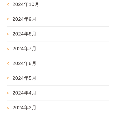
2024年10月
2024年9月
2024年8月
2024年7月
2024年6月
2024年5月
2024年4月
2024年3月