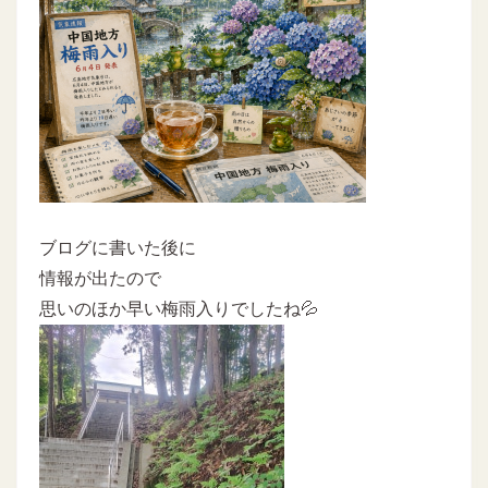
ブログに書いた後に
情報が出たので
思いのほか早い梅雨入りでしたね💦