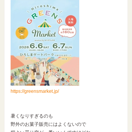
https://greensmarket.jp/
暑くなりすぎるのも
野外のお菓子販売にはよくないので