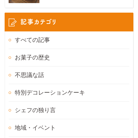
記事カテゴリ
すべての記事
お菓子の歴史
不思議な話
特別デコレーションケーキ
シェフの独り言
地域・イベント