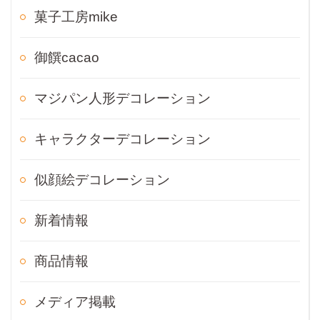
菓子工房mike
御饌cacao
マジパン人形デコレーション
キャラクターデコレーション
似顔絵デコレーション
新着情報
商品情報
メディア掲載