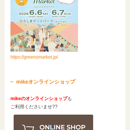
https://greensmarket.jp/
mikeオンラインショップ
mikeのオンラインショップ
も
ご利用くださいませ??