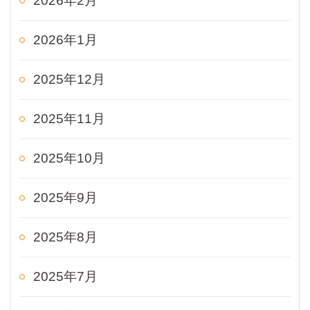
2026年2月
2026年1月
2025年12月
2025年11月
2025年10月
2025年9月
2025年8月
2025年7月