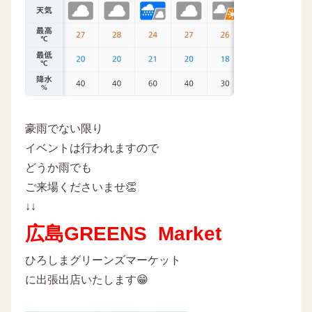
豪雨でない限り
イベントは行われますので
どうか雨でも
ご来場くださいませ👏
↓↓
広島GREENS Market
ひろしまグリーンズマーケット
に出張出店いたします😁