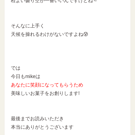
程よい曇り空が一番いいんですけどね～
そんなに上手く
天候を操れるわけがないですよね😰
では
今日もmikeは
あなたに
笑顔になってもらうため
美味しいお菓子をお創りします!
最後までお読みいただき
本当にありがとうございます