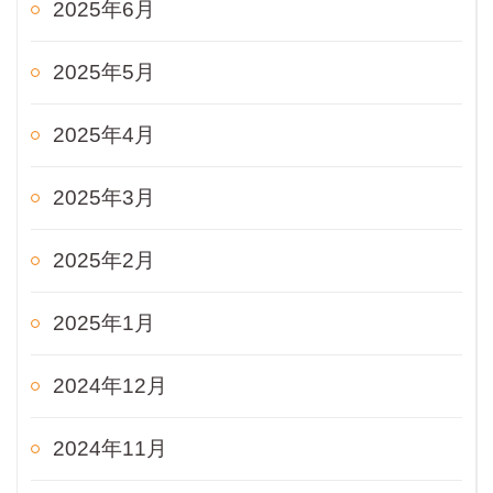
2025年6月
2025年5月
2025年4月
2025年3月
2025年2月
2025年1月
2024年12月
2024年11月