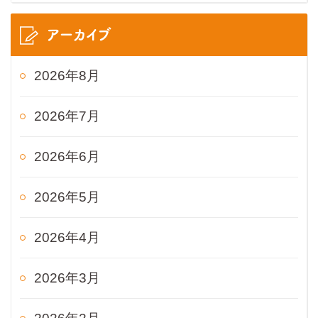
アーカイブ
2026年8月
2026年7月
2026年6月
2026年5月
2026年4月
2026年3月