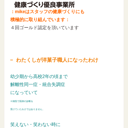
：mikeはスタッフの健康づくりにも
積極的に取り組んでいます：
４回ゴールド認定を頂いています
わたくしが洋菓子職人になったわけ
幼少期から高校2年の頃まで
解離性同一症・統合失調症
になっていて
※病院で医師の診断を
受けていたわけではありません。
笑えない・笑わない時に