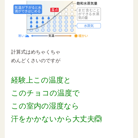
計算式はめちゃくちゃ
めんどくさいのですが
経験上この温度と
このチョコの温度で
この室内の湿度なら
汗をかかないから大丈夫🙆