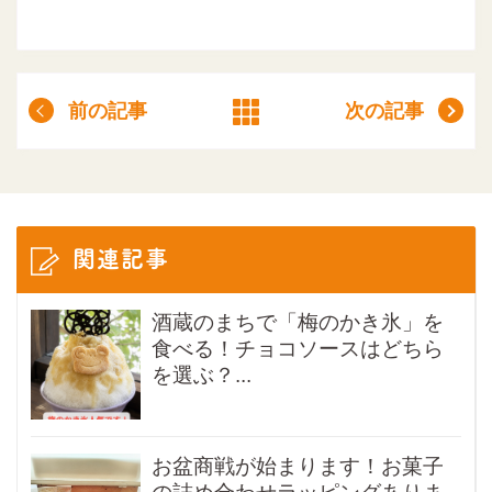
前の記事
次の記事
関連記事
酒蔵のまちで「梅のかき氷」を
食べる！チョコソースはどちら
を選ぶ？...
お盆商戦が始まります！お菓子