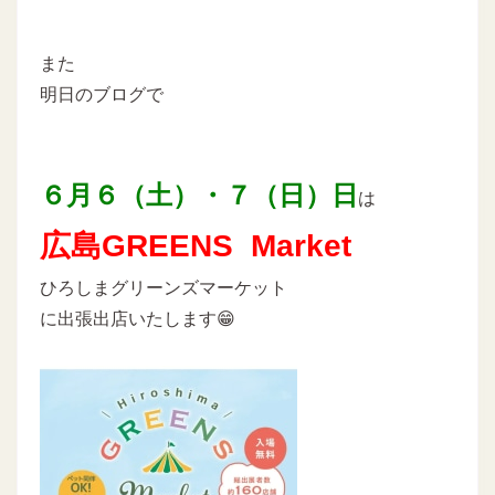
また
明日のブログで
６月６（土）・７（日）日
は
広島GREENS Market
ひろしまグリーンズマーケット
に出張出店いたします😁