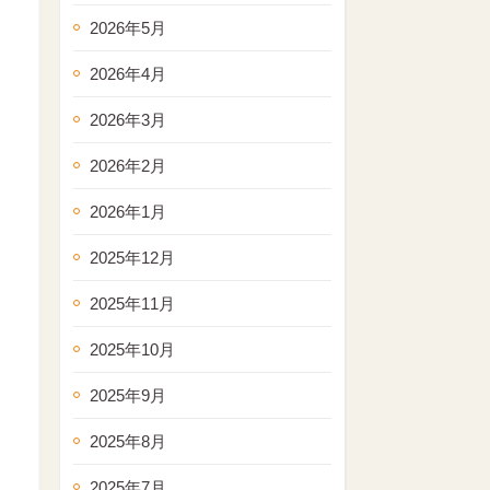
2026年5月
2026年4月
2026年3月
2026年2月
2026年1月
2025年12月
2025年11月
2025年10月
2025年9月
2025年8月
2025年7月