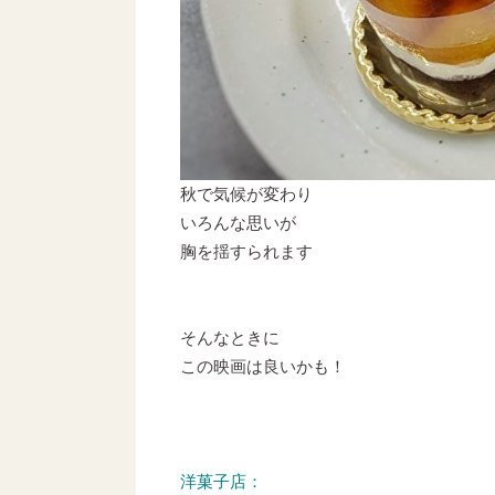
秋で気候が変わり
いろんな思いが
胸を揺すられます
そんなときに
この映画は良いかも！
洋菓子店：