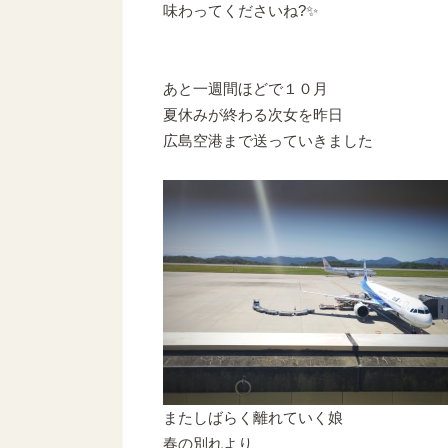
味わってくださいね?✨
あと一週間ほどで１０月
夏休みが終わる次女を昨日
広島空港まで送っていきました
またしばらく離れていく娘
春の別れより