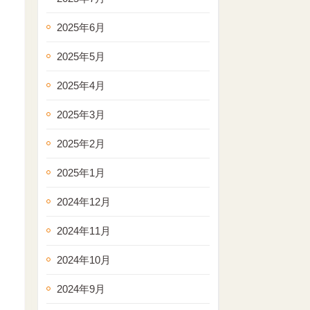
2025年6月
2025年5月
2025年4月
2025年3月
2025年2月
2025年1月
2024年12月
2024年11月
2024年10月
2024年9月