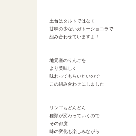
土台はタルトではなく
甘味の少ないガトーショコラで
組み合わせていますよ！
地元産のりんごを
より美味しく
味わってもらいたいので
この組み合わせにしました
リンゴもどんどん
種類が変わっていくので
その都度
味の変化も楽しみながら