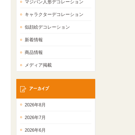
マジパン人形デコレーション
キャラクターデコレーション
似顔絵デコレーション
新着情報
商品情報
メディア掲載
アーカイブ
2026年8月
2026年7月
2026年6月