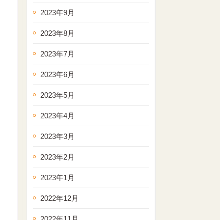
2023年9月
2023年8月
2023年7月
2023年6月
2023年5月
2023年4月
2023年3月
2023年2月
2023年1月
2022年12月
2022年11月