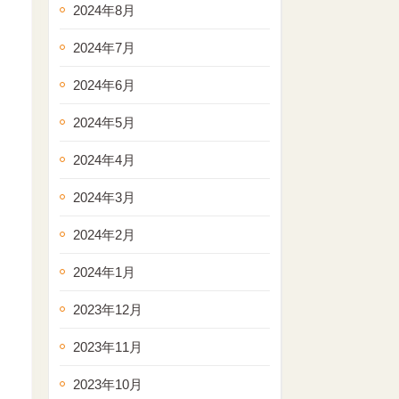
2024年8月
2024年7月
2024年6月
2024年5月
2024年4月
2024年3月
2024年2月
2024年1月
2023年12月
2023年11月
2023年10月