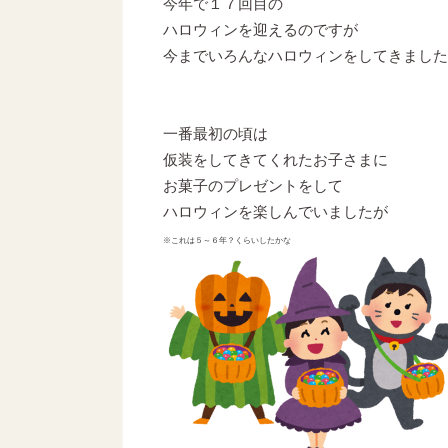
今年で１７回目の
ハロウィンを迎えるのですが
今までいろんなハロウィンをしてきました
一番最初の頃は
仮装をしてきてくれたお子さまに
お菓子のプレゼントをして
ハロウィンを楽しんでいましたが
※これは５～６年？くらいしたかな