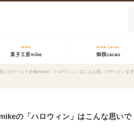
mike
mike cacao
菓子工房mike
御饌cacao
良しのイベント企画mikeの「ハロウィン」はこんな思いでやっていま
mikeの「ハロウィン」はこんな思いで