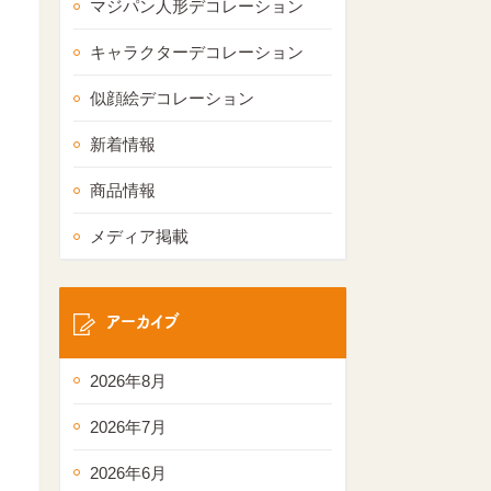
マジパン人形デコレーション
キャラクターデコレーション
似顔絵デコレーション
新着情報
商品情報
メディア掲載
アーカイブ
2026年8月
2026年7月
2026年6月