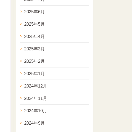
2025年6月
2025年5月
2025年4月
2025年3月
2025年2月
2025年1月
2024年12月
2024年11月
2024年10月
2024年9月