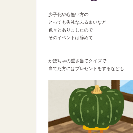
少子化や心無い方の
とっても失礼なふるまいなど
色々とありましたので
そのイベントは辞めて
かぼちゃの重さ当てクイズで
当てた方にはプレゼントをするなども