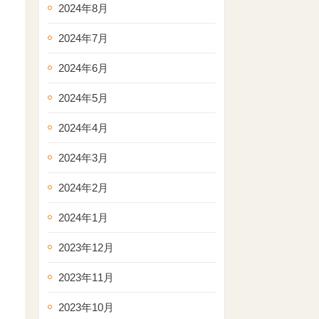
2024年8月
2024年7月
2024年6月
2024年5月
2024年4月
2024年3月
2024年2月
2024年1月
2023年12月
2023年11月
2023年10月