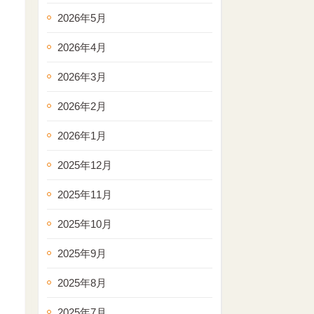
2026年5月
2026年4月
2026年3月
2026年2月
2026年1月
2025年12月
2025年11月
2025年10月
2025年9月
2025年8月
2025年7月