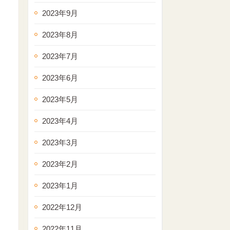
2023年9月
2023年8月
2023年7月
2023年6月
2023年5月
2023年4月
2023年3月
2023年2月
2023年1月
2022年12月
2022年11月