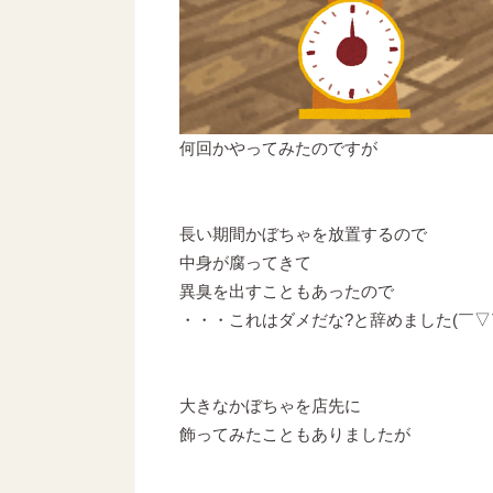
何回かやってみたのですが
長い期間かぼちゃを放置するので
中身が腐ってきて
異臭を出すこともあったので
・・・これはダメだな?と辞めました(￣▽￣
大きなかぼちゃを店先に
飾ってみたこともありましたが