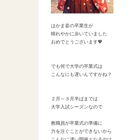
はかま姿の卒業生が
晴れやかに歩いていました
おめでとうございます💖
でも何で大学の卒業式は
こんなにも遅いんですかね？
２月～３月半ばまでは
大学入試シーズンなので
教職員が卒業式の準備に
力を注ぐことができないから
こんなに遅い開催となるのは