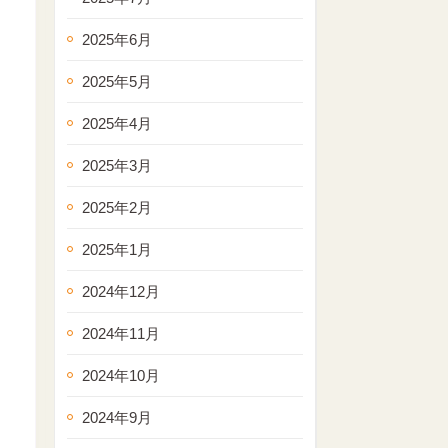
2025年6月
2025年5月
2025年4月
2025年3月
2025年2月
2025年1月
2024年12月
2024年11月
2024年10月
2024年9月