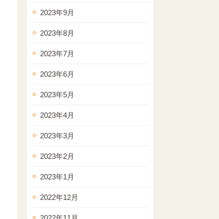
2023年9月
2023年8月
2023年7月
2023年6月
2023年5月
2023年4月
2023年3月
2023年2月
2023年1月
2022年12月
2022年11月