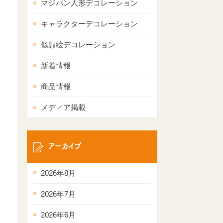
マジパン人形デコレーション
キャラクターデコレーション
似顔絵デコレーション
新着情報
商品情報
メディア掲載
アーカイブ
2026年8月
2026年7月
2026年6月