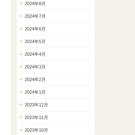
2024年8月
2024年7月
2024年6月
2024年5月
2024年4月
2024年3月
2024年2月
2024年1月
2023年12月
2023年11月
2023年10月