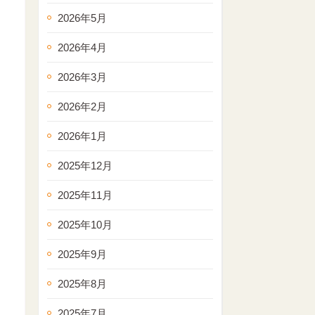
2026年5月
2026年4月
2026年3月
2026年2月
2026年1月
2025年12月
2025年11月
2025年10月
2025年9月
2025年8月
2025年7月