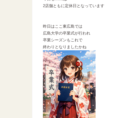
2店舗ともに定休日となっています
昨日はここ東広島では
広島大学の卒業式が行われ
卒業シーズンもこれで
終わりとなりましたかね