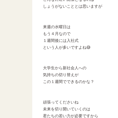
しょうがないこととは思いますが
来週の水曜日は
もう４月なので
１週間後には入社式
という人が多いですよね😅
大学生から新社会人への
気持ちの切り替えが
この１週間でできるのかな？
頑張ってくださいね
未来を切り開いていくのは
君たちの若い力が必要ですから