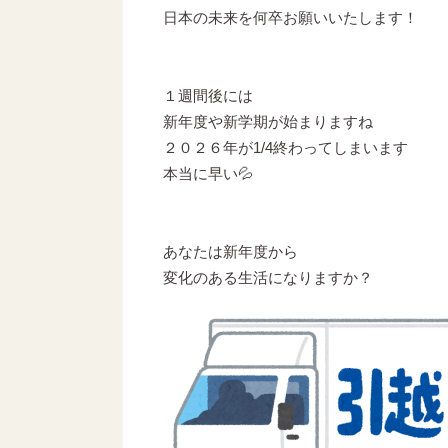
日本の未来を何卒お願いいたします！
１週間後には
新年度や新学期が始まりますね
２０２６年が1/4終わってしまいます
本当に早い💦
あなたは新年度から
変化のある生活になりますか？