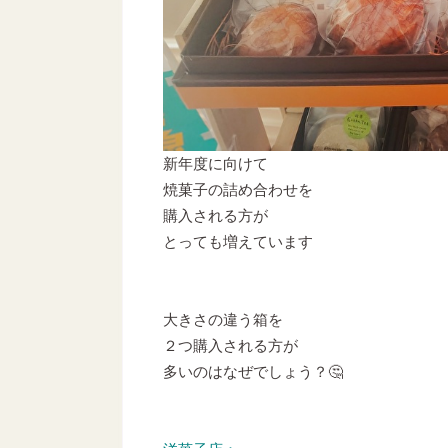
新年度に向けて
焼菓子の詰め合わせを
購入される方が
とっても増えています
大きさの違う箱を
２つ購入される方が
多いのはなぜでしょう？🤔