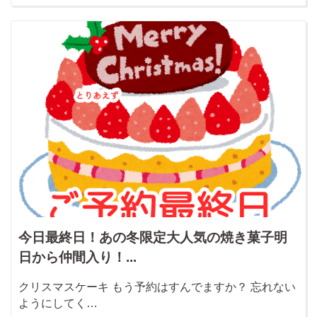
今日最終日！あの冬限定大人気の焼き菓子明
日から仲間入り！...
クリスマスケーキ もう予約はすんでますか？ 忘れない
ようにしてく…