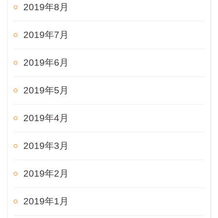
2019年8月
2019年7月
2019年6月
2019年5月
2019年4月
2019年3月
2019年2月
2019年1月