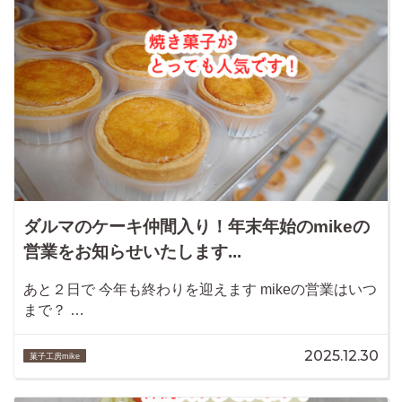
ダルマのケーキ仲間入り！年末年始のmikeの
営業をお知らせいたします...
あと２日で 今年も終わりを迎えます mikeの営業はいつ
まで？ …
2025.12.30
菓子工房mike