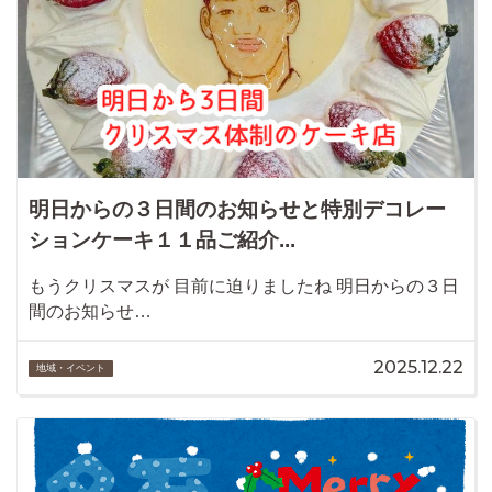
明日からの３日間のお知らせと特別デコレー
ションケーキ１１品ご紹介...
もうクリスマスが 目前に迫りましたね 明日からの３日
間のお知らせ…
2025.12.22
地域・イベント