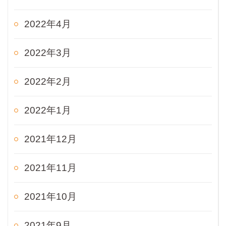
2022年4月
2022年3月
2022年2月
2022年1月
2021年12月
2021年11月
2021年10月
2021年9月