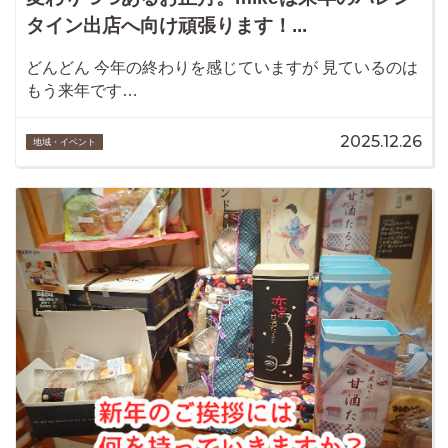
タイン出店へ向け頑張ります！...
どんどん 今年の終わりを感じていますが 見ているのは
もう来年です…
2025.12.26
地域・イベント