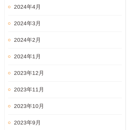
2024年4月
2024年3月
2024年2月
2024年1月
2023年12月
2023年11月
2023年10月
2023年9月