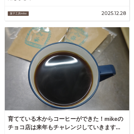
2025.12.28
菓子工房mike
育てている木からコーヒーができた！mikeの
チョコ店は来年もチャレンジしていきます...