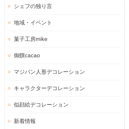
シェフの独り言
地域・イベント
菓子工房mike
御饌cacao
マジパン人形デコレーション
キャラクターデコレーション
似顔絵デコレーション
新着情報