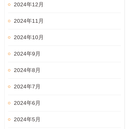
2024年12月
2024年11月
2024年10月
2024年9月
2024年8月
2024年7月
2024年6月
2024年5月