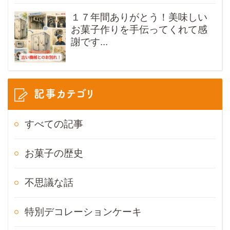
１７年間ありがとう！美味しい
お菓子作りを手伝ってくれて感
謝です...
記事カテゴリ
すべての記事
お菓子の歴史
不思議な話
特別デコレーションケーキ