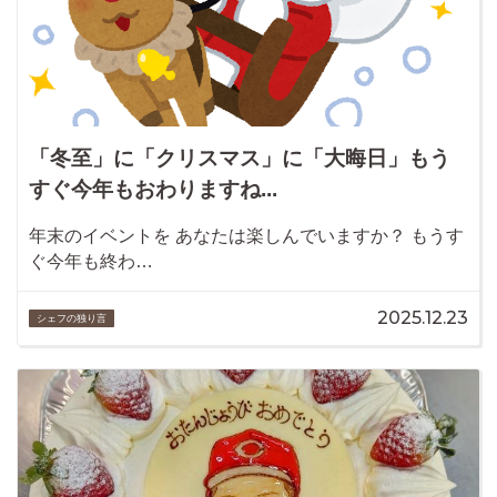
「冬至」に「クリスマス」に「大晦日」もう
すぐ今年もおわりますね...
年末のイベントを あなたは楽しんでいますか？ もうす
ぐ今年も終わ…
2025.12.23
シェフの独り言