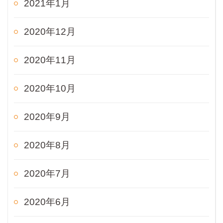
2021年1月
2020年12月
2020年11月
2020年10月
2020年9月
2020年8月
2020年7月
2020年6月