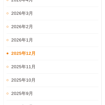
2026年3月
2026年2月
2026年1月
2025年12月
2025年11月
2025年10月
2025年9月