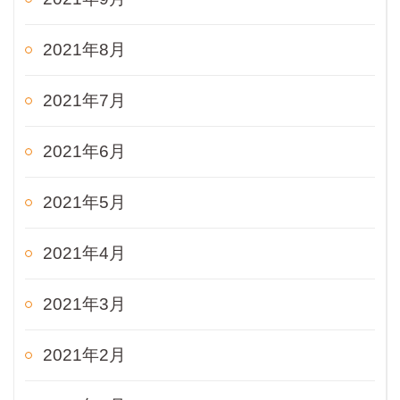
2021年8月
2021年7月
2021年6月
2021年5月
2021年4月
2021年3月
2021年2月