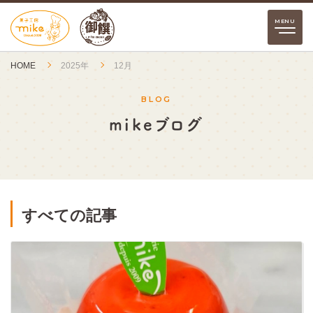
HOME
2025年
12月
BLOG
mikeブログ
すべての記事