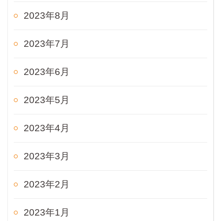
2023年8月
2023年7月
2023年6月
2023年5月
2023年4月
2023年3月
2023年2月
2023年1月