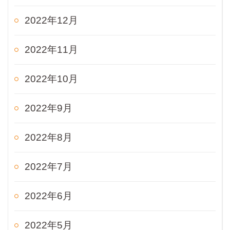
2022年12月
2022年11月
2022年10月
2022年9月
2022年8月
2022年7月
2022年6月
2022年5月