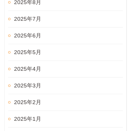
2025年8月
2025年7月
2025年6月
2025年5月
2025年4月
2025年3月
2025年2月
2025年1月