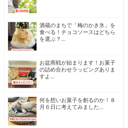
酒蔵のまちで「梅のかき氷」を
食べる！チョコソースはどちら
を選ぶ？...
お盆商戦が始まります！お菓子
の詰め合わせラッピングありま
すよ...
何を想いお菓子を創るのか！８
月６日に考えてみました...