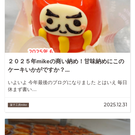
２０２５年mikeの商い納め！甘味納めにこの
ケーキいかがですか？...
いよいよ 今年最後のブログになりました とはいえ 毎日
休まず書い…
2025.12.31
菓子工房mike