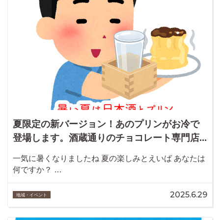
夏限定の新バージョン！あのプリンがお冷で
登場します。酒蔵通りのチョコレート専門店...
一気に暑くなりましたね 夏の楽しみとえいば あなたは
何ですか？ …
2025.6.29
地域・イベント