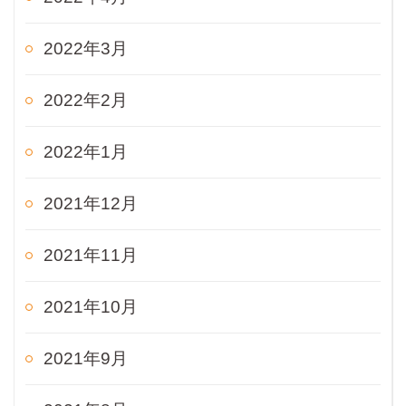
2022年3月
2022年2月
2022年1月
2021年12月
2021年11月
2021年10月
2021年9月