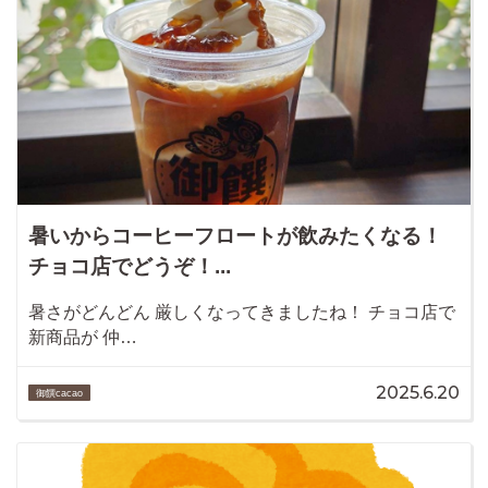
暑いからコーヒーフロートが飲みたくなる！
チョコ店でどうぞ！...
暑さがどんどん 厳しくなってきましたね！ チョコ店で
新商品が 仲…
2025.6.20
御饌cacao