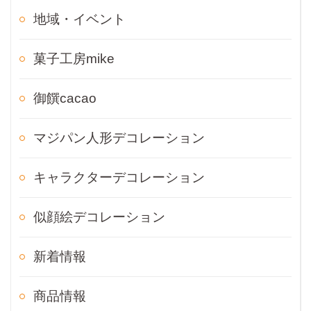
地域・イベント
菓子工房mike
御饌cacao
マジパン人形デコレーション
キャラクターデコレーション
似顔絵デコレーション
新着情報
商品情報