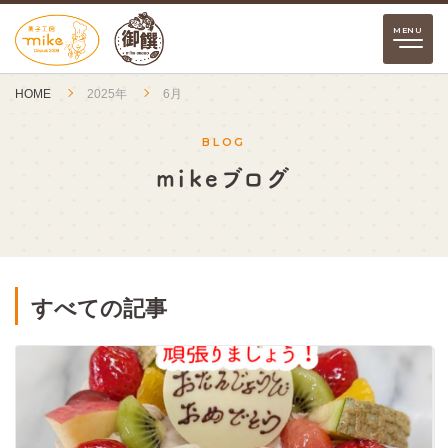
HOME
2025年
6月
BLOG
mikeブログ
すべての記事