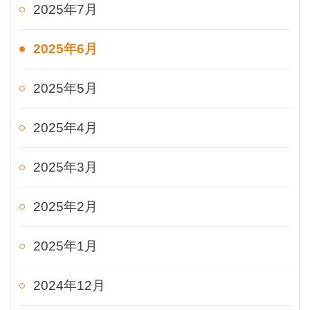
2025年7月
2025年6月
2025年5月
2025年4月
2025年3月
2025年2月
2025年1月
2024年12月