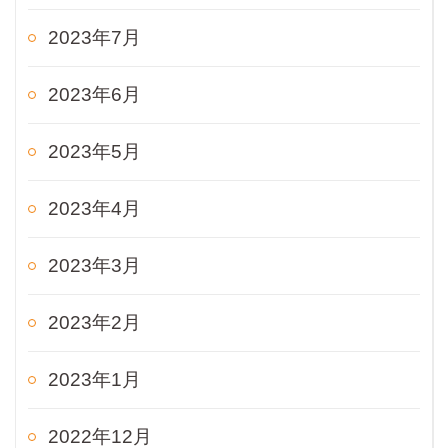
2023年7月
2023年6月
2023年5月
2023年4月
2023年3月
2023年2月
2023年1月
2022年12月