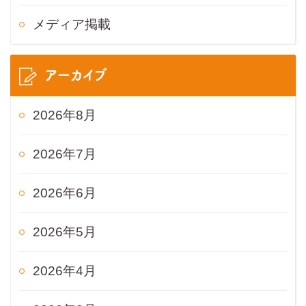
メディア掲載
アーカイブ
2026年8月
2026年7月
2026年6月
2026年5月
2026年4月