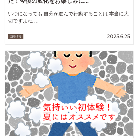
た！今後の変化をお楽しみに...
いつになっても 自分が進んで行動することは 本当に大
切ですよね …
2025.6.25
新着情報