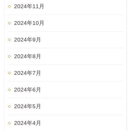
2024年11月
2024年10月
2024年9月
2024年8月
2024年7月
2024年6月
2024年5月
2024年4月