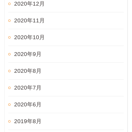
2020年12月
2020年11月
2020年10月
2020年9月
2020年8月
2020年7月
2020年6月
2019年8月