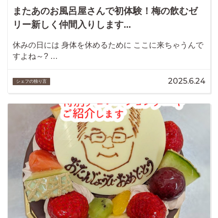
またあのお風呂屋さんで初体験！梅の飲むゼ
リー新しく仲間入りします...
休みの日には 身体を休めるために ここに来ちゃうんで
すよね～? …
2025.6.24
シェフの独り言