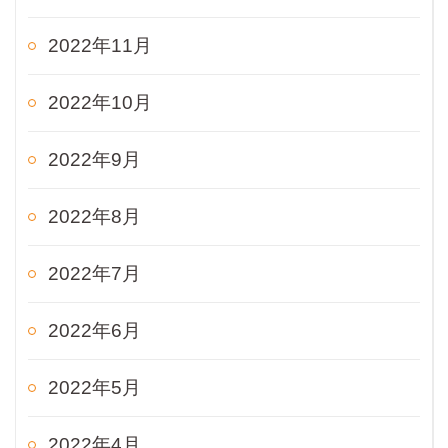
2022年11月
2022年10月
2022年9月
2022年8月
2022年7月
2022年6月
2022年5月
2022年4月