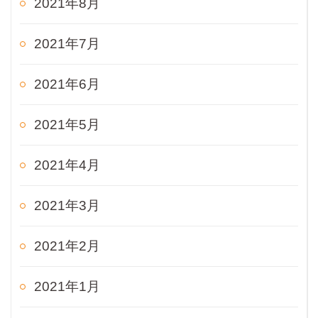
2021年8月
2021年7月
2021年6月
2021年5月
2021年4月
2021年3月
2021年2月
2021年1月