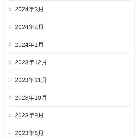
2024年3月
2024年2月
2024年1月
2023年12月
2023年11月
2023年10月
2023年9月
2023年8月