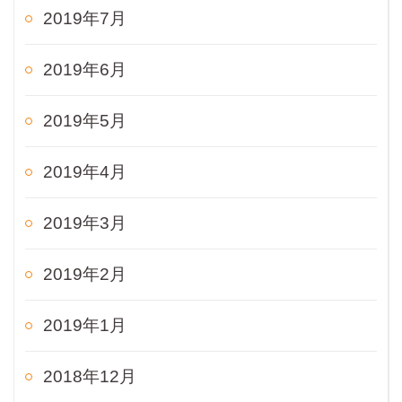
2019年7月
2019年6月
2019年5月
2019年4月
2019年3月
2019年2月
2019年1月
2018年12月