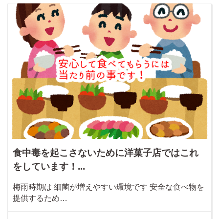
食中毒を起こさないために洋菓子店ではこれ
をしています！...
梅雨時期は 細菌が増えやすい環境です 安全な食べ物を
提供するため…