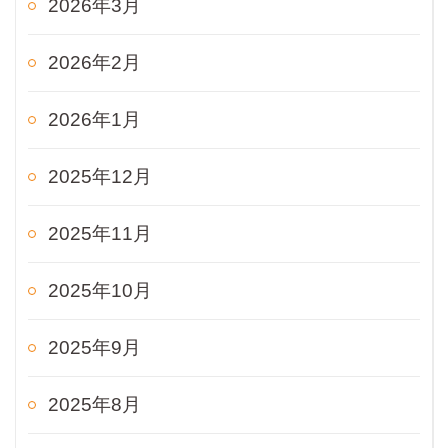
2026年3月
2026年2月
2026年1月
2025年12月
2025年11月
2025年10月
2025年9月
2025年8月