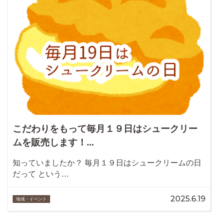
こだわりをもって毎月１９日はシュークリー
ムを販売します！...
知っていましたか？ 毎月１９日はシュークリームの日
だって という…
2025.6.19
地域・イベント