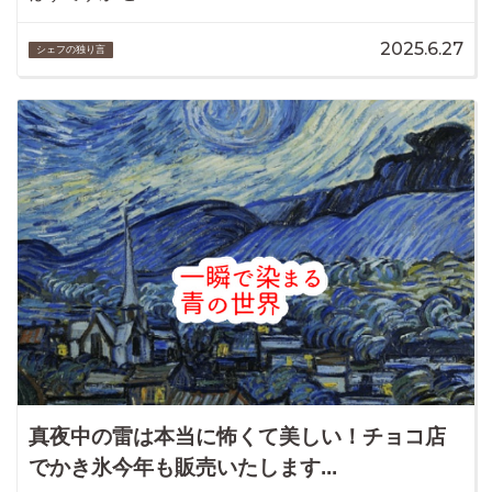
2025.6.27
シェフの独り言
真夜中の雷は本当に怖くて美しい！チョコ店
でかき氷今年も販売いたします...