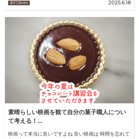
2025.6.18
菓子工房mike
素晴らしい映画を観て自分の菓子職人につい
て考える！...
映画って本当に良いですよね 良い映画は 時間を忘れて