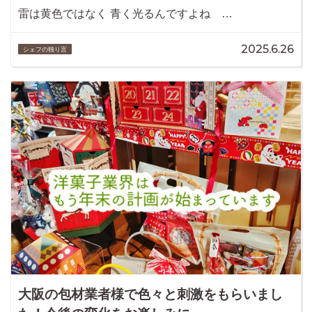
雷は黄色ではなく 青く光るんですよね …
2025.6.26
シェフの独り言
大阪の包材業者様で色々と刺激をもらいまし