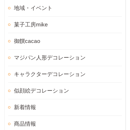
地域・イベント
菓子工房mike
御饌cacao
マジパン人形デコレーション
キャラクターデコレーション
似顔絵デコレーション
新着情報
商品情報