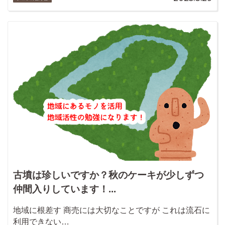
古墳は珍しいですか？秋のケーキが少しずつ
仲間入りしています！...
地域に根差す 商売には大切なことですが これは流石に
利用できない…