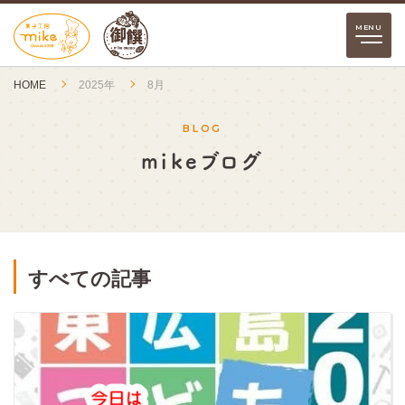
HOME
2025年
8月
BLOG
mikeブログ
すべての記事