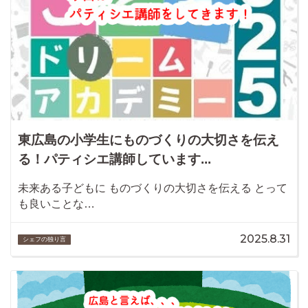
東広島の小学生にものづくりの大切さを伝え
る！パティシエ講師しています...
未来ある子どもに ものづくりの大切さを伝える とって
も良いことな…
2025.8.31
シェフの独り言