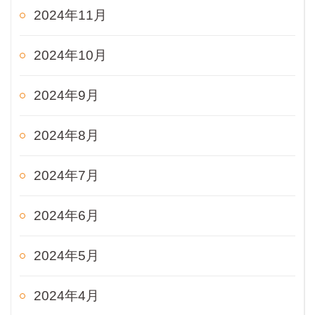
2024年11月
2024年10月
2024年9月
2024年8月
2024年7月
2024年6月
2024年5月
2024年4月