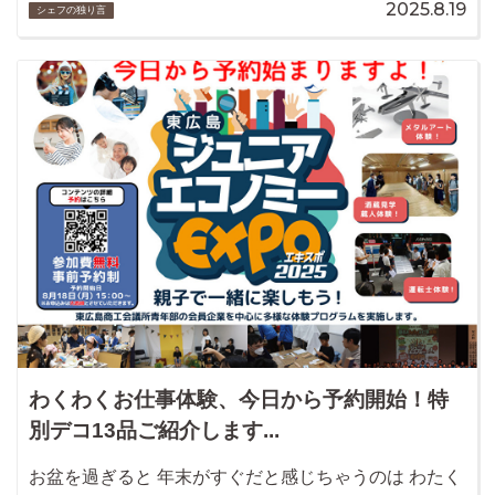
2025.8.19
シェフの独り言
わくわくお仕事体験、今日から予約開始！特
別デコ13品ご紹介します...
お盆を過ぎると 年末がすぐだと感じちゃうのは わたく