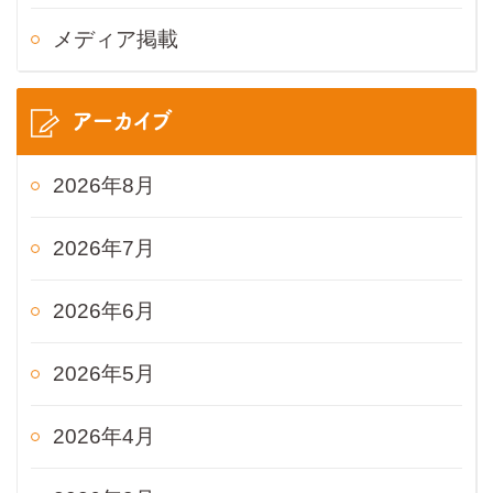
メディア掲載
アーカイブ
2026年8月
2026年7月
2026年6月
2026年5月
2026年4月