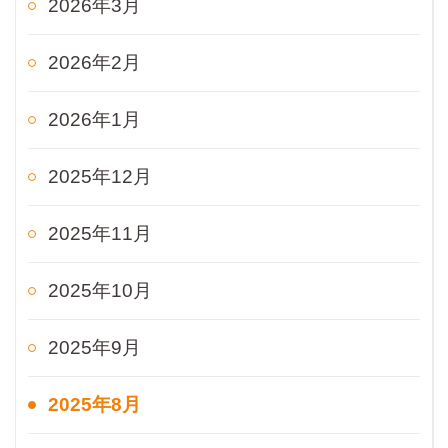
2026年3月
2026年2月
2026年1月
2025年12月
2025年11月
2025年10月
2025年9月
2025年8月