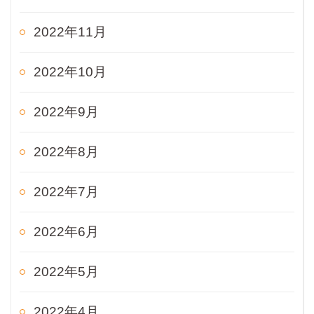
2022年11月
2022年10月
2022年9月
2022年8月
2022年7月
2022年6月
2022年5月
2022年4月