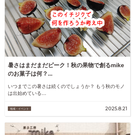
暑さはまだまだピーク！秋の果物で創るmike
のお菓子は何？...
いつまでこの暑さは続くのでしょうか？ もう秋のモノ
は出始めている…
2025.8.21
地域・イベント