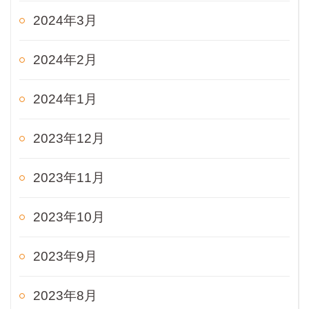
2024年3月
2024年2月
2024年1月
2023年12月
2023年11月
2023年10月
2023年9月
2023年8月