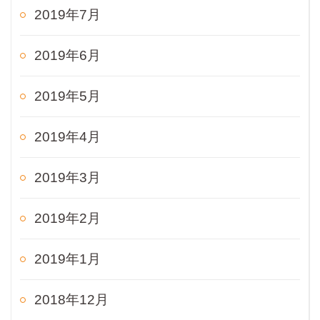
2019年7月
2019年6月
2019年5月
2019年4月
2019年3月
2019年2月
2019年1月
2018年12月