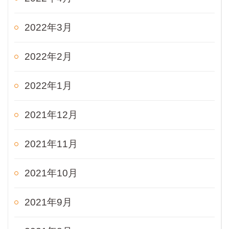
2022年3月
2022年2月
2022年1月
2021年12月
2021年11月
2021年10月
2021年9月