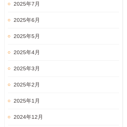
2025年7月
2025年6月
2025年5月
2025年4月
2025年3月
2025年2月
2025年1月
2024年12月