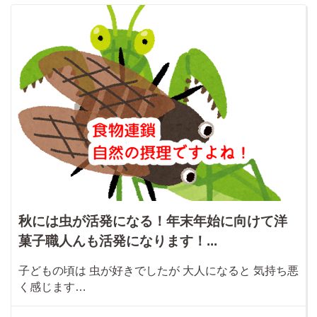
秋には虫が活発になる！年末年始に向けて洋
菓子職人んも活発になります！...
子どもの頃は 虫が好きでしたが 大人になると 気持ち悪
く感じます…