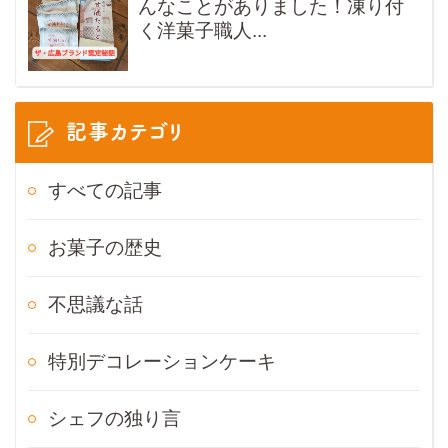
んなことがありました！凍り付
く洋菓子職人...
記事カテゴリ
すべての記事
お菓子の歴史
不思議な話
特別デコレーションケーキ
シェフの独り言