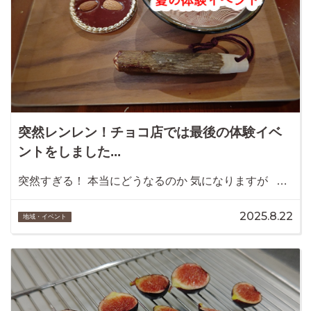
突然レンレン！チョコ店では最後の体験イベ
ントをしました...
突然すぎる！ 本当にどうなるのか 気になりますが …
2025.8.22
地域・イベント