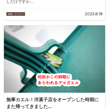
しだけですか…
2025.8.18
地域・イベント
無事カエル！洋菓子店をオープンした時期に
また帰ってきました...