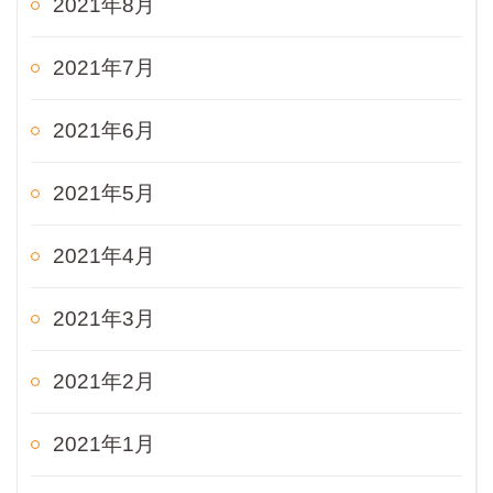
2021年8月
2021年7月
2021年6月
2021年5月
2021年4月
2021年3月
2021年2月
2021年1月