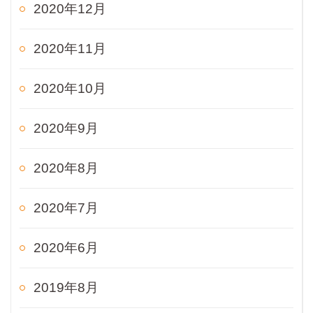
2020年12月
2020年11月
2020年10月
2020年9月
2020年8月
2020年7月
2020年6月
2019年8月