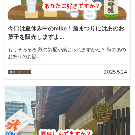
今日は夏休み中のmike！酒まつりにはあのお
菓子を販売しますよ...
もうそろそろ 秋の気配が感じられますかね？ 秋のあの
お祭りのお話…
2025.8.24
地域・イベント