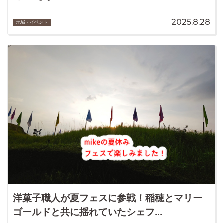
2025.8.28
地域・イベント
洋菓子職人が夏フェスに参戦！稲穂とマリー
ゴールドと共に揺れていたシェフ...