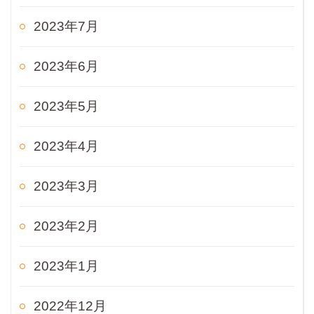
2023年7月
2023年6月
2023年5月
2023年4月
2023年3月
2023年2月
2023年1月
2022年12月