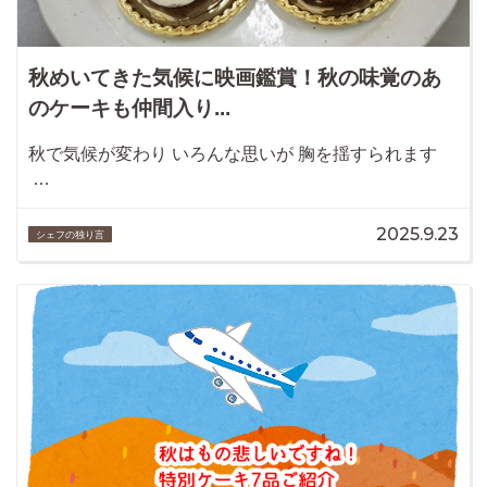
秋めいてきた気候に映画鑑賞！秋の味覚のあ
のケーキも仲間入り...
秋で気候が変わり いろんな思いが 胸を揺すられます
…
2025.9.23
シェフの独り言