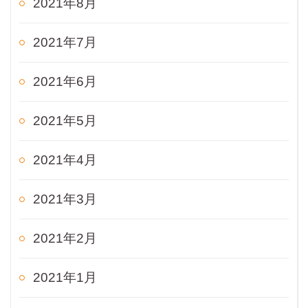
2021年8月
2021年7月
2021年6月
2021年5月
2021年4月
2021年3月
2021年2月
2021年1月