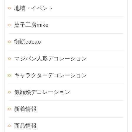
地域・イベント
菓子工房mike
御饌cacao
マジパン人形デコレーション
キャラクターデコレーション
似顔絵デコレーション
新着情報
商品情報