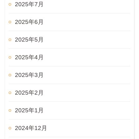
2025年7月
2025年6月
2025年5月
2025年4月
2025年3月
2025年2月
2025年1月
2024年12月