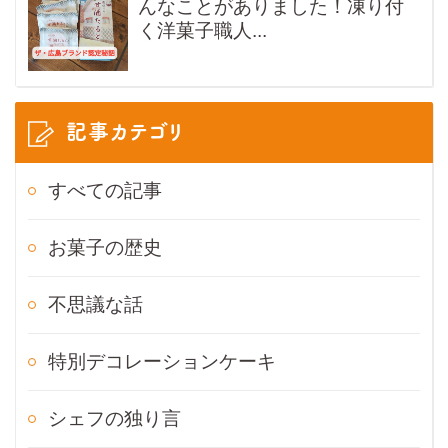
んなことがありました！凍り付
く洋菓子職人...
記事カテゴリ
すべての記事
お菓子の歴史
不思議な話
特別デコレーションケーキ
シェフの独り言