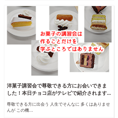
洋菓子講習会で尊敬できる方にお会いできま
した！本日チョコ店がテレビで紹介されます...
尊敬できる方に出会う 人生でそんなに 多くはありませ
んが この機…