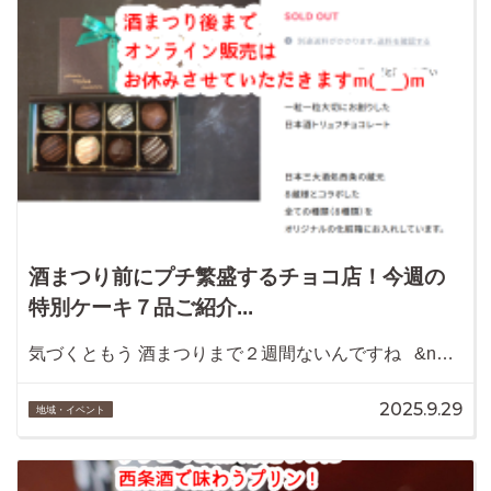
酒まつり前にプチ繁盛するチョコ店！今週の
特別ケーキ７品ご紹介...
気づくともう 酒まつりまで２週間ないんですね &n…
2025.9.29
地域・イベント