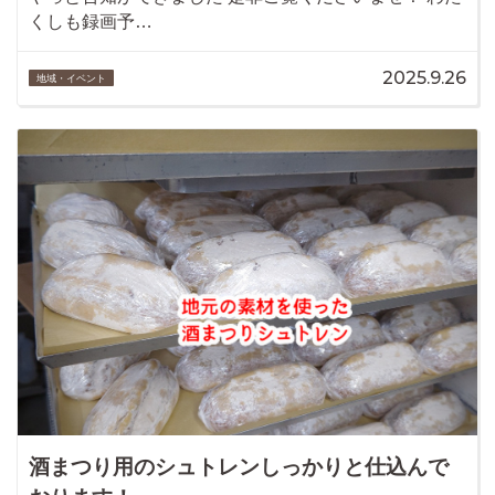
くしも録画予…
2025.9.26
地域・イベント
酒まつり用のシュトレンしっかりと仕込んで