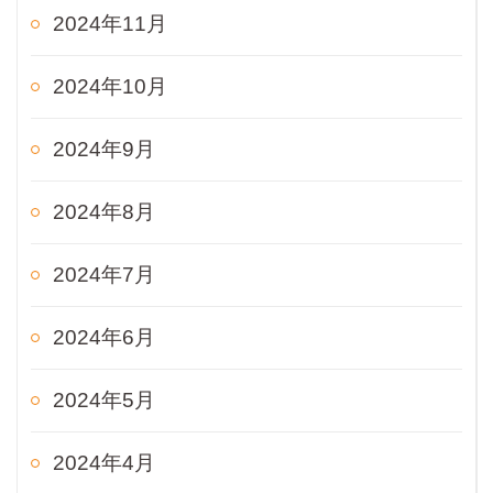
2024年11月
2024年10月
2024年9月
2024年8月
2024年7月
2024年6月
2024年5月
2024年4月