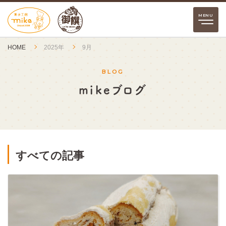
HOME
2025年
9月
BLOG
mikeブログ
すべての記事