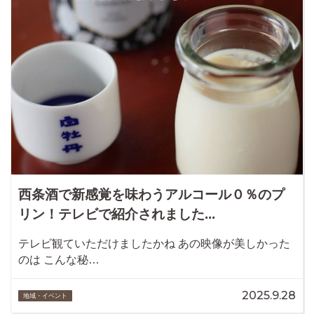
西条酒で新感覚を味わうアルコール０％のプ
リン！テレビで紹介されました...
テレビ観ていただけましたかね あの映像が美しかった
のは こんな秘…
2025.9.28
地域・イベント