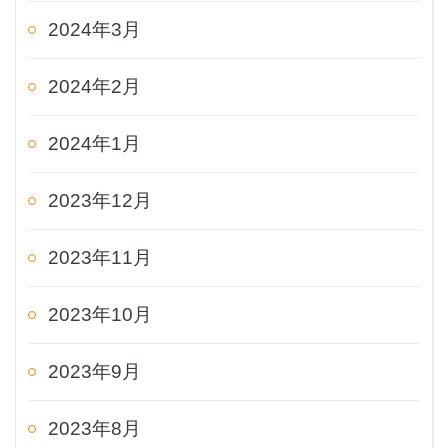
2024年3月
2024年2月
2024年1月
2023年12月
2023年11月
2023年10月
2023年9月
2023年8月