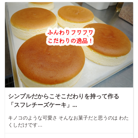
シンプルだからこそこだわりを持って作る
「スフレチーズケーキ」...
キノコのような可愛さ そんなお菓子だと思うのは わた
くしだけです…