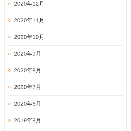
2020年12月
2020年11月
2020年10月
2020年9月
2020年8月
2020年7月
2020年6月
2019年8月