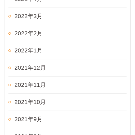
2022年3月
2022年2月
2022年1月
2021年12月
2021年11月
2021年10月
2021年9月