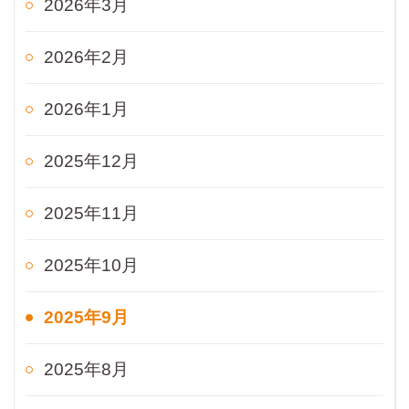
2026年3月
2026年2月
2026年1月
2025年12月
2025年11月
2025年10月
2025年9月
2025年8月