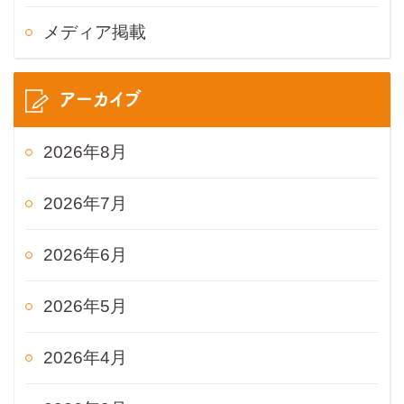
メディア掲載
アーカイブ
2026年8月
2026年7月
2026年6月
2026年5月
2026年4月