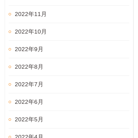
2022年11月
2022年10月
2022年9月
2022年8月
2022年7月
2022年6月
2022年5月
2022年4月