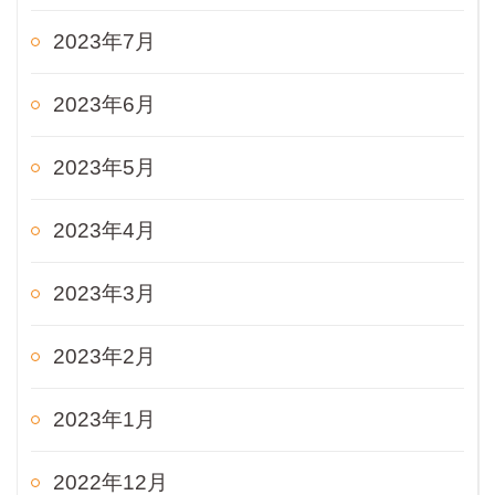
2023年7月
2023年6月
2023年5月
2023年4月
2023年3月
2023年2月
2023年1月
2022年12月