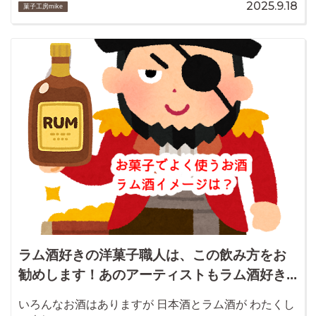
2025.9.18
菓子工房mike
ラム酒好きの洋菓子職人は、この飲み方をお
勧めします！あのアーティストもラム酒好き...
いろんなお酒はありますが 日本酒とラム酒が わたくし