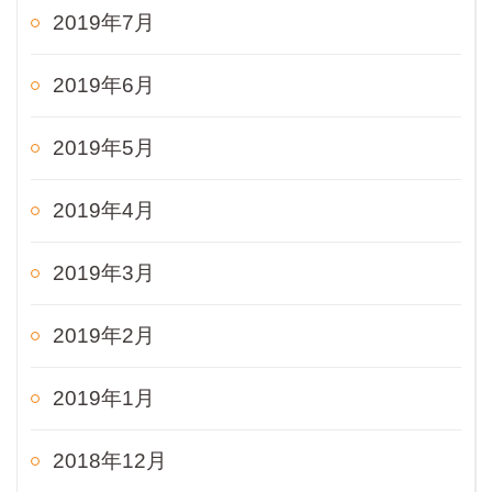
2019年7月
2019年6月
2019年5月
2019年4月
2019年3月
2019年2月
2019年1月
2018年12月