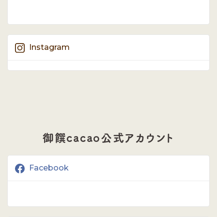
Instagram
御饌cacao公式アカウント
Facebook