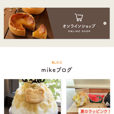
BLOG
mikeブログ