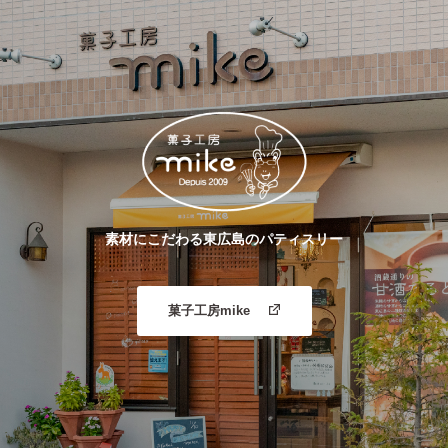
素材にこだわる東広島のパティスリー
菓子工房mike