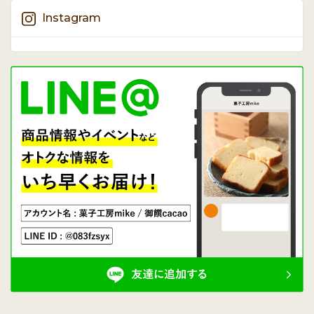
Instagram