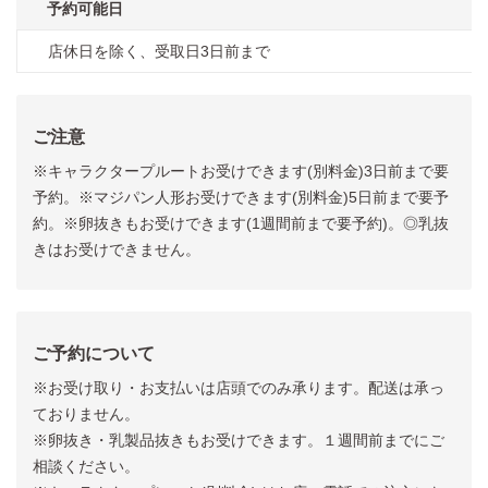
予約可能日
店休日を除く、受取日3日前まで
ご注意
※キャラクタープルートお受けできます(別料金)3日前まで要
予約。※マジパン人形お受けできます(別料金)5日前まで要予
約。※卵抜きもお受けできます(1週間前まで要予約)。◎乳抜
きはお受けできません。
ご予約について
※お受け取り・お支払いは店頭でのみ承ります。配送は承っ
ておりません。
※卵抜き・乳製品抜きもお受けできます。１週間前までにご
相談ください。