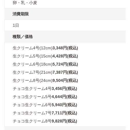
卵・乳・小麦
消費期限
1日
種類／価格
生クリーム4号(12cm)
3,348円(税込)
生クリーム5号(15cm)
4,428円(税込)
生クリーム6号(18cm)
5,724円(税込)
生クリーム7号(21cm)
7,387円(税込)
生クリーム8号(24cm)
9,504円(税込)
チョコ生クリーム4号
3,456円(税込)
チョコ生クリーム5号
4,644円(税込)
チョコ生クリーム6号
5,940円(税込)
チョコ生クリーム7号
7,711円(税込)
チョコ生クリーム8号
9,828円(税込)