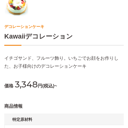
デコレーションケーキ
Kawaiiデコレーション
イチゴサンド、フルーツ飾り。いちごでお顔をお作りし
た、お子様向けのデコレーションケーキ
3,348
価格
円(税込)~
商品情報
特定原材料