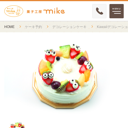
HOME
ケーキ予約
デコレーションケーキ
Kawaiiデコレーシ