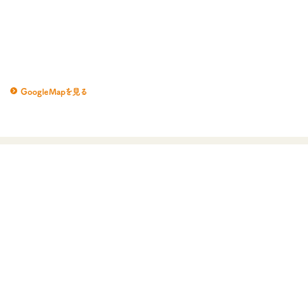
GoogleMapを見る