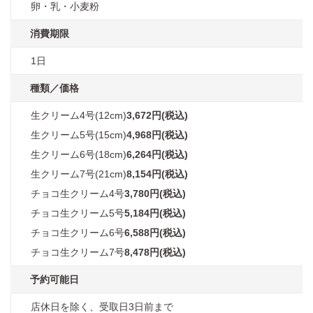
卵・乳・小麦粉
消費期限
1日
種類／価格
生クリーム4号(12cm)
3,672円(税込)
生クリーム5号(15cm)
4,968円(税込)
生クリーム6号(18cm)
6,264円(税込)
生クリーム7号(21cm)
8,154円(税込)
チョコ生クリーム4号
3,780円(税込)
チョコ生クリーム5号
5,184円(税込)
チョコ生クリーム6号
6,588円(税込)
チョコ生クリーム7号
8,478円(税込)
予約可能日
店休日を除く、受取日3日前まで