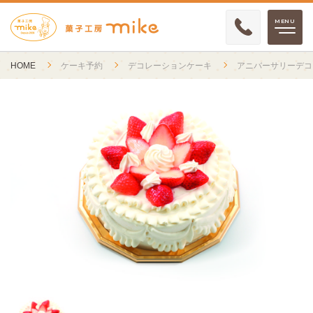
HOME
ケーキ予約
デコレーションケーキ
アニバーサリーデコ