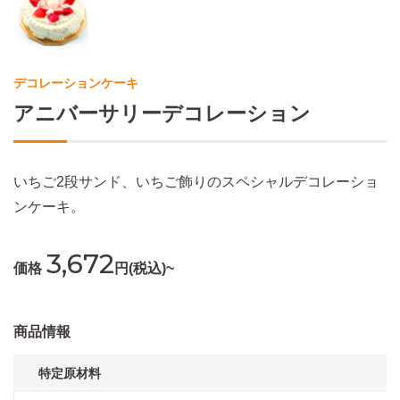
デコレーションケーキ
アニバーサリーデコレーション
いちご2段サンド、いちご飾りのスペシャルデコレーショ
ンケーキ。
3,672
価格
円(税込)~
商品情報
特定原材料