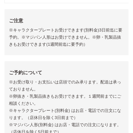
ご注意
※キャラクタープレートお受けできます(別料金)3日前迄に要
予約。※マジパン人形はお受けできません。※卵・乳製品抜
きもお受けできます(1週間前迄に要予約）
ご予約について
※お受け取り・お支払いは店頭でのみ承ります。配送は承っ
ておりません。
※卵抜き・乳製品抜きもお受けできます。１週間前までにご
相談ください。
※キャラクタープレート(別料金) はお店・電話での注文にな
ります。（店休日を除く3日前まで）
※マジパン人形(別料金) はお店・電話での注文になります。
（店休日を除く5日前まで）