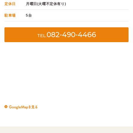
定休日
月曜日(火曜不定休有り)
駐車場
5台
082-490-4466
TEL.
GoogleMapを見る