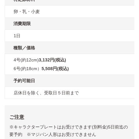
卵・乳・小麦
消費期限
1日
種類／価格
4号(約12cm)
3,132円(税込)
6号(約18cm）
5,508円(税込)
予約可能日
店休日を除く、受取日５日前まで
ご注意
※キャラクタープレートはお受けできます(別料金)5日前迄の
要予約 ※マジパン人形はお受けできません