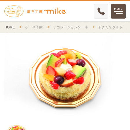
HOME
ケーキ予約
デコレーションケーキ
もぎたてタルト