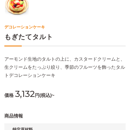
デコレーションケーキ
もぎたてタルト
アーモンド生地のタルトの上に、カスタードクリームと、
生クリームをたっぷり絞り、季節のフルーツを飾ったタル
トデコレーションケーキ
3,132
価格
円(税込)~
商品情報
特定原材料