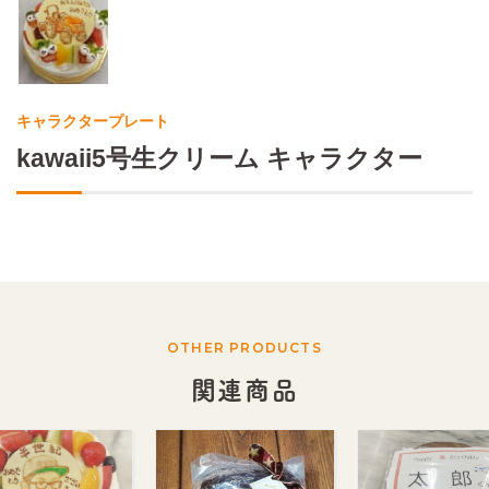
キャラクタープレート
kawaii5号生クリーム キャラクター
OTHER PRODUCTS
関連商品