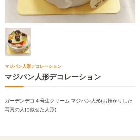
マジパン人形デコレーション
マジパン人形デコレーション
ガーデンデコ４号生クリーム マジパン人形(お預かりした
写真の人に似せた人形)