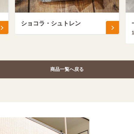
ショコラ・シュトレン
商品一覧へ戻る