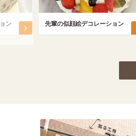
ョン
先輩の似顔絵デコレーション