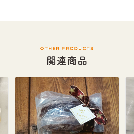
OTHER PRODUCTS
関連商品