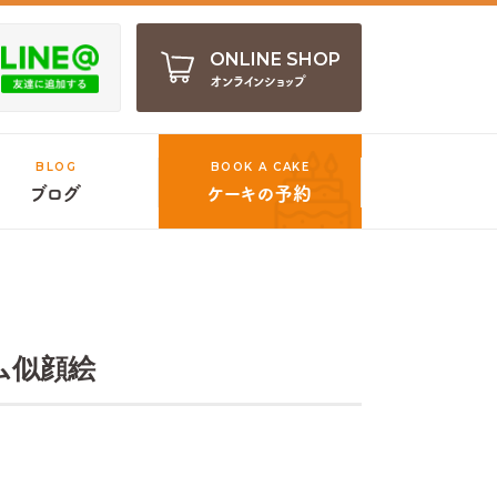
ONLINE SHOP
オンラインショップ
BLOG
BOOK A CAKE
ブログ
ケーキの予約
ム似顔絵