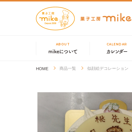
ABOUT
CALENDAR
mikeについて
カレンダー
商品一覧
似顔絵デコレーション
HOME