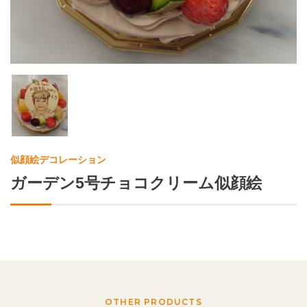
似顔絵デコレーション
ガーデン5号チョコクリーム似顔絵
OTHER PRODUCTS