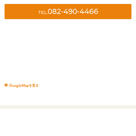
082-490-4466
TEL.
GoogleMapを見る