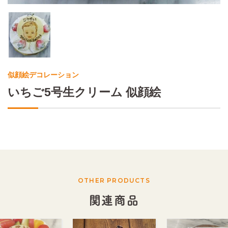
似顔絵デコレーション
いちご5号生クリーム 似顔絵
OTHER PRODUCTS
関連商品