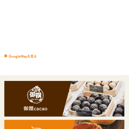
GoogleMapを見る