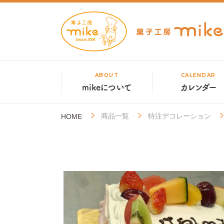
ABOUT
CALENDAR
mikeについて
カレンダー
商品一覧
特注デコレーション
HOME