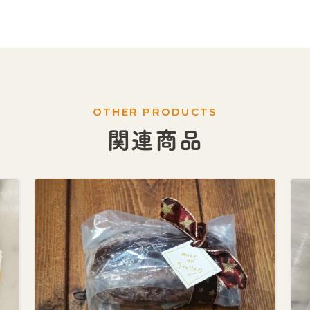
OTHER PRODUCTS
関連商品