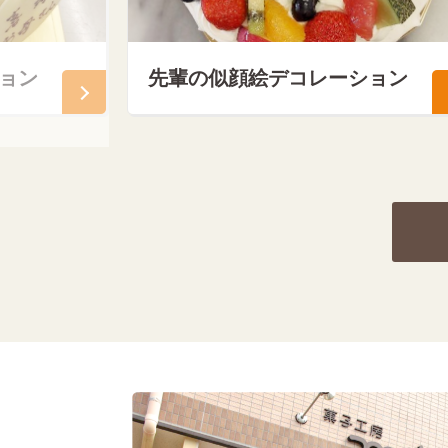
ョン
先輩の似顔絵デコレーション