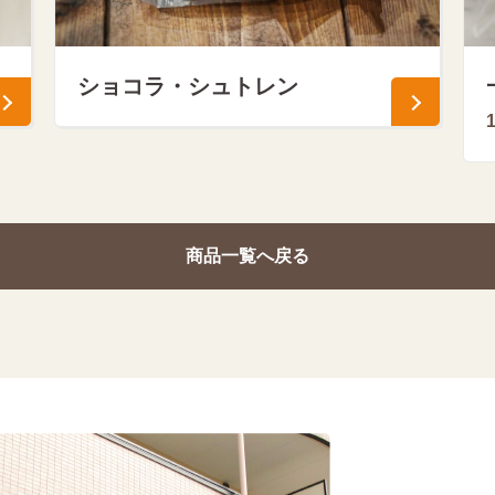
ショコラ・シュトレン
商品一覧へ戻る