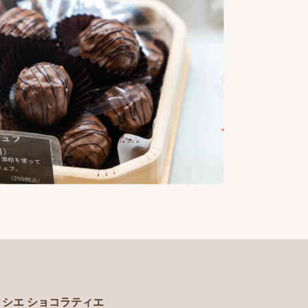
シエ ショコラティエ