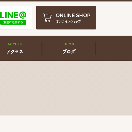
ONLINE SHOP
オンラインショップ
ACCESS
BLOG
アクセス
ブログ