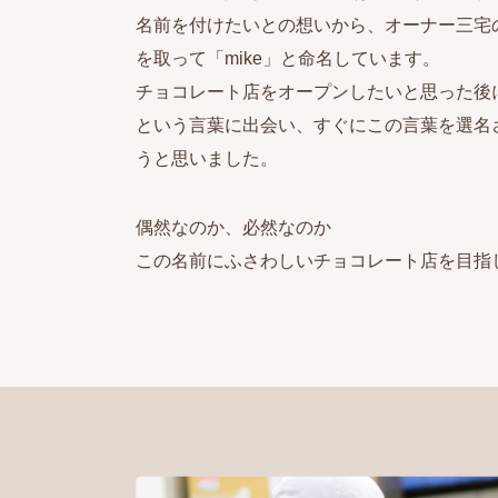
名前を付けたいとの想いから、オーナー三宅
を取って「mike」と命名しています。
チョコレート店をオープンしたいと思った後
という言葉に出会い、すぐにこの言葉を選名
うと思いました。
偶然なのか、必然なのか
この名前にふさわしいチョコレート店を目指