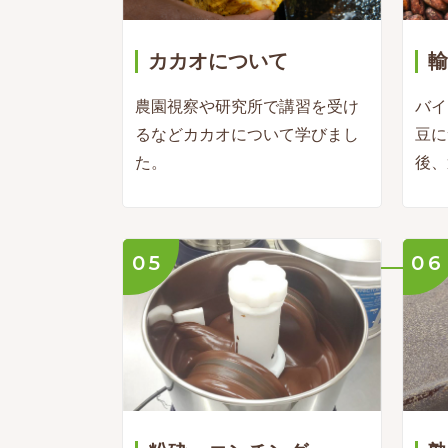
カカオについて
輸
農園視察や研究所で講習を受け
バイ
るなどカカオについて学びまし
豆に
た。
後、