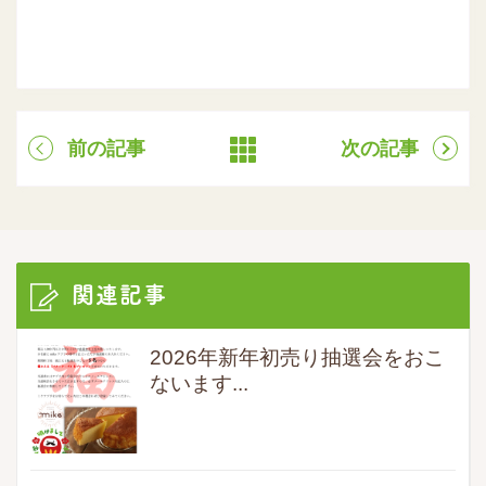
前の記事
次の記事
関連記事
2026年新年初売り抽選会をおこ
ないます...