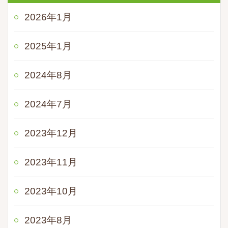
2026年1月
2025年1月
2024年8月
2024年7月
2023年12月
2023年11月
2023年10月
2023年8月