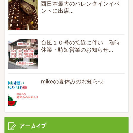
西日本最大のバレンタインイベ
ントに出店...
台風１０号の接近に伴い 臨時
休業・時短営業のお知らせ...
mikeの夏休みのお知らせ
アーカイブ