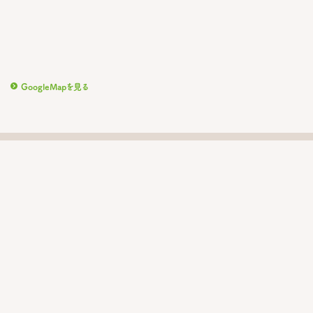
GoogleMapを見る