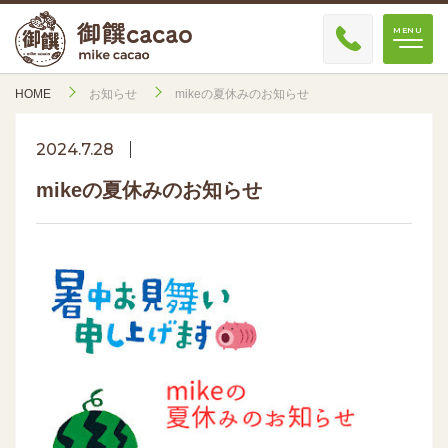
HOME
お知らせ
mikeの夏休みのお知らせ
2024.7.28
mikeの夏休みのお知らせ