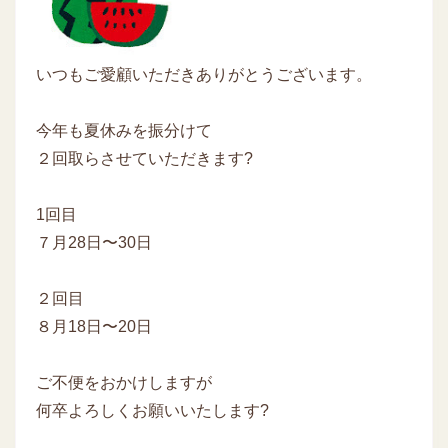
いつもご愛顧いただきありがとうございます。
今年も夏休みを振分けて
２回取らさせていただきます?
1回目
７月28日〜30日
２回目
８月18日〜20日
ご不便をおかけしますが
何卒よろしくお願いいたします?