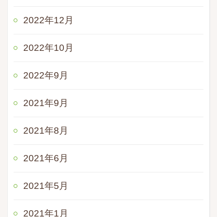
2022年12月
2022年10月
2022年9月
2021年9月
2021年8月
2021年6月
2021年5月
2021年1月