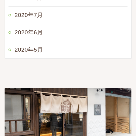
2020年7月
2020年6月
2020年5月