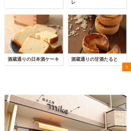
レ
酒蔵通りの日本酒ケーキ
酒蔵通りの甘酒たると