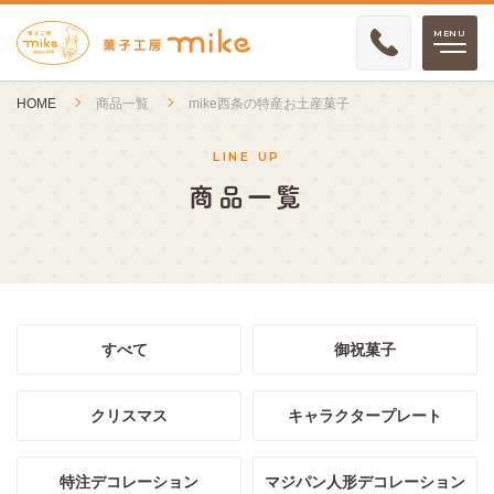
HOME
商品一覧
mike西条の特産お土産菓子
LINE UP
商品一覧
すべて
御祝菓子
クリスマス
キャラクタープレート
特注デコレーション
マジパン人形デコレーション