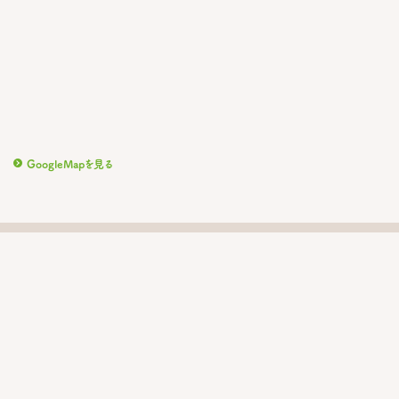
GoogleMapを見る