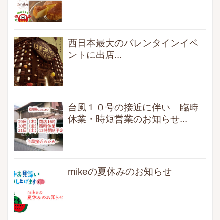
西日本最大のバレンタインイベ
ントに出店...
台風１０号の接近に伴い 臨時
休業・時短営業のお知らせ...
mikeの夏休みのお知らせ