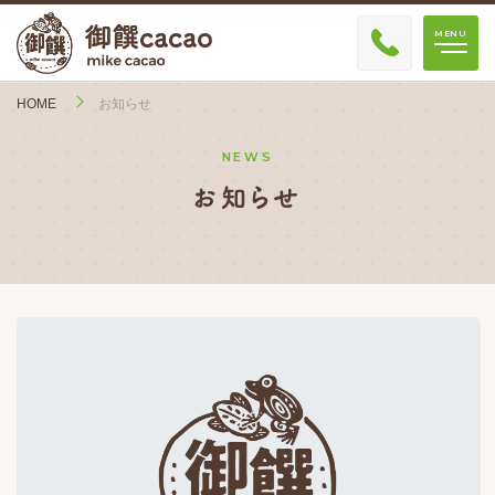
HOME
お知らせ
NEWS
お知らせ