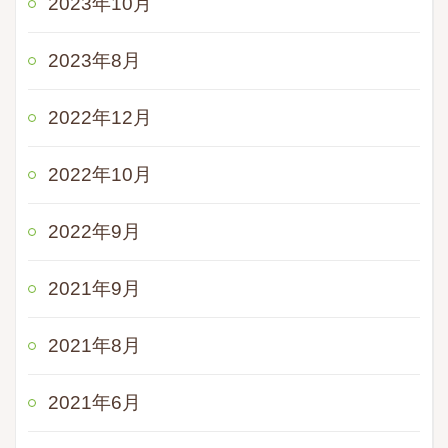
2023年10月
2023年8月
2022年12月
2022年10月
2022年9月
2021年9月
2021年8月
2021年6月