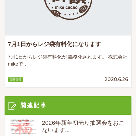
7月1日からレジ袋有料化になります
7月1日からレジ袋有料化が 義務化されます。 株式会社
mikeで…
2020.6.26
新着情報
関連記事
2026年新年初売り抽選会をおこ
ないます...