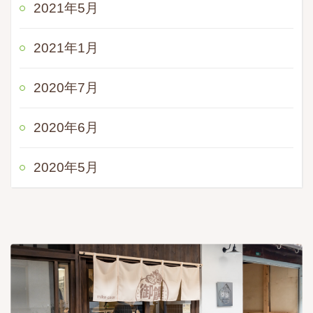
2021年5月
2021年1月
2020年7月
2020年6月
2020年5月