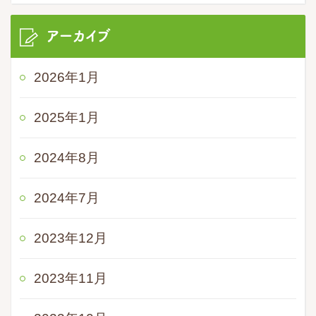
アーカイブ
2026年1月
2025年1月
2024年8月
2024年7月
2023年12月
2023年11月