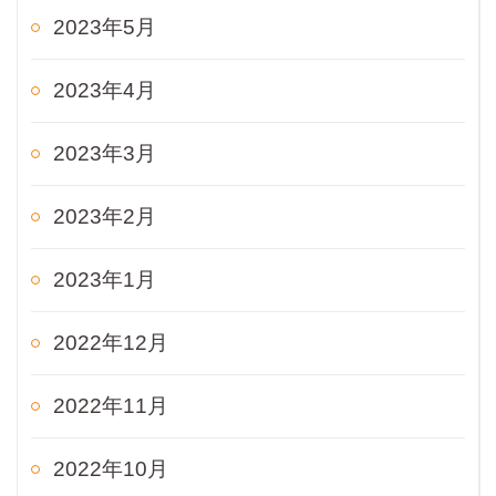
2023年5月
2023年4月
2023年3月
2023年2月
2023年1月
2022年12月
2022年11月
2022年10月