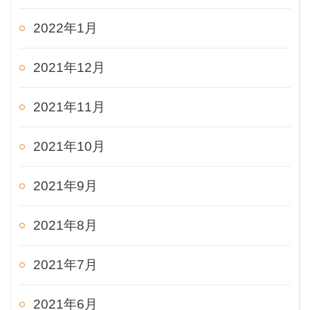
2022年1月
2021年12月
2021年11月
2021年10月
2021年9月
2021年8月
2021年7月
2021年6月