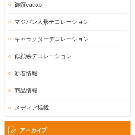
御饌cacao
マジパン人形デコレーション
キャラクターデコレーション
似顔絵デコレーション
新着情報
商品情報
メディア掲載
アーカイブ