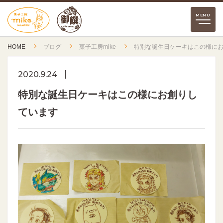
HOME
ブログ
菓子工房mike
特別な誕生日ケーキはこの様に
2020.9.24
特別な誕生日ケーキはこの様にお創りし
ています