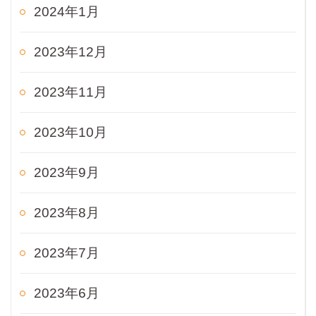
2024年1月
2023年12月
2023年11月
2023年10月
2023年9月
2023年8月
2023年7月
2023年6月