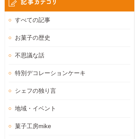
記事カテゴリ
すべての記事
お菓子の歴史
不思議な話
特別デコレーションケーキ
シェフの独り言
地域・イベント
菓子工房mike