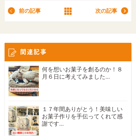
前の記事
次の記事
関連記事
何を想いお菓子を創るのか！８
月６日に考えてみました...
１７年間ありがとう！美味しい
お菓子作りを手伝ってくれて感
謝です...