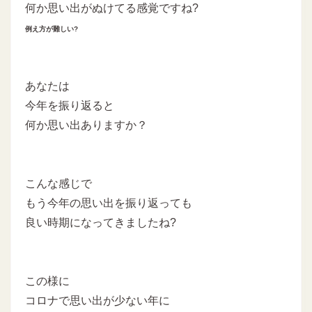
何か思い出がぬけてる感覚ですね?
例え方が難しい?
あなたは
今年を振り返ると
何か思い出ありますか？
こんな感じで
もう今年の思い出を振り返っても
良い時期になってきましたね?
この様に
コロナで思い出が少ない年に