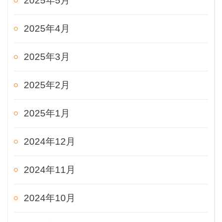
2025年5月
2025年4月
2025年3月
2025年2月
2025年1月
2024年12月
2024年11月
2024年10月