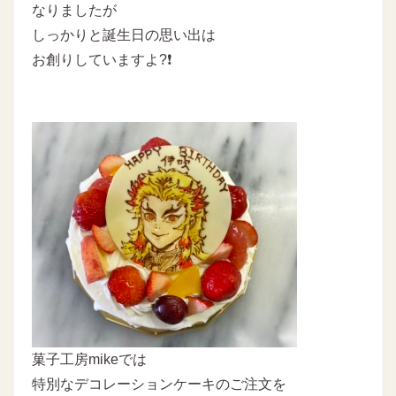
なりましたが
しっかりと誕生日の思い出は
お創りしていますよ?❗
菓子工房mikeでは
特別なデコレーションケーキのご注文を