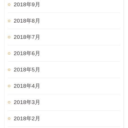
2018年9月
2018年8月
2018年7月
2018年6月
2018年5月
2018年4月
2018年3月
2018年2月