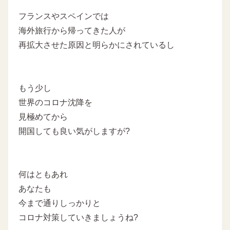
フランスやスペインでは
海外旅行から帰ってきた人が
再拡大させた原因と明らかにされているし
もう少し
世界のコロナ沈降を
見極めてから
開国しても良い気がしますが?
何はともあれ
あなたも
今まで通りしっかりと
コロナ対策していきましょうね?