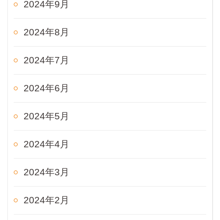
2024年9月
2024年8月
2024年7月
2024年6月
2024年5月
2024年4月
2024年3月
2024年2月