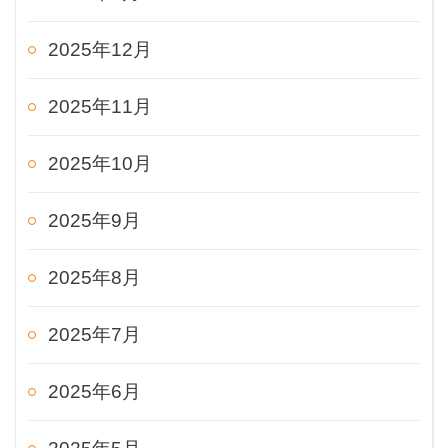
2025年12月
2025年11月
2025年10月
2025年9月
2025年8月
2025年7月
2025年6月