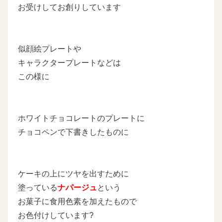
お受けしてお創りしています
似顔絵プレートや
キャラクタープレートなどは
この様に
ホワイトチョコレートのプレートに
チョコペンで下書きしたものに
ケーキの上にツヤを出すために
塗っている
ナパージュ
という
お菓子に食用色素を加えたもので
お色付けしています?