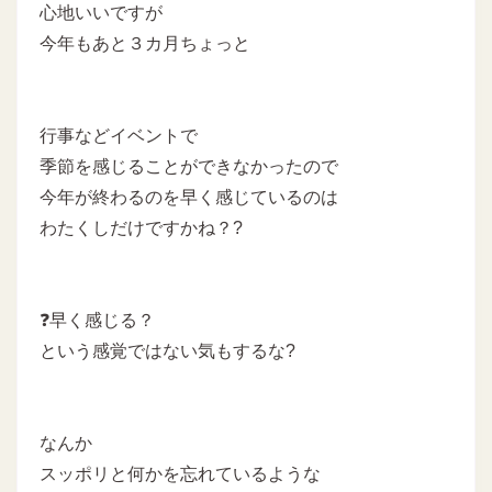
心地いいですが
今年もあと３カ月ちょっと
行事などイベントで
季節を感じることができなかったので
今年が終わるのを早く感じているのは
わたくしだけですかね？?
❓早く感じる？
という感覚ではない気もするな?
なんか
スッポリと何かを忘れているような