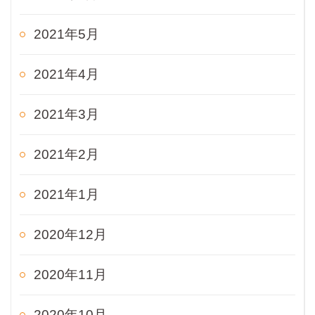
2021年5月
2021年4月
2021年3月
2021年2月
2021年1月
2020年12月
2020年11月
2020年10月