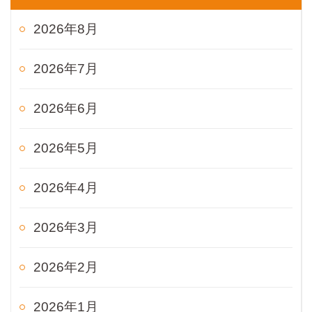
2026年8月
2026年7月
2026年6月
2026年5月
2026年4月
2026年3月
2026年2月
2026年1月