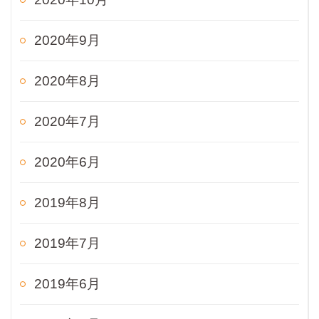
2020年9月
2020年8月
2020年7月
2020年6月
2019年8月
2019年7月
2019年6月