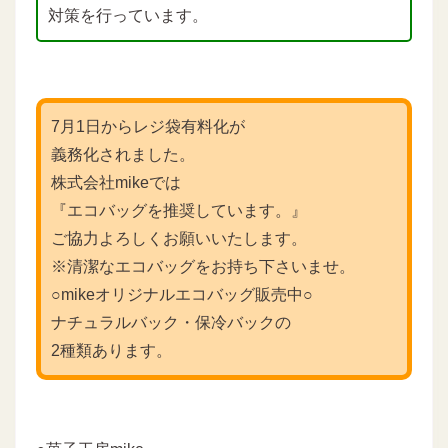
対策を行っています。
7月1日からレジ袋有料化が
義務化されました。
株式会社mikeでは
『エコバッグを推奨しています。』
ご協力よろしくお願いいたします。
※清潔なエコバッグをお持ち下さいませ。
○mikeオリジナルエコバッグ販売中○
ナチュラルバック・保冷バックの
2種類あります。