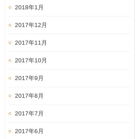
2018年1月
2017年12月
2017年11月
2017年10月
2017年9月
2017年8月
2017年7月
2017年6月