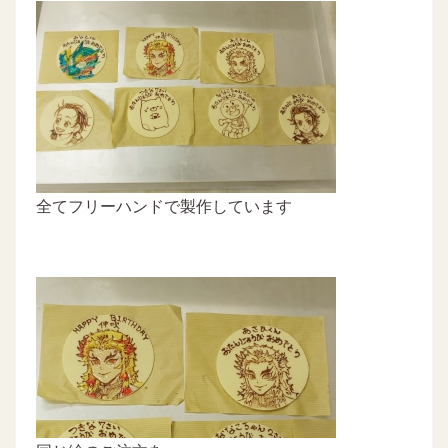
全てフリーハンドで製作しています