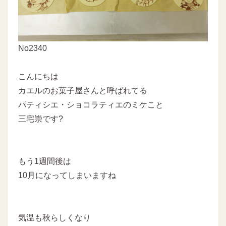
No2340
こんにちは
カエルのお菓子屋さんと呼ばれてる
パティシエ・ショコラティエのミケこと
三宅崇です?
もう1週間後は
10月になってしまいますね
気温も秋らしくなり