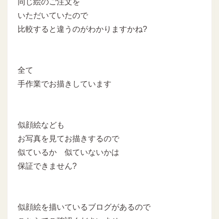
同じ絵のご注文を
いただいていたので
比較すると違うのがわかりますかね?
全て
手作業でお描きしています
似顔絵なども
お写真を見てお描きするので
似ているか 似ていないかは
保証できません?
似顔絵を描いているブログがあるので