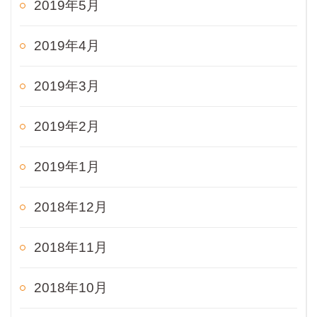
2019年5月
2019年4月
2019年3月
2019年2月
2019年1月
2018年12月
2018年11月
2018年10月