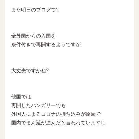
また明日のブログで?
全外国からの入国を
条件付きで再開するようですが
大丈夫ですかね?
他国では
再開したハンガリーでも
外国人によるコロナの持ち込みが原因で
国内でまん延が進んだと言われていますし