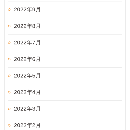
2022年9月
2022年8月
2022年7月
2022年6月
2022年5月
2022年4月
2022年3月
2022年2月