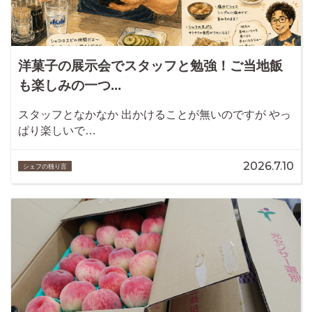
洋菓子の展示会でスタッフと勉強！ご当地飯
も楽しみの一つ...
スタッフとなかなか 出かけることが無いのですが やっ
ぱり楽しいで…
2026.7.10
シェフの独り言