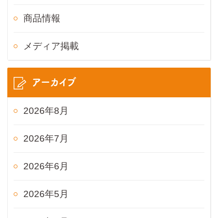
商品情報
メディア掲載
アーカイブ
2026年8月
2026年7月
2026年6月
2026年5月