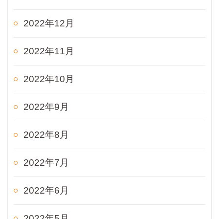
2022年12月
2022年11月
2022年10月
2022年9月
2022年8月
2022年7月
2022年6月
2022年5月