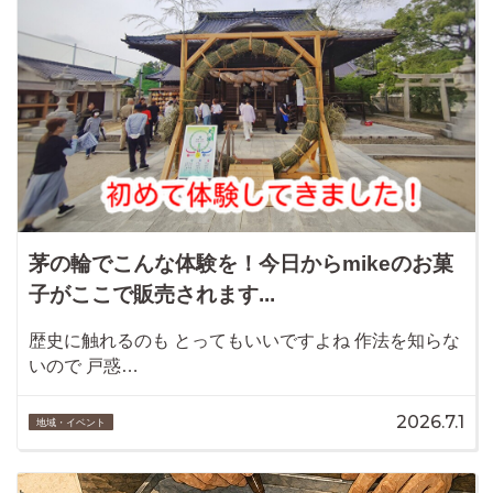
茅の輪でこんな体験を！今日からmikeのお菓
子がここで販売されます...
歴史に触れるのも とってもいいですよね 作法を知らな
いので 戸惑…
2026.7.1
地域・イベント