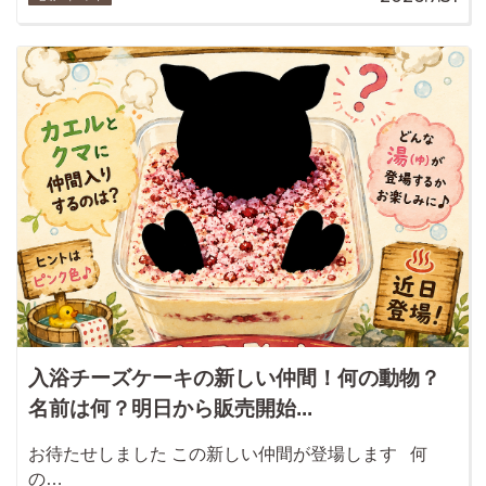
入浴チーズケーキの新しい仲間！何の動物？
名前は何？明日から販売開始...
お待たせしました この新しい仲間が登場します 何
の…