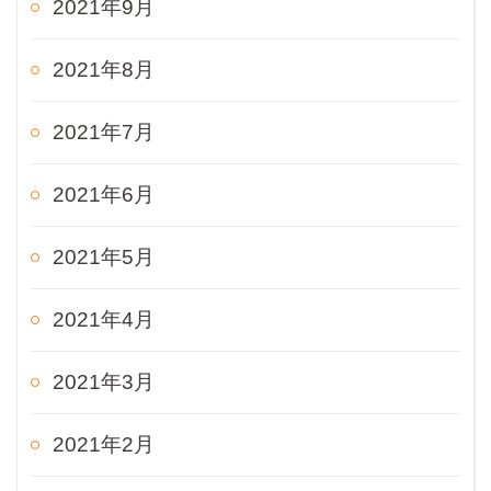
2021年9月
2021年8月
2021年7月
2021年6月
2021年5月
2021年4月
2021年3月
2021年2月