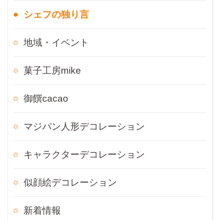
シェフの独り言
地域・イベント
菓子工房mike
御饌cacao
マジパン人形デコレーション
キャラクターデコレーション
似顔絵デコレーション
新着情報