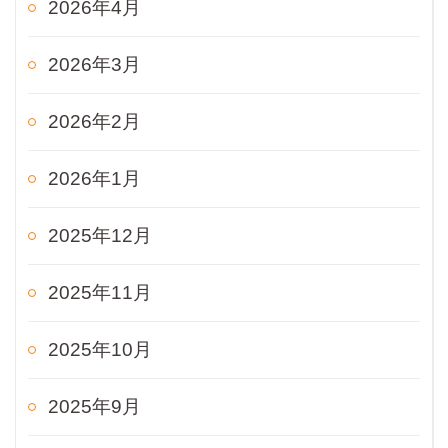
2026年4月
2026年3月
2026年2月
2026年1月
2025年12月
2025年11月
2025年10月
2025年9月