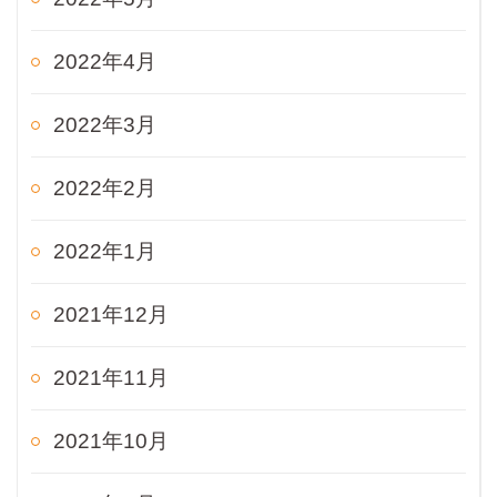
2022年4月
2022年3月
2022年2月
2022年1月
2021年12月
2021年11月
2021年10月