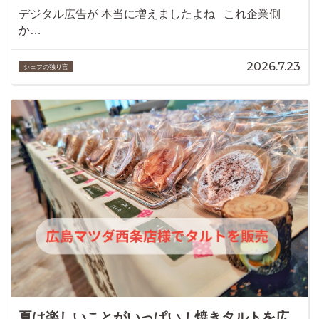
デジタル広告が 本当に増えましたよね これ企業側
か…
2026.7.23
シェフの独り言
夏は楽しいことがいっぱい！焼きタルトを広