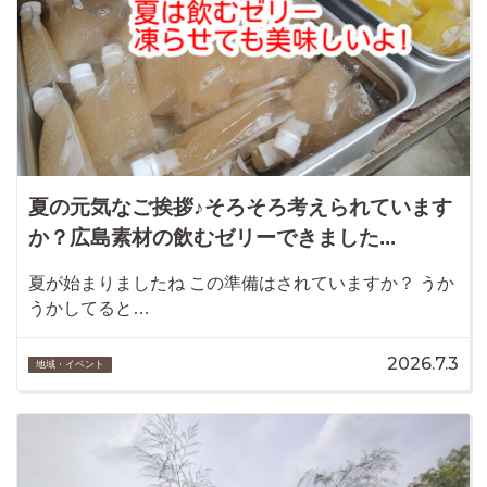
夏の元気なご挨拶♪そろそろ考えられています
か？広島素材の飲むゼリーできました...
夏が始まりましたね この準備はされていますか？ うか
うかしてると…
2026.7.3
地域・イベント