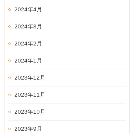
2024年4月
2024年3月
2024年2月
2024年1月
2023年12月
2023年11月
2023年10月
2023年9月