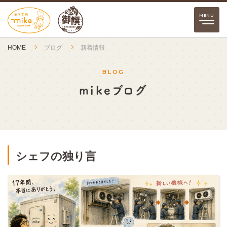
HOME
ブログ
新着情報
BLOG
mikeブログ
シェフの独り言