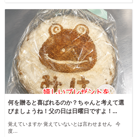
何を贈ると喜ばれるのか？ちゃんと考えて選
びましょうね！父の日は日曜日ですよ！...
覚えていますか 覚えていないとは言わせません 今
度…