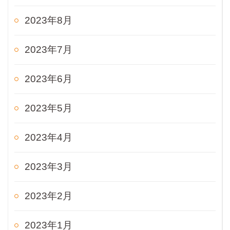
2023年8月
2023年7月
2023年6月
2023年5月
2023年4月
2023年3月
2023年2月
2023年1月