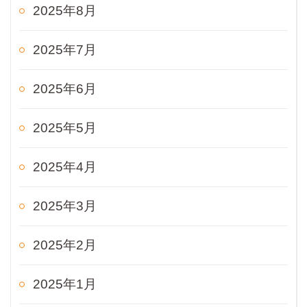
2025年8月
2025年7月
2025年6月
2025年5月
2025年4月
2025年3月
2025年2月
2025年1月