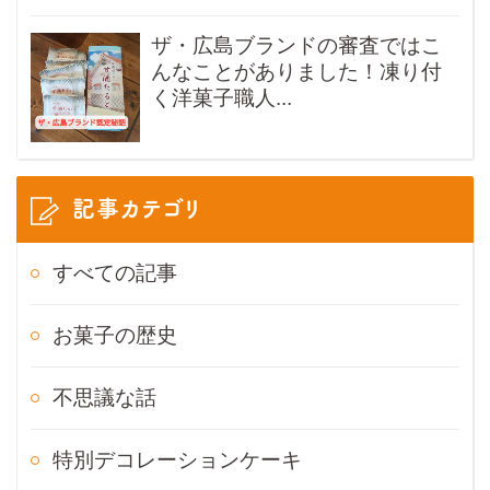
ザ・広島ブランドの審査ではこ
んなことがありました！凍り付
く洋菓子職人...
記事カテゴリ
すべての記事
お菓子の歴史
不思議な話
特別デコレーションケーキ