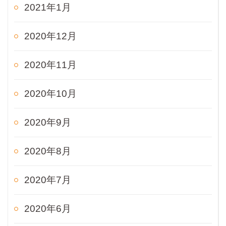
2021年1月
2020年12月
2020年11月
2020年10月
2020年9月
2020年8月
2020年7月
2020年6月