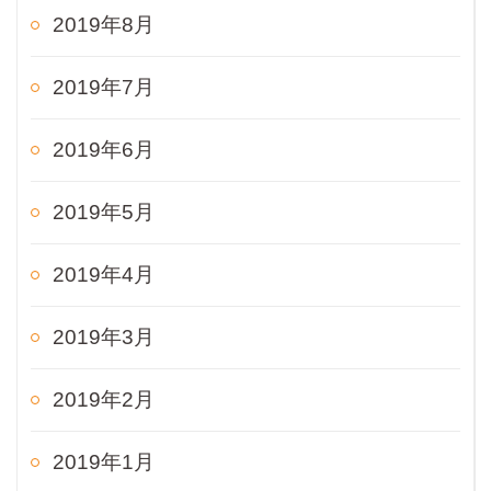
2019年8月
2019年7月
2019年6月
2019年5月
2019年4月
2019年3月
2019年2月
2019年1月