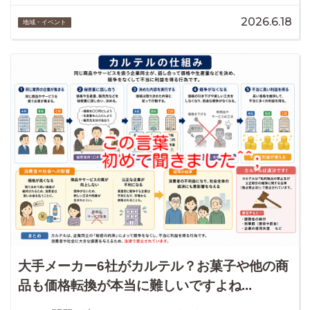
2026.6.18
地域・イベント
大手メーカー6社がカルテル？お菓子や他の商
品も価格転換が本当に難しいですよね...