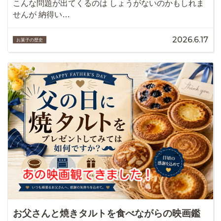
こんな問題が出てくるのは しょうがないのかもしれま
せんが 納得い…
2026.6.17
お菓子の歴史
お父さんと焼きタルトを食べながらの映画鑑