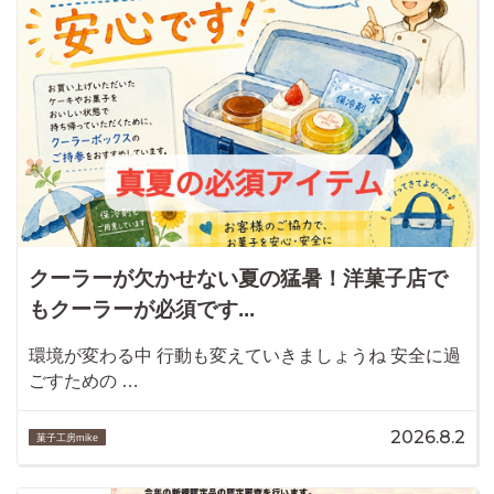
クーラーが欠かせない夏の猛暑！洋菓子店で
もクーラーが必須です...
環境が変わる中 行動も変えていきましょうね 安全に過
ごすための …
2026.8.2
菓子工房mike