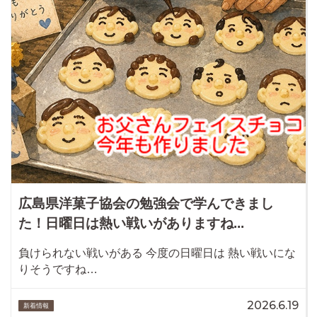
広島県洋菓子協会の勉強会で学んできまし
た！日曜日は熱い戦いがありますね...
負けられない戦いがある 今度の日曜日は 熱い戦いにな
りそうですね…
2026.6.19
新着情報