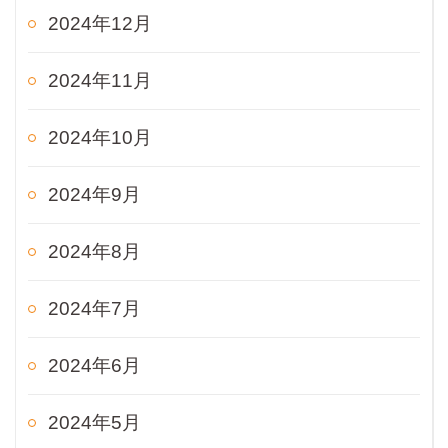
2024年12月
2024年11月
2024年10月
2024年9月
2024年8月
2024年7月
2024年6月
2024年5月