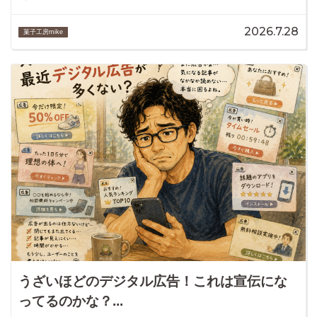
2026.7.28
菓子工房mike
うざいほどのデジタル広告！これは宣伝にな
ってるのかな？...