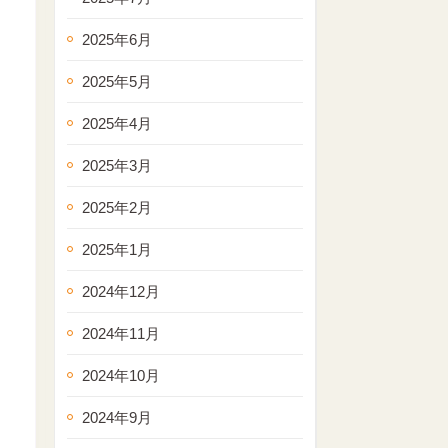
2025年6月
2025年5月
2025年4月
2025年3月
2025年2月
2025年1月
2024年12月
2024年11月
2024年10月
2024年9月