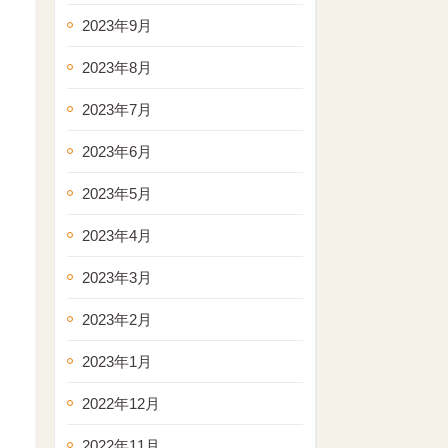
2023年9月
2023年8月
2023年7月
2023年6月
2023年5月
2023年4月
2023年3月
2023年2月
2023年1月
2022年12月
2022年11月