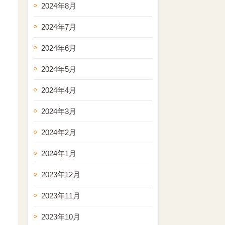
2024年8月
2024年7月
2024年6月
2024年5月
2024年4月
2024年3月
2024年2月
2024年1月
2023年12月
2023年11月
2023年10月