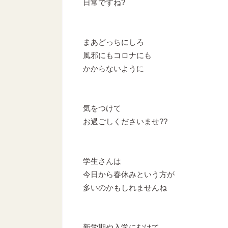
日常ですね?
まあどっちにしろ
風邪にもコロナにも
かからないように
気をつけて
お過ごしくださいませ??
学生さんは
今日から春休みという方が
多いのかもしれませんね
新学期や入学にむけて