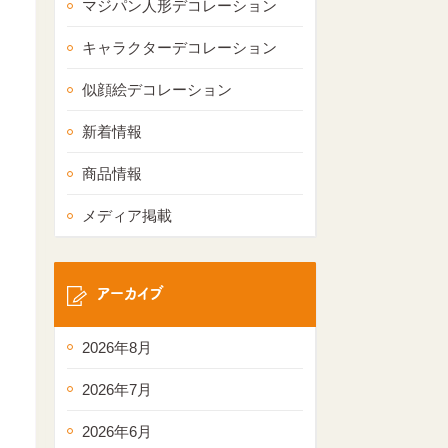
マジパン人形デコレーション
キャラクターデコレーション
似顔絵デコレーション
新着情報
商品情報
メディア掲載
アーカイブ
2026年8月
2026年7月
2026年6月