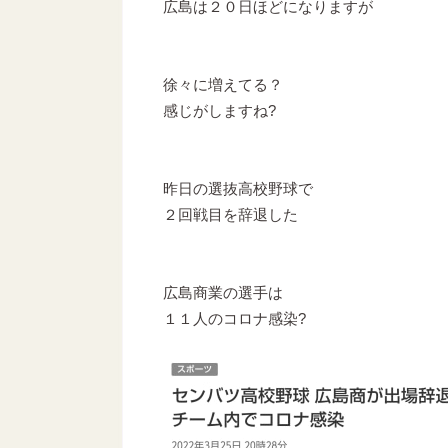
広島は２０日ほどになりますが
徐々に増えてる？
感じがしますね?
昨日の選抜高校野球で
２回戦目を辞退した
広島商業の選手は
１１人のコロナ感染?