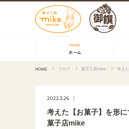
HOME
ホーム
ブログ
菓子工房mike
考えた
HOME
2022.3.26
考えた【お菓子】を形に
菓子店mike