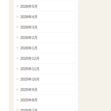
2026年5月
2026年4月
2026年3月
2026年2月
2026年1月
2025年12月
2025年11月
2025年10月
2025年9月
2025年8月
2025年7月