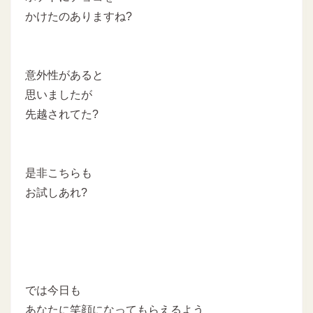
かけたのありますね?
意外性があると
思いましたが
先越されてた?
是非こちらも
お試しあれ?
では今日も
あなたに笑顔になってもらえるよう