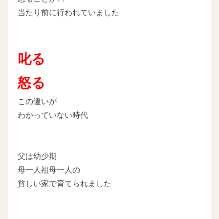
当たり前に行われていました
叱る
怒る
この違いが
わかっていない時代
父は幼少期
母一人祖母一人の
貧しい家で育てられました