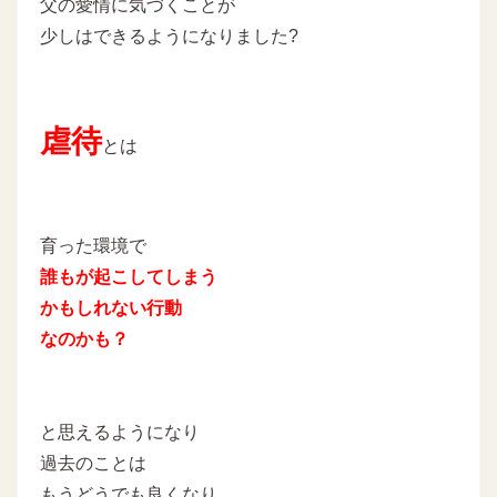
父の愛情に気づくことが
少しはできるようになりました?
虐待
とは
育った環境で
誰もが起こしてしまう
かもしれない行動
なのかも？
と思えるようになり
過去のことは
もうどうでも良くなり