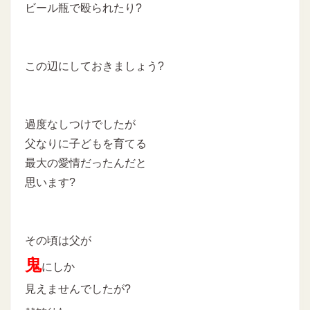
ビール瓶で殴られたり?
この辺にしておきましょう?
過度なしつけでしたが
父なりに子どもを育てる
最大の愛情だったんだと
思います?
その頃は父が
鬼
にしか
見えませんでしたが?