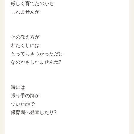
厳しく育てたのかも
しれませんが
その教え方が
わたくしには
とってもきつかっただけ
なのかもしれませんね?
時には
張り手の跡が
ついた顔で
保育園へ登園したり?