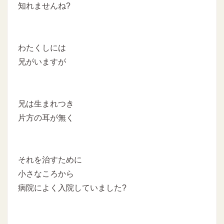
知れませんね?
わたくしには
兄がいますが
兄は生まれつき
片方の耳が無く
それを治すために
小さなころから
病院によく入院していました?