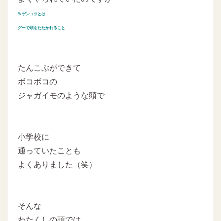
※ゲンコツとは
グーで頭をたたかれること
たんこぶができて
ボコボコの
ジャガイモのような頭で
小学校に
通っていたことも
よくありました（笑）
そんな
わたくしの頭では