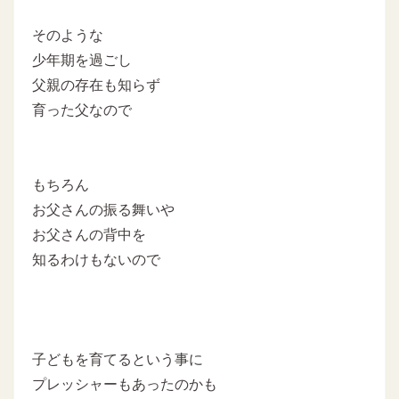
そのような
少年期を過ごし
父親の存在も知らず
育った父なので
もちろん
お父さんの振る舞いや
お父さんの背中を
知るわけもないので
子どもを育てるという事に
プレッシャーもあったのかも