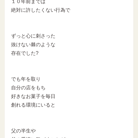
１０年前までは
絶対に許したくない行為で
ずっと心に刺さった
抜けない棘のような
存在でした?
でも年を取り
自分の店をもち
好きなお菓子を毎日
創れる環境にいると
父の半生や