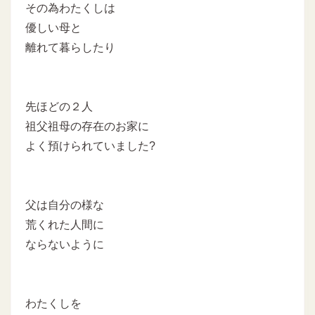
その為わたくしは
優しい母と
離れて暮らしたり
先ほどの２人
祖父祖母の存在のお家に
よく預けられていました?
父は自分の様な
荒くれた人間に
ならないように
わたくしを