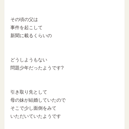
その頃の父は
事件を起こして
新聞に載るくらいの
どうしようもない
問題少年だったようです?
引き取り先として
母の妹が結婚していたので
そこで少し面倒をみて
いただいていたようです