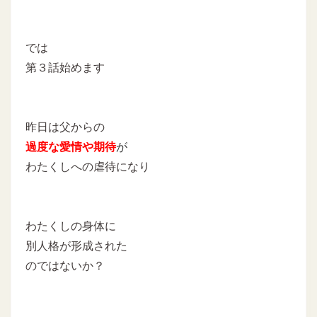
では
第３話始めます
昨日は父からの
過度な愛情や期待
が
わたくしへの虐待になり
わたくしの身体に
別人格が形成された
のではないか？