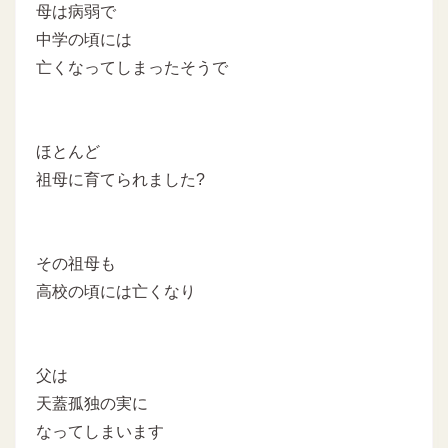
母は病弱で
中学の頃には
亡くなってしまったそうで
ほとんど
祖母に育てられました?
その祖母も
高校の頃には亡くなり
父は
天蓋孤独の実に
なってしまいます