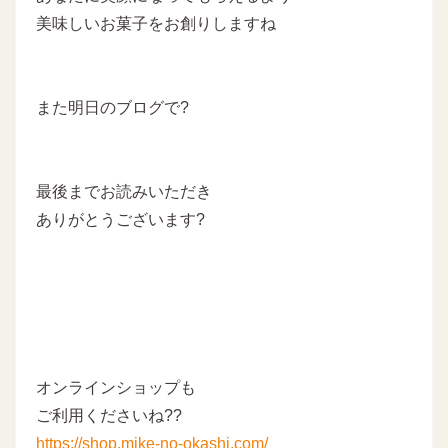
美味しいお菓子をお創りしますね
また明日のブログで?
最後までお読みいただき
ありがとうございます?
オンラインショップも
ご利用くださいね??
https://shop.mike-no-okashi.com/