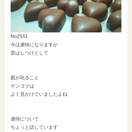
No2533
今は虐待になりますが
昔はしつけとして
親が叱ること
ゲンコツは
よく見かけていましたよね
虐待について
ちょっと話しています