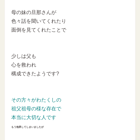
母の妹の旦那さんが
色々話を聞いてくれたり
面倒を見てくれたことで
少しは父も
心を救われ
構成できたようです?
その方々がわたくしの
祖父祖母の様な存在で
本当に大切な人です
もう他界してしまいましたが