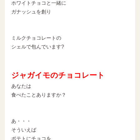
ホワイトチョコと一緒に
ガナッシュを創り
ミルクチョコレートの
シェルで包んでいます?
ジャガイモのチョコレート
あなたは
食べたことありますか？
あ・・・
そういえば
ポテトにチョコを