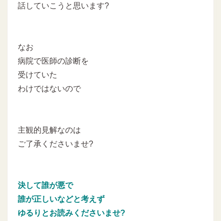
話していこうと思います?
なお
病院で医師の診断を
受けていた
わけではないので
主観的見解なのは
ご了承くださいませ?
決して誰が悪で
誰が正しいなどと考えず
ゆるりとお読みくださいませ?