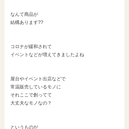
なんて商品が
結構あります??
コロナが緩和されて
イベントなどが増えてきましたよね
屋台やイベント出店などで
常温販売しているモノに
それここで創ってて
大丈夫なモノなの？
というものが