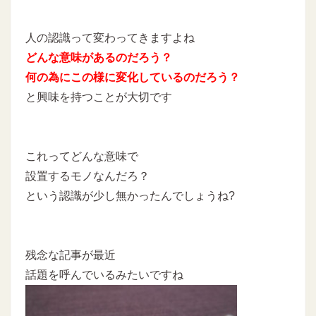
人の認識って変わってきますよね
どんな意味があるのだろう？
何の為にこの様に変化しているのだろう？
と興味を持つことが大切です
これってどんな意味で
設置するモノなんだろ？
という認識が少し無かったんでしょうね?
残念な記事が最近
話題を呼んでいるみたいですね