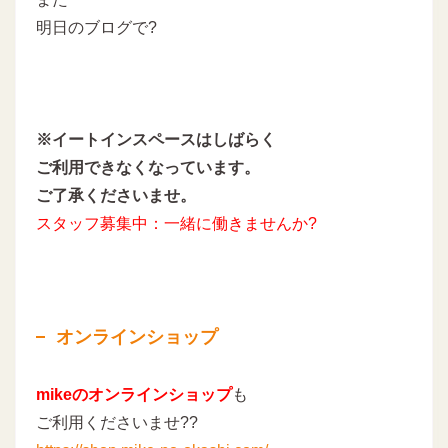
明日のブログで?
※イートインスペースはしばらく
ご利用できなくなっています。
ご了承くださいませ。
スタッフ募集中：一緒に働きませんか?
オンラインショップ
mikeのオンラインショップ
も
ご利用くださいませ??