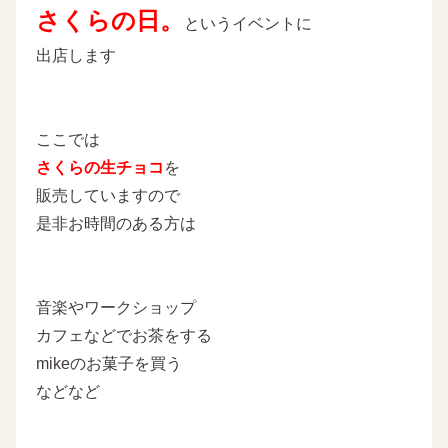
さくらの日。
というイベントに
出店します
ここでは
さくらの生チョコ
を
販売していますので
是非お時間のある方は
音楽やワークショップ
カフェなどでお茶をする
mikeのお菓子を買う
などなど