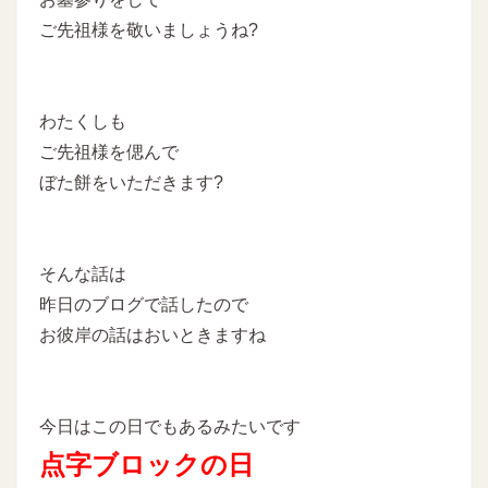
ご先祖様を敬いましょうね?
わたくしも
ご先祖様を偲んで
ぼた餅をいただきます?
そんな話は
昨日のブログで話したので
お彼岸の話はおいときますね
今日はこの日でもあるみたいです
点字ブロックの日