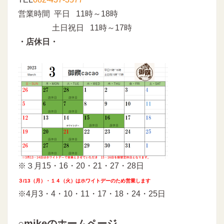
営業時間 平日 11時～18時
土日祝日 11時～17時
・店休日・
※３月15・16・20・21・27・28日
３/13（月）・１４（火）はホワイトデーのため営業します
※4月3・4・10・11・17・18・24・25日
○mikeのホームページ