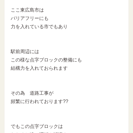
ここ東広島市は
バリアフリーにも
力を入れている市でもあり
駅前周辺には
この様な点字ブロックの整備にも
結構力を入れておられます
その為 道路工事が
頻繁に行われております??
でもこの点字ブロックは