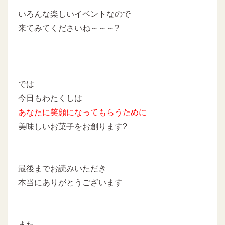
いろんな楽しいイベントなので
来てみてくださいね～～～?
では
今日もわたくしは
あなたに
笑顔になってもらうために
美味しいお菓子をお創ります?
最後までお読みいただき
本当にありがとうございます
また