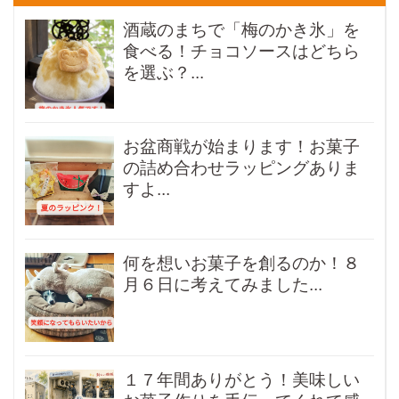
酒蔵のまちで「梅のかき氷」を
食べる！チョコソースはどちら
を選ぶ？...
お盆商戦が始まります！お菓子
の詰め合わせラッピングありま
すよ...
何を想いお菓子を創るのか！８
月６日に考えてみました...
１７年間ありがとう！美味しい