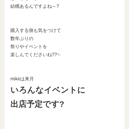
結構あるんですよね～?
購入する側も気をつけて
数年ぶりの
祭りやイベントを
楽しんでくださいね??✨
mikeは来月
いろんなイベントに
出店予定です?