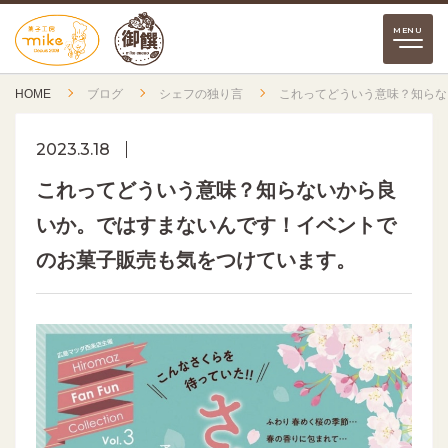
HOME
ブログ
シェフの独り言
これってどういう意味？知らな
2023.3.18
これってどういう意味？知らないから良
いか。ではすまないんです！イベントで
のお菓子販売も気をつけています。