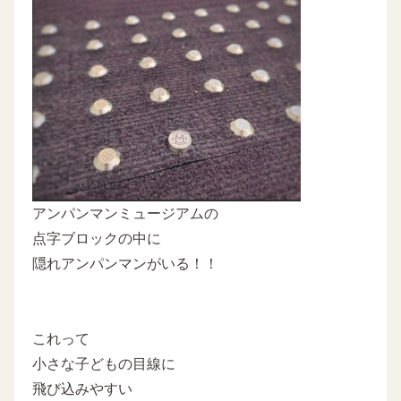
アンパンマンミュージアムの
点字ブロックの中に
隠れアンパンマンがいる！！
これって
小さな子どもの目線に
飛び込みやすい