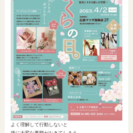
よく理解して行動しないと
後に大変な事態がおきてしまう