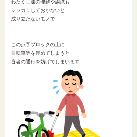
わたくし達の理解や認識も
シッカリしておかないと
成り立たないモノで
この点字ブロックの上に
自転車等を停めてしまうと
盲者の通行を妨げてしまいます