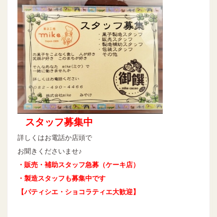
スタッフ募集中
詳しくはお電話か店頭で
お聞きくださいませ♪
・販売・補助スタッフ急募（ケーキ店）
・製造スタッフも募集中です
【パティシエ・ショコラティエ大歓迎】