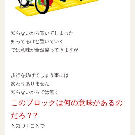
知らないから置いてしまった
知ってるけど置いていく
では意味が全然違ってきますが
歩行を妨げてしまう事には
変わりありません
知らないからでは無く
このブロックは何の意味があるの
だろ？?
と気づくことで