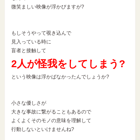
微笑ましい映像が浮かびますが?
もしそうやって覗き込んで
見入っている時に
盲者と接触して
2人が怪我をしてしまう?
という映像は浮かばなかったんでしょうか?
小さな優しさが
大きな事故に繋がることもあるので
よくよくそのモノの意味を理解して
行動しないといけませんね?