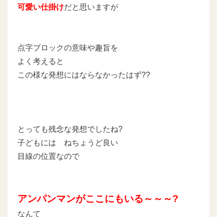
可愛い仕掛け
だと思いますが
点字ブロックの意味や趣旨を
よく考えると
この様な発想にはならなかったはず??
とっても残念な発想でしたね?
子どもには ねちょうど良い
目線の位置なので
アンパンマンがここにもいる～～～?
なんて