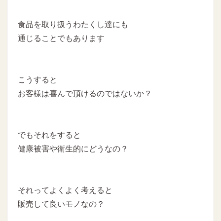
食品を取り扱うわたくし達にも
通じることでもあります
こうすると
お客様は喜んで頂けるのではないか？
でもそれをすると
健康被害や衛生的にどうなの？
それってよくよく考えると
販売して良いモノなの？