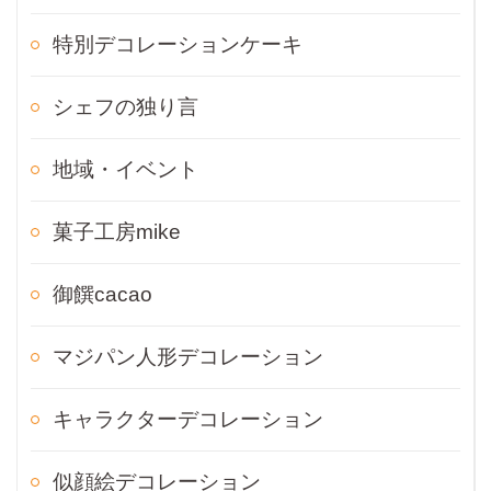
特別デコレーションケーキ
シェフの独り言
地域・イベント
菓子工房mike
御饌cacao
マジパン人形デコレーション
キャラクターデコレーション
似顔絵デコレーション