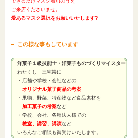
できるだけマスク着用のうえ
ご来店くださいませ。
愛あるマスク選択をお願いいたします?
この様な事もしています
洋菓子１級技能士・洋菓子ものづくりマイスター
わたくし 三宅崇に
・店舗や学校・会社などの
オリジナル菓子商品の考案
・果物、野菜、特産物など食品素材を
加工菓子の考案
など
・学校、会社、各種法人様での
教室、講習、講演
など
いろんなご相談も御受けいたします。