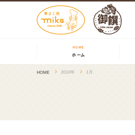
HOME
ホーム
2010年
1月
HOME