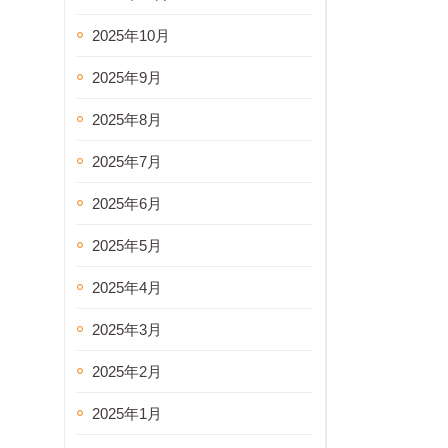
2025年10月
2025年9月
2025年8月
2025年7月
2025年6月
2025年5月
2025年4月
2025年3月
2025年2月
2025年1月