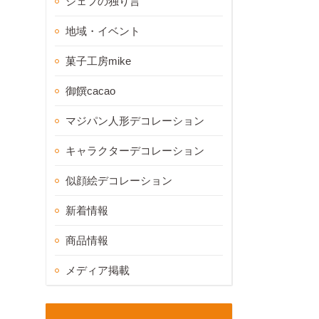
シェフの独り言
地域・イベント
菓子工房mike
御饌cacao
マジパン人形デコレーション
キャラクターデコレーション
似顔絵デコレーション
新着情報
商品情報
メディア掲載