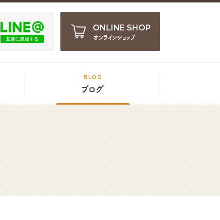
ONLINE SHOP
オンラインショップ
BLOG
ブログ