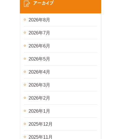
アーカイブ
2026年8月
2026年7月
2026年6月
2026年5月
2026年4月
2026年3月
2026年2月
2026年1月
2025年12月
2025年11月