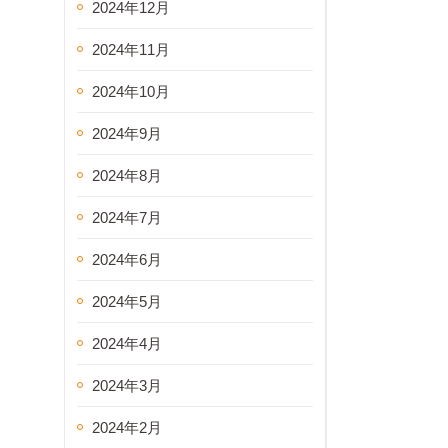
2024年12月
2024年11月
2024年10月
2024年9月
2024年8月
2024年7月
2024年6月
2024年5月
2024年4月
2024年3月
2024年2月