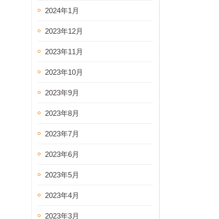
2024年1月
2023年12月
2023年11月
2023年10月
2023年9月
2023年8月
2023年7月
2023年6月
2023年5月
2023年4月
2023年3月