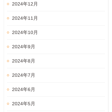
2024年12月
2024年11月
2024年10月
2024年9月
2024年8月
2024年7月
2024年6月
2024年5月