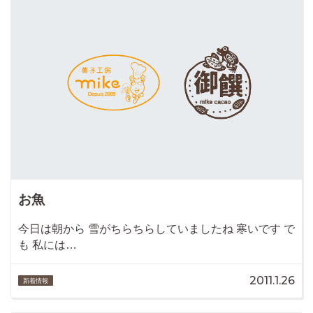
お魚
今日は朝から 雪がちらちらしていましたね 寒いです で
も 私には…
2011.1.26
新着情報