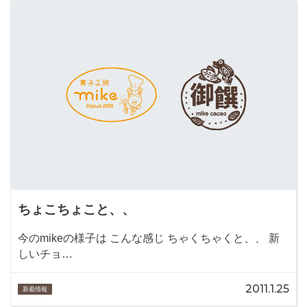
ちょこちょこと、、
今のmikeの様子は こんな感じ ちゃくちゃくと、、 新
しいチョ…
2011.1.25
新着情報