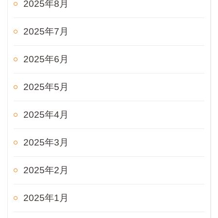
2025年8月
2025年7月
2025年6月
2025年5月
2025年4月
2025年3月
2025年2月
2025年1月