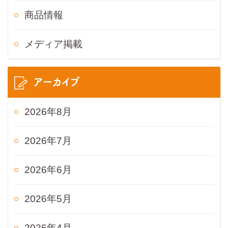
商品情報
メディア掲載
アーカイブ
2026年8月
2026年7月
2026年6月
2026年5月
2026年4月