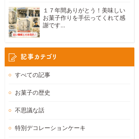
１７年間ありがとう！美味しい
お菓子作りを手伝ってくれて感
謝です...
記事カテゴリ
すべての記事
お菓子の歴史
不思議な話
特別デコレーションケーキ