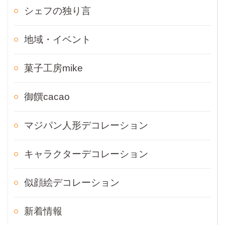
シェフの独り言
地域・イベント
菓子工房mike
御饌cacao
マジパン人形デコレーション
キャラクターデコレーション
似顔絵デコレーション
新着情報