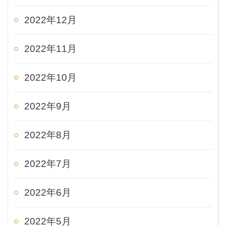
2022年12月
2022年11月
2022年10月
2022年9月
2022年8月
2022年7月
2022年6月
2022年5月