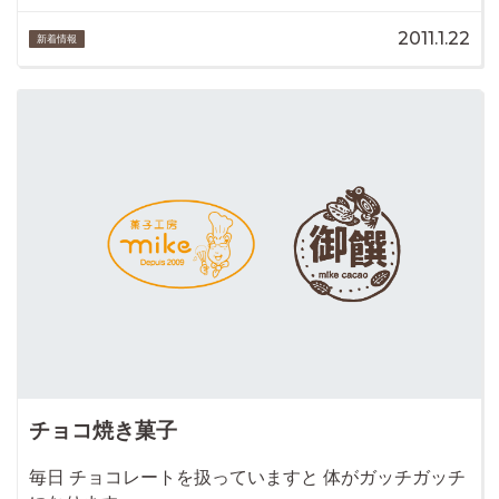
2011.1.22
新着情報
チョコ焼き菓子
毎日 チョコレートを扱っていますと 体がガッチガッチ