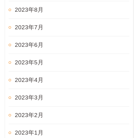
2023年8月
2023年7月
2023年6月
2023年5月
2023年4月
2023年3月
2023年2月
2023年1月