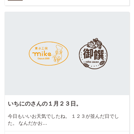
いちにのさんの１月２３日。
今日もいいお天気でしたね。 １２３が並んだ日でし
た。 なんだかお…