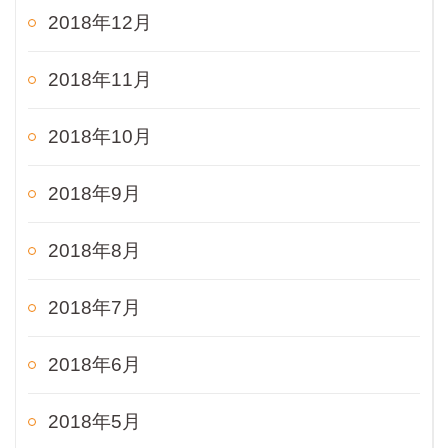
2018年12月
2018年11月
2018年10月
2018年9月
2018年8月
2018年7月
2018年6月
2018年5月