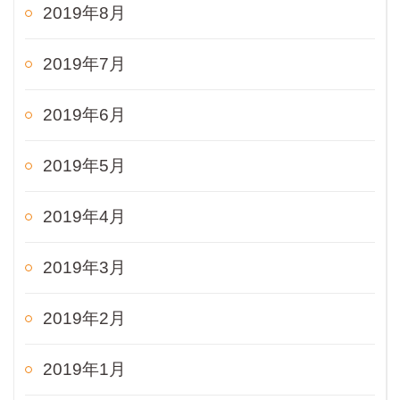
2019年8月
2019年7月
2019年6月
2019年5月
2019年4月
2019年3月
2019年2月
2019年1月