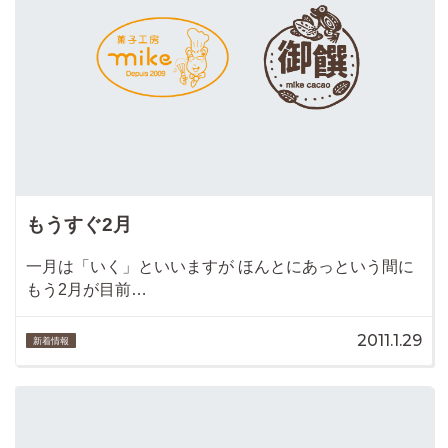
もうすぐ2月
一月は「いく」といいますが ほんとにあっという間に
もう2月が目前…
2011.1.29
新着情報