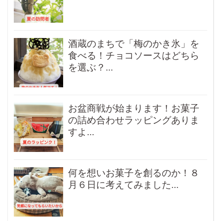
酒蔵のまちで「梅のかき氷」を
食べる！チョコソースはどちら
を選ぶ？...
お盆商戦が始まります！お菓子
の詰め合わせラッピングありま
すよ...
何を想いお菓子を創るのか！８
月６日に考えてみました...