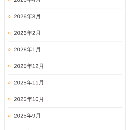
2026年3月
2026年2月
2026年1月
2025年12月
2025年11月
2025年10月
2025年9月