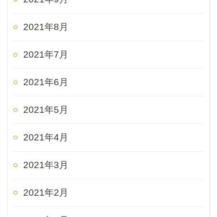
2021年8月
2021年7月
2021年6月
2021年5月
2021年4月
2021年3月
2021年2月