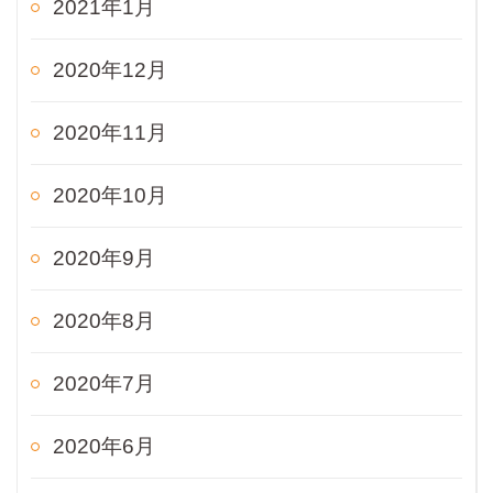
2021年1月
2020年12月
2020年11月
2020年10月
2020年9月
2020年8月
2020年7月
2020年6月