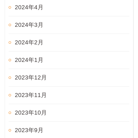
2024年4月
2024年3月
2024年2月
2024年1月
2023年12月
2023年11月
2023年10月
2023年9月