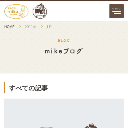
HOME
2011年
1月
BLOG
mikeブログ
すべての記事