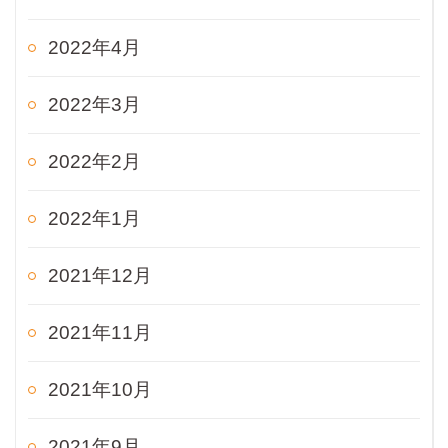
2022年4月
2022年3月
2022年2月
2022年1月
2021年12月
2021年11月
2021年10月
2021年9月