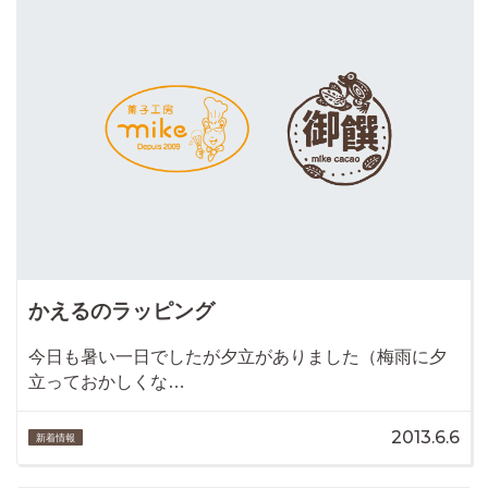
かえるのラッピング
今日も暑い一日でしたが夕立がありました（梅雨に夕
立っておかしくな…
2013.6.6
新着情報