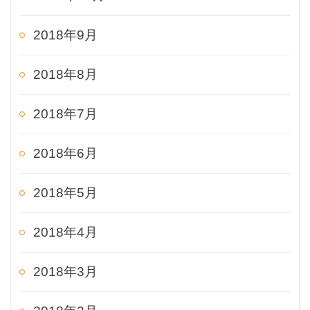
2018年9月
2018年8月
2018年7月
2018年6月
2018年5月
2018年4月
2018年3月