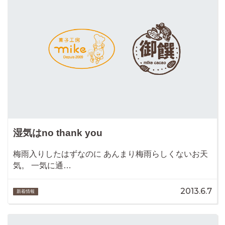
湿気はno thank you
梅雨入りしたはずなのに あんまり梅雨らしくないお天
気。 一気に通…
2013.6.7
新着情報