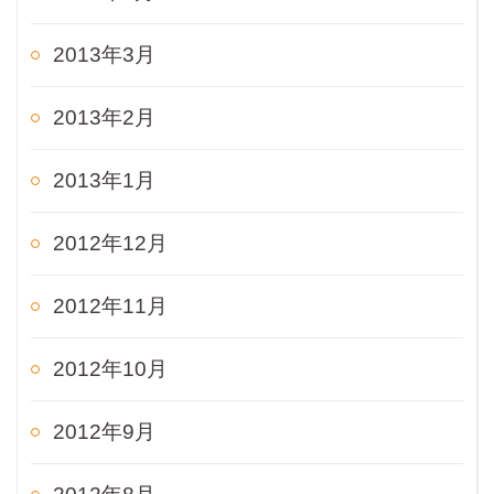
2013年3月
2013年2月
2013年1月
2012年12月
2012年11月
2012年10月
2012年9月