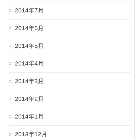
2014年7月
2014年6月
2014年5月
2014年4月
2014年3月
2014年2月
2014年1月
2013年12月