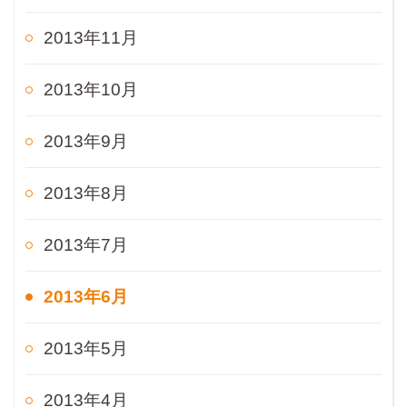
2013年11月
2013年10月
2013年9月
2013年8月
2013年7月
2013年6月
2013年5月
2013年4月