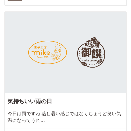
気持ちいい雨の日
今日は雨ですね 蒸し暑い感じではなくちょうど良い気
温になってうれ…