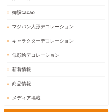
御饌cacao
マジパン人形デコレーション
キャラクターデコレーション
似顔絵デコレーション
新着情報
商品情報
メディア掲載