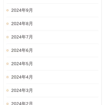
2024年9月
2024年8月
2024年7月
2024年6月
2024年5月
2024年4月
2024年3月
2024年2月