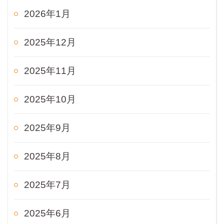
2026年1月
2025年12月
2025年11月
2025年10月
2025年9月
2025年8月
2025年7月
2025年6月