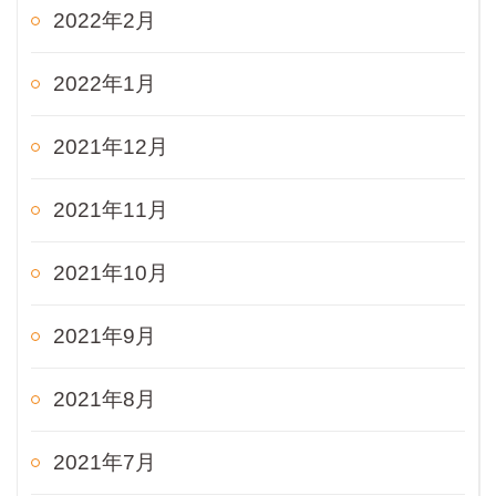
2022年2月
2022年1月
2021年12月
2021年11月
2021年10月
2021年9月
2021年8月
2021年7月