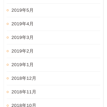
2019年5月
2019年4月
2019年3月
2019年2月
2019年1月
2018年12月
2018年11月
2018年10月