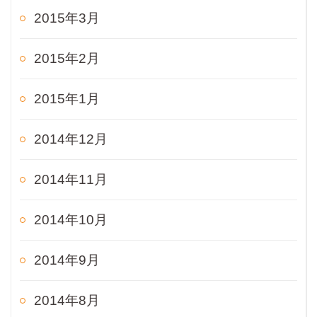
2015年3月
2015年2月
2015年1月
2014年12月
2014年11月
2014年10月
2014年9月
2014年8月