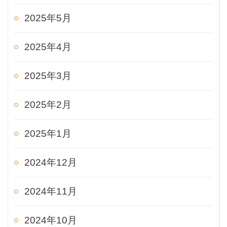
2025年5月
2025年4月
2025年3月
2025年2月
2025年1月
2024年12月
2024年11月
2024年10月