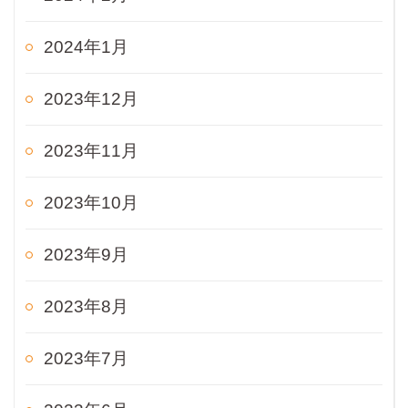
2024年1月
2023年12月
2023年11月
2023年10月
2023年9月
2023年8月
2023年7月