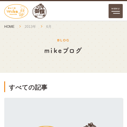
HOME
2013年
6月
BLOG
mikeブログ
すべての記事