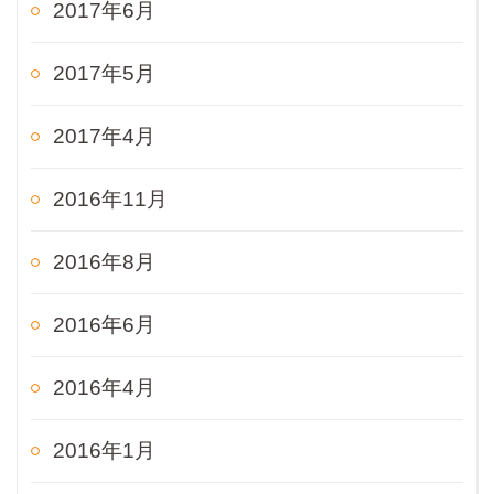
2017年6月
2017年5月
2017年4月
2016年11月
2016年8月
2016年6月
2016年4月
2016年1月