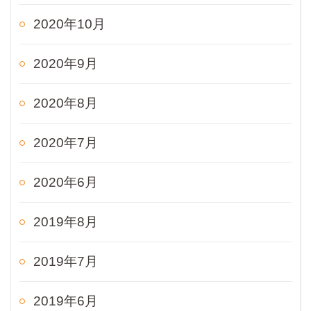
2020年10月
2020年9月
2020年8月
2020年7月
2020年6月
2019年8月
2019年7月
2019年6月