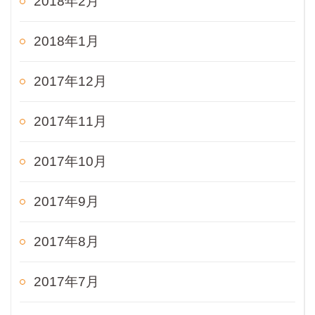
2018年2月
2018年1月
2017年12月
2017年11月
2017年10月
2017年9月
2017年8月
2017年7月