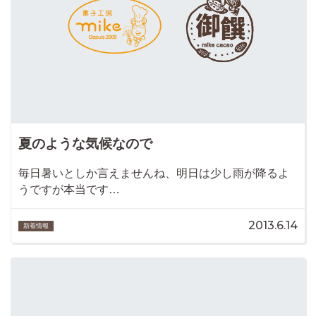
夏のような気候なので
毎日暑いとしか言えませんね、明日は少し雨が降るよ
うですが本当です…
2013.6.14
新着情報