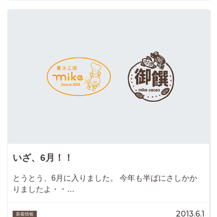
いざ、6月！！
とうとう、6月に入りました。 今年も半ばにさしかか
りましたよ・・…
2013.6.1
新着情報