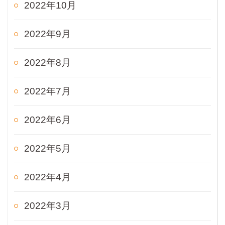
2022年10月
2022年9月
2022年8月
2022年7月
2022年6月
2022年5月
2022年4月
2022年3月