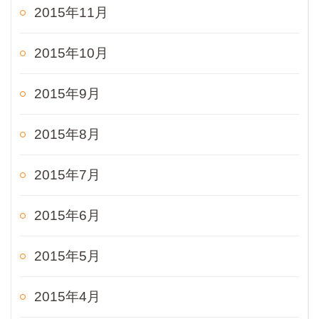
2015年11月
2015年10月
2015年9月
2015年8月
2015年7月
2015年6月
2015年5月
2015年4月