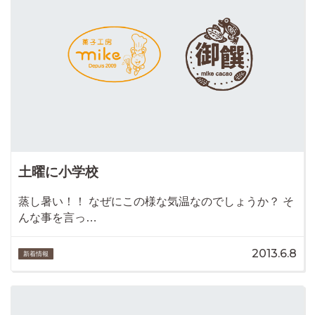
土曜に小学校
蒸し暑い！！ なぜにこの様な気温なのでしょうか？ そ
んな事を言っ…
2013.6.8
新着情報