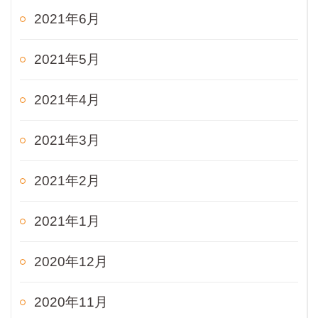
2021年6月
2021年5月
2021年4月
2021年3月
2021年2月
2021年1月
2020年12月
2020年11月