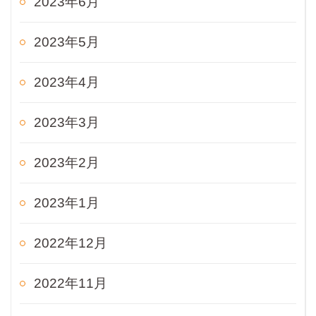
2023年6月
2023年5月
2023年4月
2023年3月
2023年2月
2023年1月
2022年12月
2022年11月