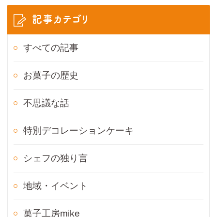
記事カテゴリ
すべての記事
お菓子の歴史
不思議な話
特別デコレーションケーキ
シェフの独り言
地域・イベント
菓子工房mike