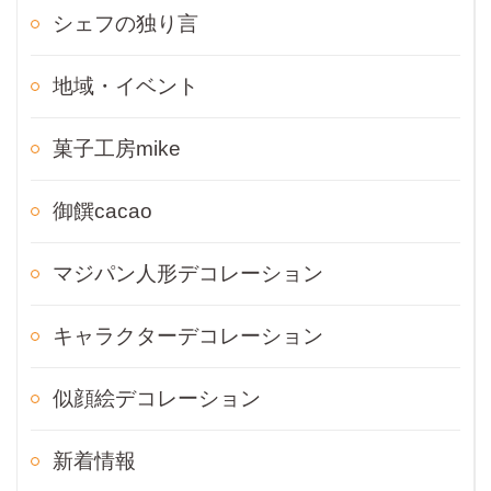
シェフの独り言
地域・イベント
菓子工房mike
御饌cacao
マジパン人形デコレーション
キャラクターデコレーション
似顔絵デコレーション
新着情報