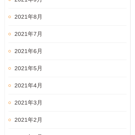
2021年8月
2021年7月
2021年6月
2021年5月
2021年4月
2021年3月
2021年2月