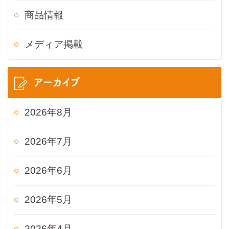
商品情報
メディア掲載
アーカイブ
2026年8月
2026年7月
2026年6月
2026年5月
2026年4月