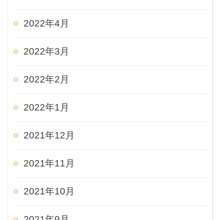
2022年4月
2022年3月
2022年2月
2022年1月
2021年12月
2021年11月
2021年10月
2021年9月