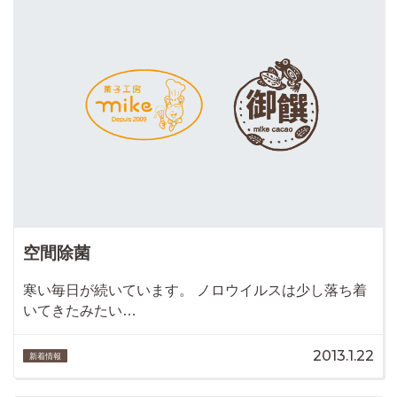
空間除菌
寒い毎日が続いています。 ノロウイルスは少し落ち着
いてきたみたい…
2013.1.22
新着情報