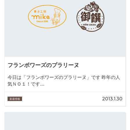
フランボワーズのプラリーヌ
今日は「フランボワーズのプラリーヌ」です 昨年の人
気ＮＯ１！です…
2013.1.30
新着情報