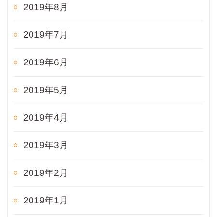
2019年8月
2019年7月
2019年6月
2019年5月
2019年4月
2019年3月
2019年2月
2019年1月