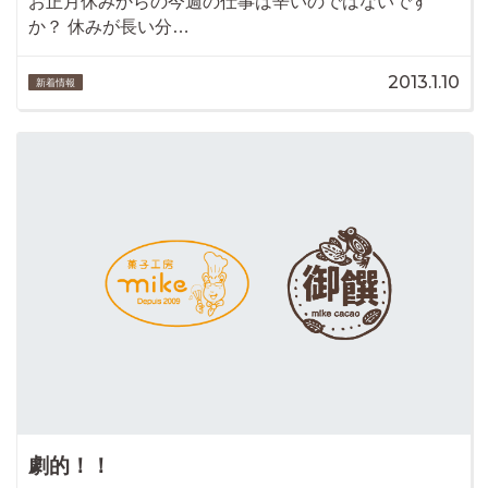
お正月休みからの今週の仕事は辛いのではないです
か？ 休みが長い分…
2013.1.10
新着情報
劇的！！