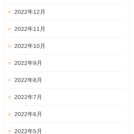
2022年12月
2022年11月
2022年10月
2022年9月
2022年8月
2022年7月
2022年6月
2022年5月