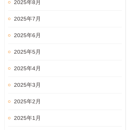
2025年8月
2025年7月
2025年6月
2025年5月
2025年4月
2025年3月
2025年2月
2025年1月