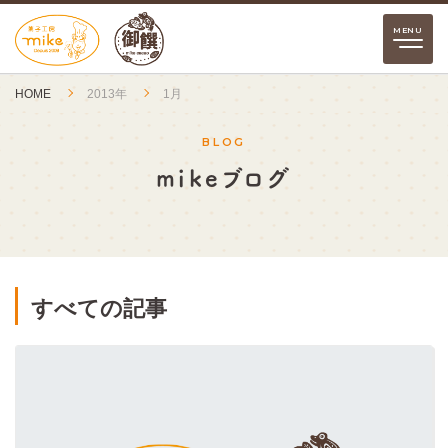
HOME
2013年
1月
BLOG
mikeブログ
すべての記事