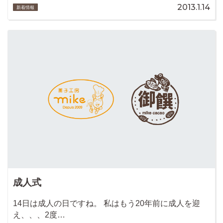
2013.1.14
新着情報
成人式
14日は成人の日ですね。 私はもう20年前に成人を迎
え、、、2度…