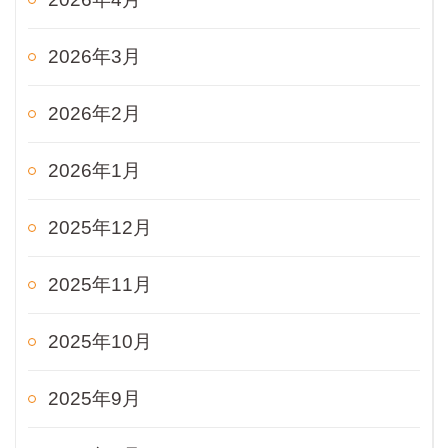
2026年3月
2026年2月
2026年1月
2025年12月
2025年11月
2025年10月
2025年9月