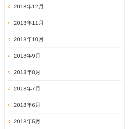
2018年12月
2018年11月
2018年10月
2018年9月
2018年8月
2018年7月
2018年6月
2018年5月