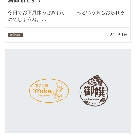
今日でお正月休みは終わり！！ っという方もおられる
のでしょうね。…
2013.1.6
新着情報