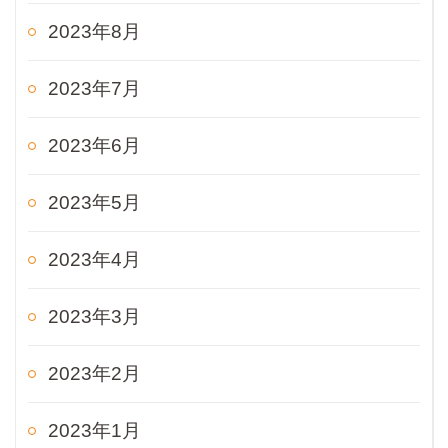
2023年8月
2023年7月
2023年6月
2023年5月
2023年4月
2023年3月
2023年2月
2023年1月