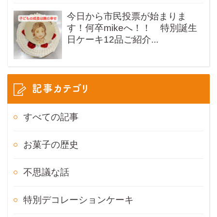
今日から市民投票が始まりま
す！何卒mikeへ！！ 特別誕生
日ケーキ12品ご紹介...
記事カテゴリ
すべての記事
お菓子の歴史
不思議な話
特別デコレーションケーキ