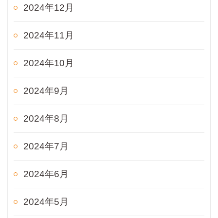
2024年12月
2024年11月
2024年10月
2024年9月
2024年8月
2024年7月
2024年6月
2024年5月