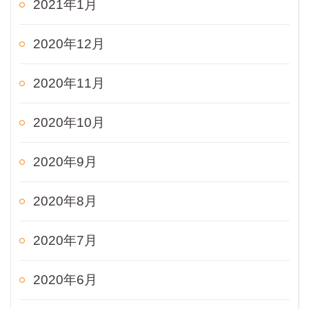
2021年1月
2020年12月
2020年11月
2020年10月
2020年9月
2020年8月
2020年7月
2020年6月