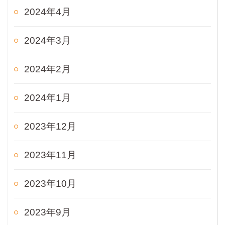
2024年4月
2024年3月
2024年2月
2024年1月
2023年12月
2023年11月
2023年10月
2023年9月