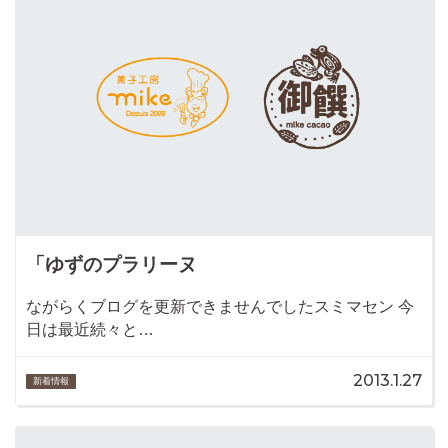
「ゆずのプラリーヌ
ながらくブログを更新できませんでしたスミマセン 今
日は最近続々と…
2013.1.27
新着情報