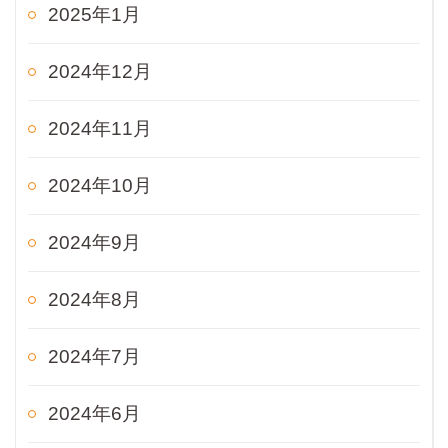
2025年1月
2024年12月
2024年11月
2024年10月
2024年9月
2024年8月
2024年7月
2024年6月