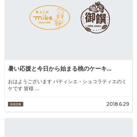
暑い応援と今日から始まる桃のケーキ...
おはようございます パティシエ・ショコラティエのミ
ケです 皆様 …
2018.6.29
新着情報