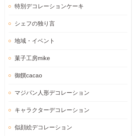
特別デコレーションケーキ
シェフの独り言
地域・イベント
菓子工房mike
御饌cacao
マジパン人形デコレーション
キャラクターデコレーション
似顔絵デコレーション