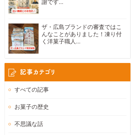
謝です...
ザ・広島ブランドの審査ではこ
んなことがありました！凍り付
く洋菓子職人...
記事カテゴリ
すべての記事
お菓子の歴史
不思議な話