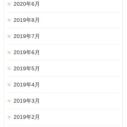
2020年6月
2019年8月
2019年7月
2019年6月
2019年5月
2019年4月
2019年3月
2019年2月