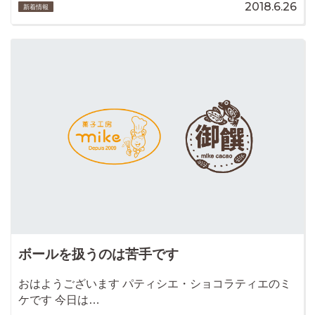
2018.6.26
新着情報
ボールを扱うのは苦手です
おはようございます パティシエ・ショコラティエのミ
ケです 今日は…