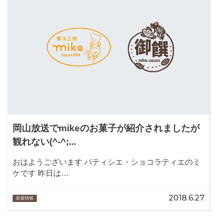
岡山放送でmikeのお菓子が紹介されましたが
観れない(^-^;...
おはようございます パティシエ・ショコラティエのミ
ケです 昨日は…
2018.6.27
新着情報