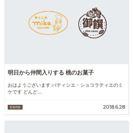
明日から仲間入りする 桃のお菓子
おはようございます パティシエ・ショコラティエのミ
ケです どんど…
2018.6.28
新着情報