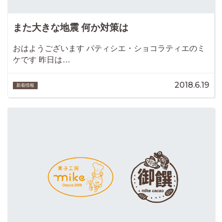
また大きな地震 何か対策は
おはようございます パティシエ・ショコラティエのミ
ケです 昨日は…
2018.6.19
新着情報