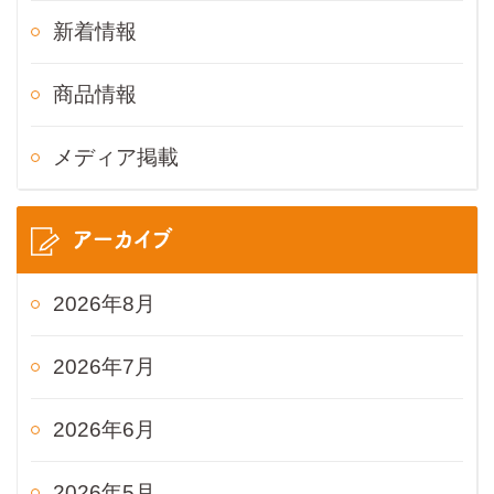
新着情報
商品情報
メディア掲載
アーカイブ
2026年8月
2026年7月
2026年6月
2026年5月