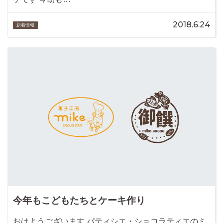
2018.6.24
新着情報
今年もこどもたちとケーキ作り
おはようございます パティシエ・ショコラティエのミ