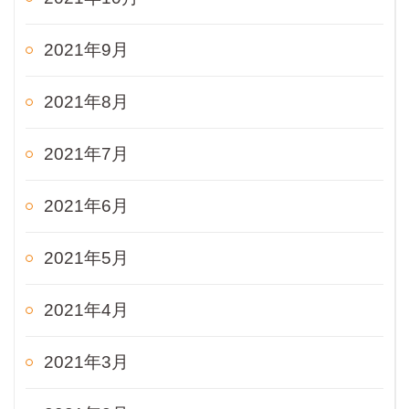
2021年9月
2021年8月
2021年7月
2021年6月
2021年5月
2021年4月
2021年3月