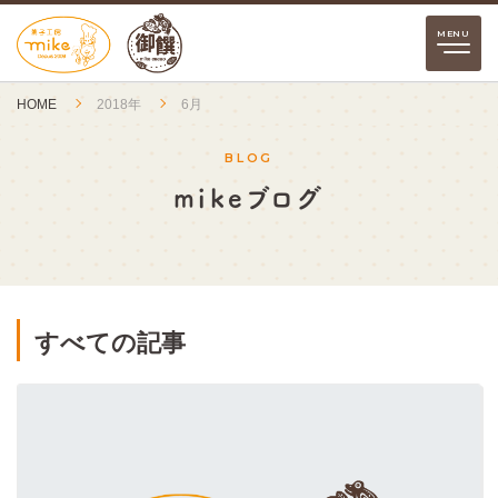
HOME
2018年
6月
BLOG
mikeブログ
すべての記事