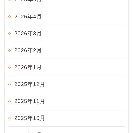
2026年4月
2026年3月
2026年2月
2026年1月
2025年12月
2025年11月
2025年10月