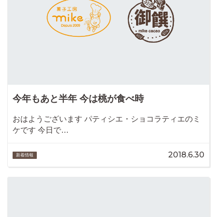
今年もあと半年 今は桃が食べ時
おはようございます パティシエ・ショコラティエのミ
ケです 今日で…
2018.6.30
新着情報