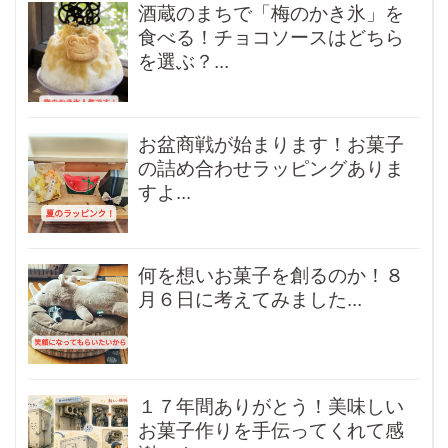
酒蔵のまちで「梅のかき氷」を
食べる！チョコソースはどちら
を選ぶ？...
お盆商戦が始まります！お菓子
の詰め合わせラッピングありま
すよ...
何を想いお菓子を創るのか！８
月６日に考えてみました...
１７年間ありがとう！美味しい
お菓子作りを手伝ってくれて感