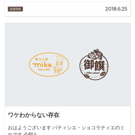
2018.6.25
新着情報
ワケわからない存在
おはようございます パティシエ・ショコラティエのミ
ケです 今朝も…