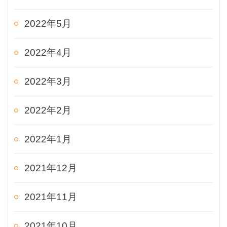
2022年5月
2022年4月
2022年3月
2022年2月
2022年1月
2021年12月
2021年11月
2021年10月