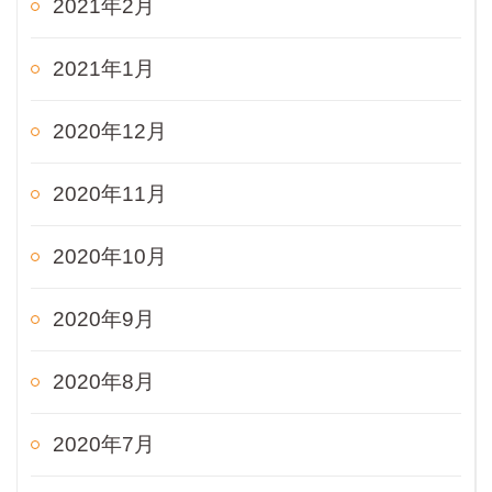
2021年2月
2021年1月
2020年12月
2020年11月
2020年10月
2020年9月
2020年8月
2020年7月