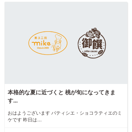
本格的な夏に近づくと 桃が旬になってきま
す...
おはようございます パティシエ・ショコラティエのミ
ケです 昨日は…