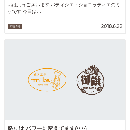
おはようございます パティシエ・ショコラティエのミ
ケです 今日は…
2018.6.22
新着情報
怒りは パワーに変えてます(^-^)