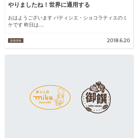
やりましたね！世界に通用する
おはようございます パティシエ・ショコラティエのミ
ケです 昨日は…
2018.6.20
新着情報