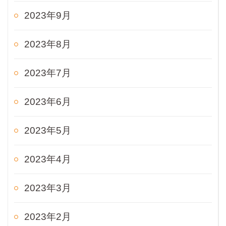
2023年9月
2023年8月
2023年7月
2023年6月
2023年5月
2023年4月
2023年3月
2023年2月