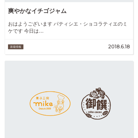
爽やかなイチゴジャム
おはようございます パティシエ・ショコラティエのミ
ケです 今日は…
2018.6.18
新着情報