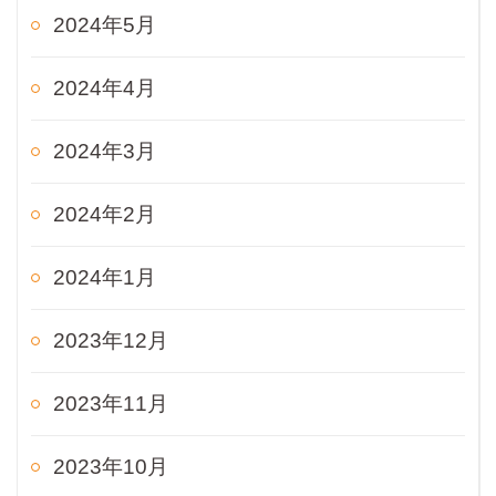
2024年5月
2024年4月
2024年3月
2024年2月
2024年1月
2023年12月
2023年11月
2023年10月