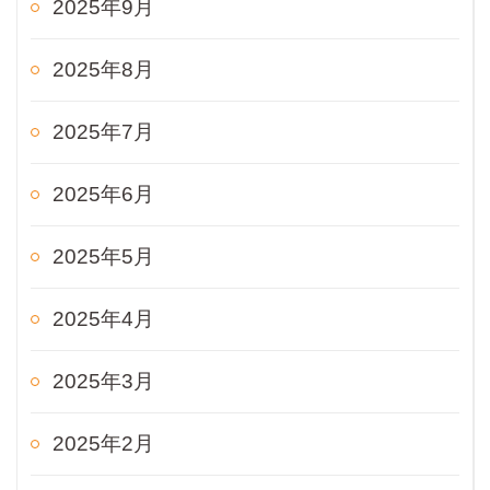
2025年9月
2025年8月
2025年7月
2025年6月
2025年5月
2025年4月
2025年3月
2025年2月