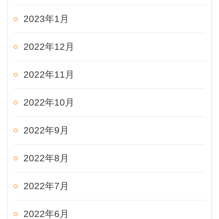
2023年1月
2022年12月
2022年11月
2022年10月
2022年9月
2022年8月
2022年7月
2022年6月