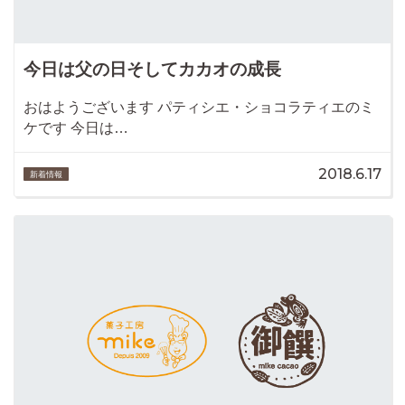
今日は父の日そしてカカオの成長
おはようございます パティシエ・ショコラティエのミ
ケです 今日は…
2018.6.17
新着情報