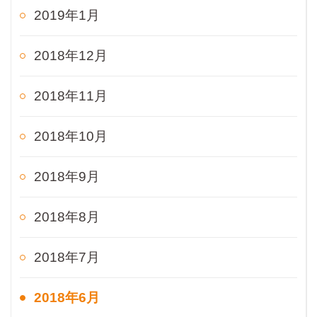
2019年1月
2018年12月
2018年11月
2018年10月
2018年9月
2018年8月
2018年7月
2018年6月