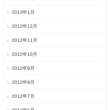
2013年1月
2012年12月
2012年11月
2012年10月
2012年9月
2012年8月
2012年7月