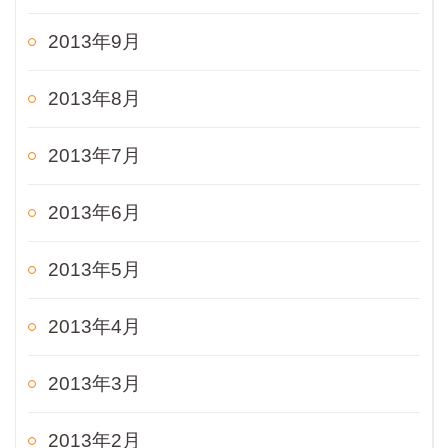
2013年9月
2013年8月
2013年7月
2013年6月
2013年5月
2013年4月
2013年3月
2013年2月