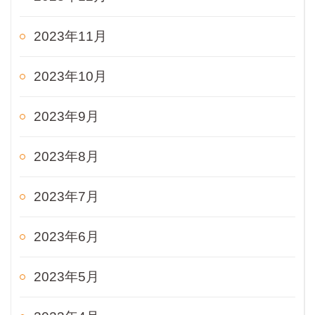
2023年11月
2023年10月
2023年9月
2023年8月
2023年7月
2023年6月
2023年5月