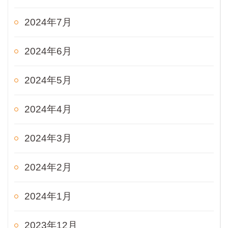
2024年7月
2024年6月
2024年5月
2024年4月
2024年3月
2024年2月
2024年1月
2023年12月