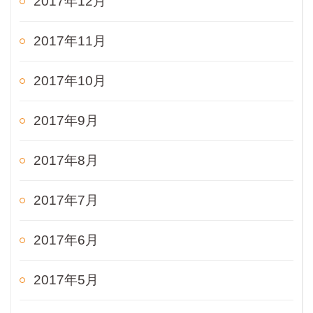
2017年12月
2017年11月
2017年10月
2017年9月
2017年8月
2017年7月
2017年6月
2017年5月