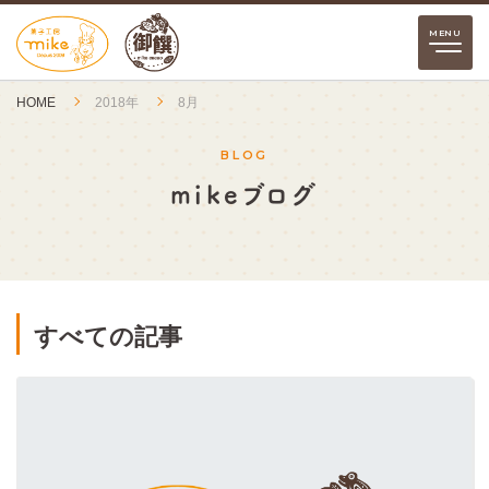
HOME
2018年
8月
BLOG
mikeブログ
すべての記事