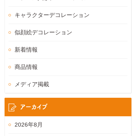
キャラクターデコレーション
似顔絵デコレーション
新着情報
商品情報
メディア掲載
アーカイブ
2026年8月