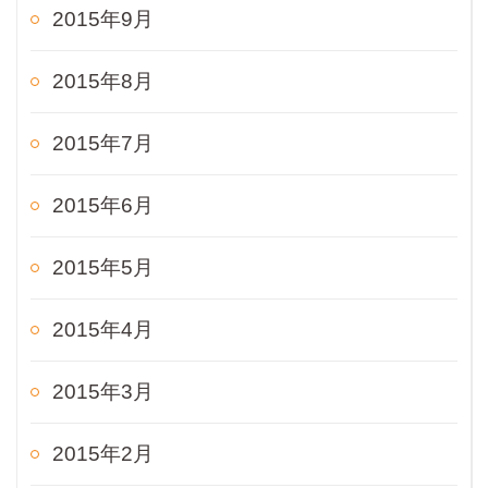
2015年9月
2015年8月
2015年7月
2015年6月
2015年5月
2015年4月
2015年3月
2015年2月