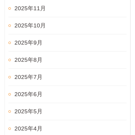
2025年11月
2025年10月
2025年9月
2025年8月
2025年7月
2025年6月
2025年5月
2025年4月