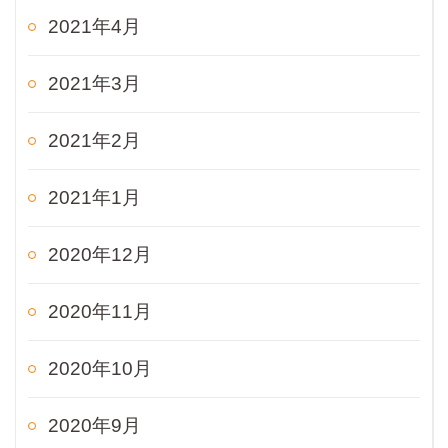
2021年4月
2021年3月
2021年2月
2021年1月
2020年12月
2020年11月
2020年10月
2020年9月