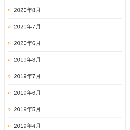
2020年8月
2020年7月
2020年6月
2019年8月
2019年7月
2019年6月
2019年5月
2019年4月