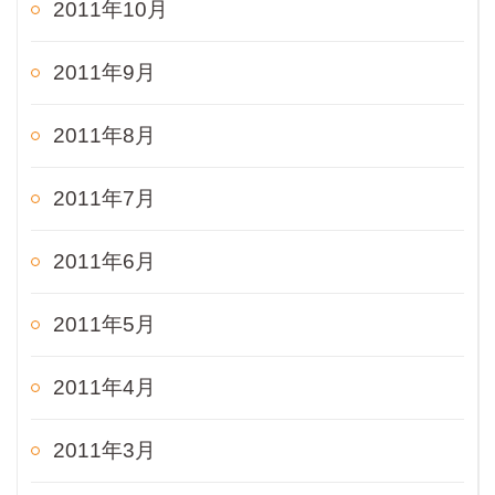
2011年10月
2011年9月
2011年8月
2011年7月
2011年6月
2011年5月
2011年4月
2011年3月