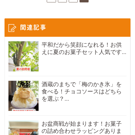
関連記事
平和だから笑顔になれる！お供
えに夏のお菓子セット人気です...
酒蔵のまちで「梅のかき氷」を
食べる！チョコソースはどちら
を選ぶ？...
お盆商戦が始まります！お菓子
の詰め合わせラッピングありま