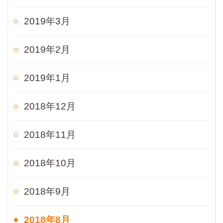
2019年3月
2019年2月
2019年1月
2018年12月
2018年11月
2018年10月
2018年9月
2018年8月