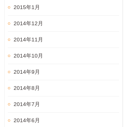
2015年1月
2014年12月
2014年11月
2014年10月
2014年9月
2014年8月
2014年7月
2014年6月