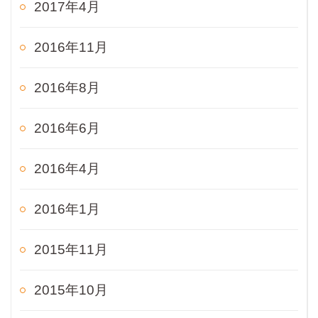
2017年4月
2016年11月
2016年8月
2016年6月
2016年4月
2016年1月
2015年11月
2015年10月