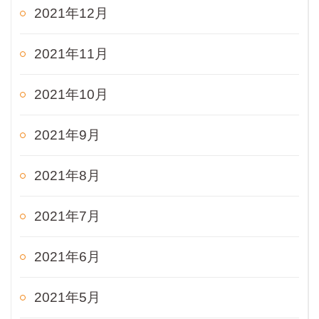
2021年12月
2021年11月
2021年10月
2021年9月
2021年8月
2021年7月
2021年6月
2021年5月