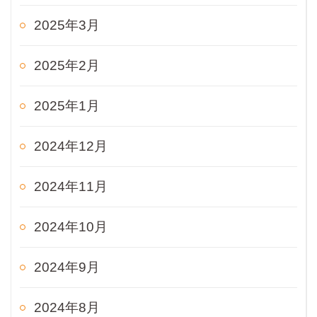
2025年3月
2025年2月
2025年1月
2024年12月
2024年11月
2024年10月
2024年9月
2024年8月