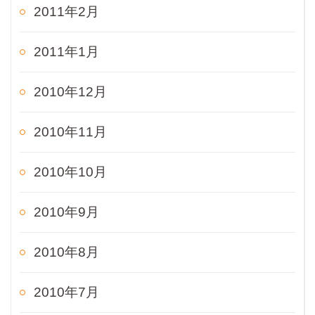
2011年2月
2011年1月
2010年12月
2010年11月
2010年10月
2010年9月
2010年8月
2010年7月