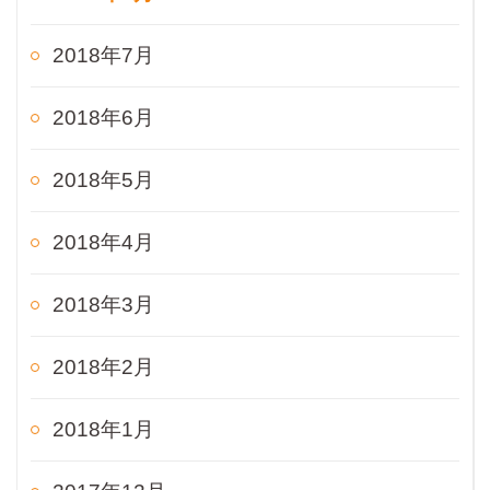
2018年7月
2018年6月
2018年5月
2018年4月
2018年3月
2018年2月
2018年1月