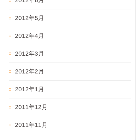
2012年6月
2012年5月
2012年4月
2012年3月
2012年2月
2012年1月
2011年12月
2011年11月