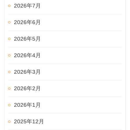
2026年7月
2026年6月
2026年5月
2026年4月
2026年3月
2026年2月
2026年1月
2025年12月