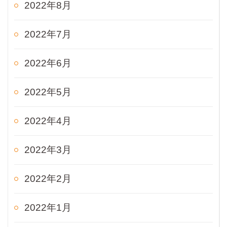
2022年8月
2022年7月
2022年6月
2022年5月
2022年4月
2022年3月
2022年2月
2022年1月