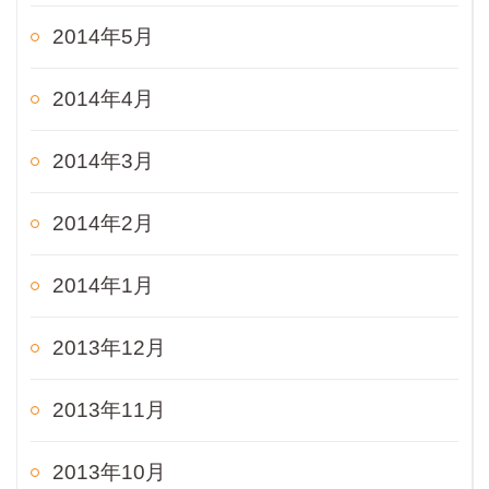
2014年5月
2014年4月
2014年3月
2014年2月
2014年1月
2013年12月
2013年11月
2013年10月