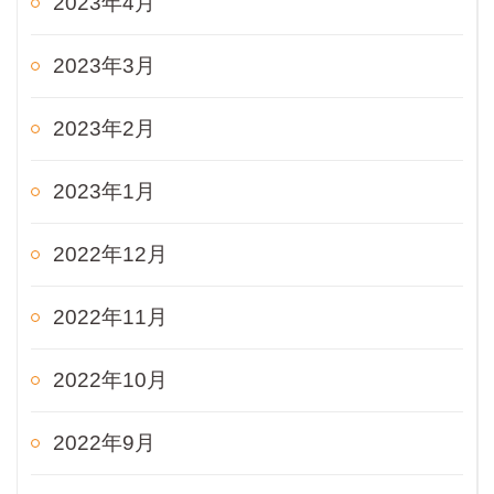
2023年4月
2023年3月
2023年2月
2023年1月
2022年12月
2022年11月
2022年10月
2022年9月