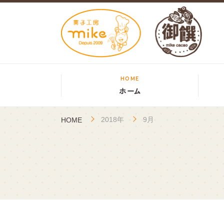
HOME
ホーム
2018年
9月
HOME