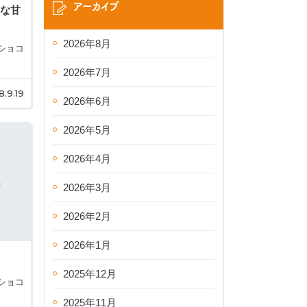
アーカイブ
気な甘
2026年8月
ショコ
2026年7月
8.9.19
2026年6月
2026年5月
2026年4月
2026年3月
2026年2月
2026年1月
2025年12月
ショコ
2025年11月