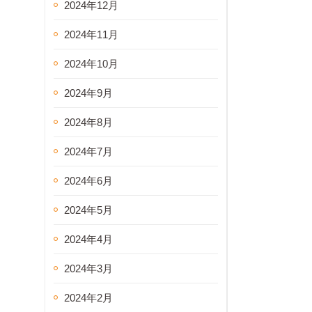
2024年12月
2024年11月
2024年10月
2024年9月
2024年8月
2024年7月
2024年6月
2024年5月
2024年4月
2024年3月
2024年2月