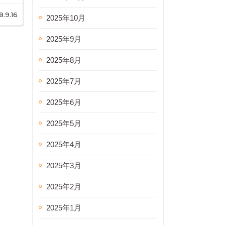
8.9.16
2025年10月
2025年9月
2025年8月
2025年7月
2025年6月
2025年5月
2025年4月
2025年3月
2025年2月
2025年1月