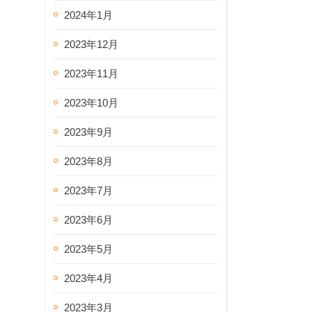
2024年1月
2023年12月
2023年11月
2023年10月
2023年9月
2023年8月
2023年7月
2023年6月
2023年5月
2023年4月
2023年3月