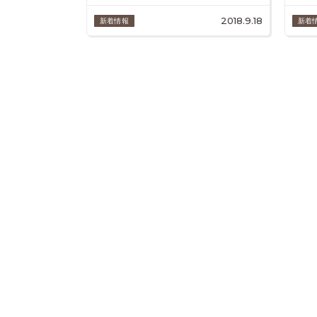
2018.9.18
新着情報
新着