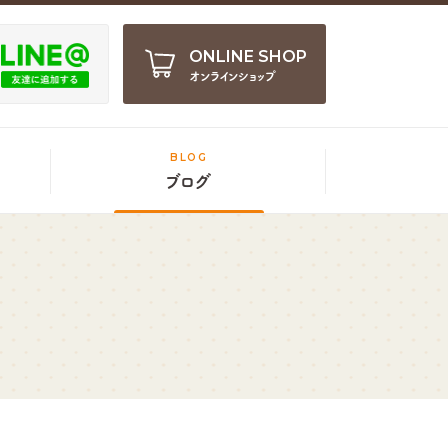
ONLINE SHOP
オンラインショップ
BLOG
ブログ